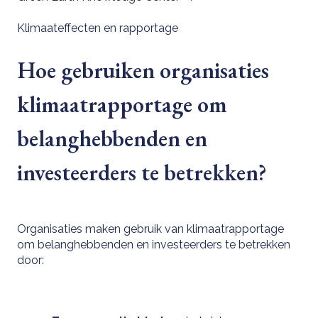
Klimaateffecten en rapportage
Hoe gebruiken organisaties
klimaatrapportage om
belanghebbenden en
investeerders te betrekken?
Organisaties maken gebruik van klimaatrapportage
om belanghebbenden en investeerders te betrekken
door: