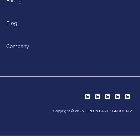
Pricing
Blog
Company
Copyright © 2026, GREEN EARTH GROUP N.V.