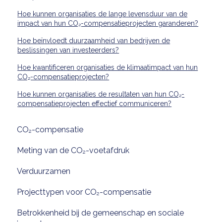
Hoe kunnen organisaties de lange levensduur van de
impact van hun CO₂-compensatieprojecten garanderen?
Hoe beïnvloedt duurzaamheid van bedrijven de
beslissingen van investeerders?
Hoe kwantificeren organisaties de klimaatimpact van hun
CO₂-compensatieprojecten?
Hoe kunnen organisaties de resultaten van hun CO₂-
compensatieprojecten effectief communiceren?
CO₂-compensatie
Meting van de CO₂-voetafdruk
Verduurzamen
Projecttypen voor CO₂-compensatie
Betrokkenheid bij de gemeenschap en sociale