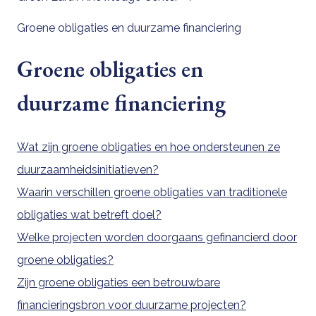
Groene obligaties en duurzame financiering
Groene obligaties en
duurzame financiering
Wat zijn groene obligaties en hoe ondersteunen ze
duurzaamheidsinitiatieven?
Waarin verschillen groene obligaties van traditionele
obligaties wat betreft doel?
Welke projecten worden doorgaans gefinancierd door
groene obligaties?
Zijn groene obligaties een betrouwbare
financieringsbron voor duurzame projecten?