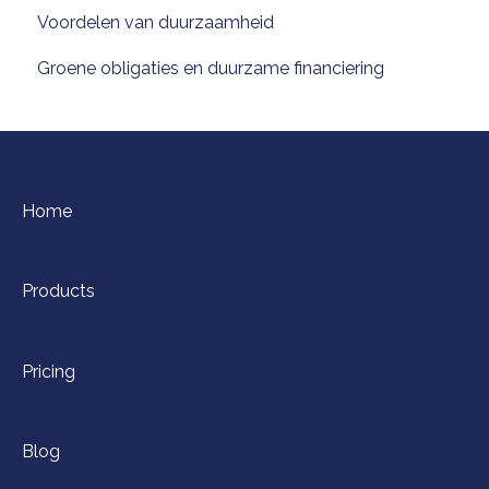
Voordelen van duurzaamheid
Groene obligaties en duurzame financiering
Home
Products
Pricing
Blog