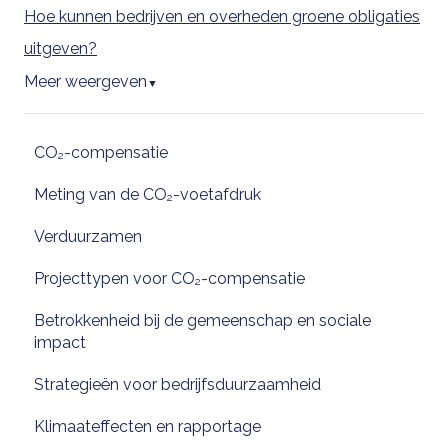
Hoe kunnen bedrijven en overheden groene obligaties
uitgeven?
Meer weergeven
▼
CO₂-compensatie
Meting van de CO₂-voetafdruk
Verduurzamen
Projecttypen voor CO₂-compensatie
Betrokkenheid bij de gemeenschap en sociale
impact
Strategieën voor bedrijfsduurzaamheid
Klimaateffecten en rapportage