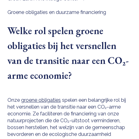
Groene obligaties en duurzame financiering
Welke rol spelen groene
obligaties bij het versnellen
van de transitie naar een CO₂-
arme economie?
Onze
groene obligaties
spelen een belangrijke rol bij
het versnellen van de transitie naar een CO₂-arme
economie. Ze faciliteren de financiering van onze
natuurprojecten die de CO₂-uitstoot verminderen,
bossen herstellen, het welzijn van de gemeenschap
bevorderen en de ecologische duurzaamheid