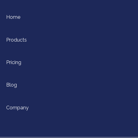
Home
Products
Pricing
Blog
Company