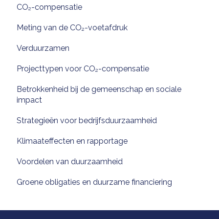
CO₂-compensatie
Meting van de CO₂-voetafdruk
Verduurzamen
Projecttypen voor CO₂-compensatie
Betrokkenheid bij de gemeenschap en sociale
impact
Strategieën voor bedrijfsduurzaamheid
Klimaateffecten en rapportage
Voordelen van duurzaamheid
Groene obligaties en duurzame financiering