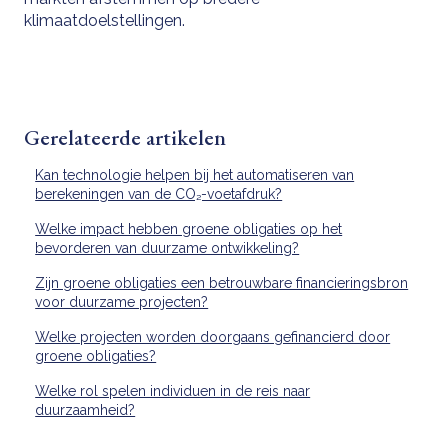
klimaatdoelstellingen.
Gerelateerde artikelen
Kan technologie helpen bij het automatiseren van
berekeningen van de CO₂-voetafdruk?
Welke impact hebben groene obligaties op het
bevorderen van duurzame ontwikkeling?
Zijn groene obligaties een betrouwbare financieringsbron
voor duurzame projecten?
Welke projecten worden doorgaans gefinancierd door
groene obligaties?
Welke rol spelen individuen in de reis naar
duurzaamheid?