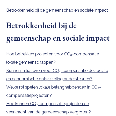
Betrokkenheid bij de gemeenschap en sociale impact
Betrokkenheid bij de
gemeenschap en sociale impact
Hoe betrekken projecten voor CO₂-compensatie
lokale gemeenschappen?
Kunnen initiatieven voor CO₂-compensatie de sociale
en economische ontwikkeling ondersteunen?
Welke rol spelen lokale belanghebbenden in CO₂-
compensatieprojecten?
Hoe kunnen CO₂-compensatieprojecten de
veerkracht van de gemeenschap vergroten?