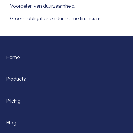
Voordelen van duurzaamheid
Groene obligaties en duurzame financiering
Home
Products
Pricing
Blog