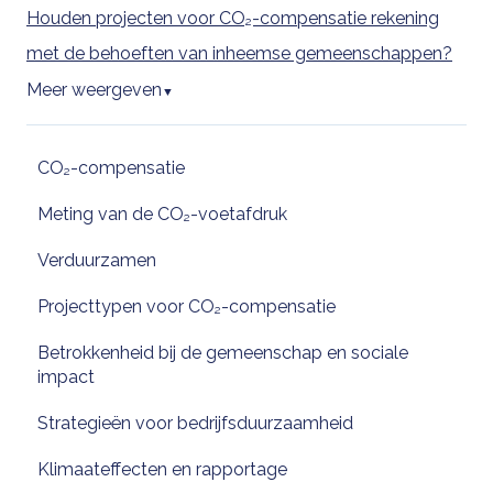
Houden projecten voor CO₂-compensatie rekening
met de behoeften van inheemse gemeenschappen?
Meer weergeven
▼
CO₂-compensatie
Meting van de CO₂-voetafdruk
Verduurzamen
Projecttypen voor CO₂-compensatie
Betrokkenheid bij de gemeenschap en sociale
impact
Strategieën voor bedrijfsduurzaamheid
Klimaateffecten en rapportage