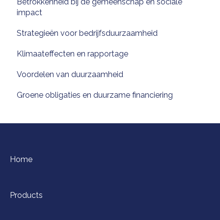
Betrokkenheid bij de gemeenschap en sociale
impact
Strategieën voor bedrijfsduurzaamheid
Klimaateffecten en rapportage
Voordelen van duurzaamheid
Groene obligaties en duurzame financiering
Home
Products