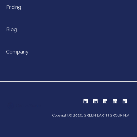
Pricing
Blog
Company
Copyright © 2026, GREEN EARTH GROUP N.V.