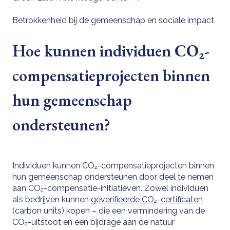
Betrokkenheid bij de gemeenschap en sociale impact
Hoe kunnen individuen CO₂-
compensatieprojecten binnen
hun gemeenschap
ondersteunen?
Individuen kunnen CO₂-compensatieprojecten binnen
hun gemeenschap ondersteunen door deel te nemen
aan CO₂-compensatie-initiatieven. Zowel individuen
als bedrijven kunnen
geverifieerde CO₂-certificaten
(carbon units) kopen – die een vermindering van de
CO₂-uitstoot en een bijdrage aan de natuur