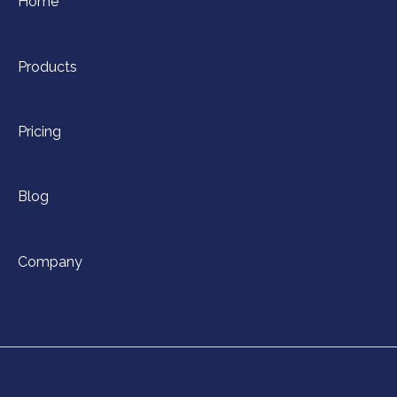
Home
Products
Pricing
Blog
Company