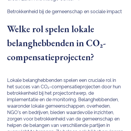
Betrokkenheid bij de gemeenschap en sociale impact
Welke rol spelen lokale
belanghebbenden in CO₂-
compensatieprojecten?
Lokale belanghebbenden spelen een cruciale rol in
het succes van CO₂-compensatieprojecten door hun
betrokkenheid bij het projectontwerp, de
implementatie en de monitoring. Belanghebbenden,
waaronder lokale gemeenschappen, overheden,
NGO's en bedrijven, bieden waardevolle inzichten,
zorgen voor betrokkenheid van de gemeenschap en
helpen de belangen van verschillende partijen in