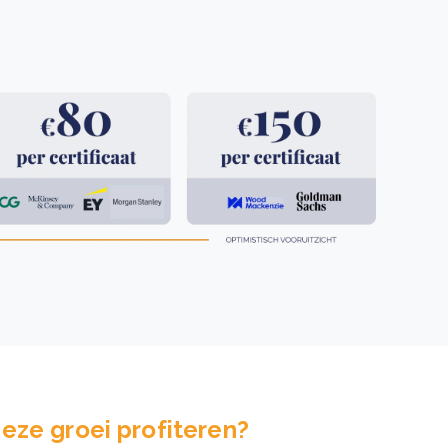
eze groei profiteren?