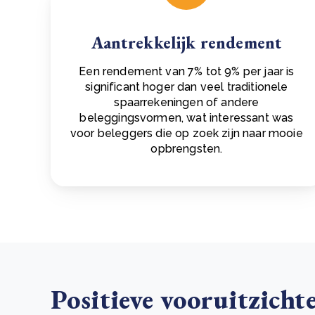
Aantrekkelijk rendement
Een rendement van 7% tot 9% per jaar is
significant hoger dan veel traditionele
spaarrekeningen of andere
beleggingsvormen, wat interessant was
voor beleggers die op zoek zijn naar mooie
opbrengsten.
Positieve vooruitzicht