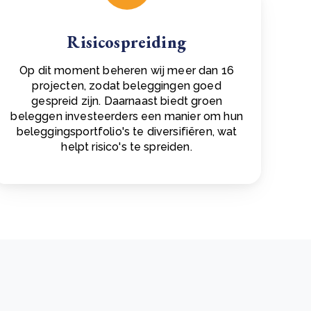
Risicospreiding
Op dit moment beheren wij meer dan 16
projecten, zodat beleggingen goed
gespreid zijn. Daarnaast biedt groen
beleggen investeerders een manier om hun
beleggingsportfolio's te diversifiëren, wat
helpt risico's te spreiden.