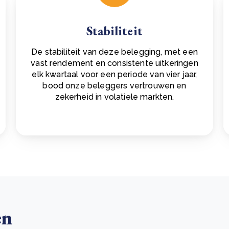
Stabiliteit
De stabiliteit van deze belegging, met een
vast rendement en consistente uitkeringen
elk kwartaal voor een periode van vier jaar,
bood onze beleggers vertrouwen en
zekerheid in volatiele markten.
en