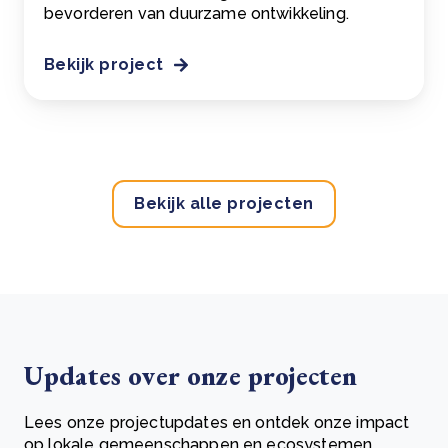
bevorderen van duurzame ontwikkeling.
Bekijk project
Bekijk alle projecten
Updates over onze projecten
Lees onze projectupdates en ontdek onze impact
op lokale gemeenschappen en ecosystemen