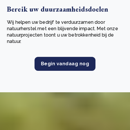
Bereik uw duurzaamheidsdoelen
Wij helpen uw bedrijf te verduurzamen door
natuurherstel met een blijvende impact. Met onze
natuurprojecten toont u uw betrokkenheid bij de
natuur.
Begin vandaag nog
De vraag