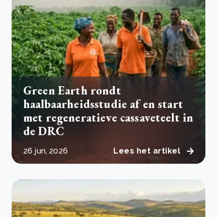
Green Earth rondt
haalbaarheidsstudie af en start
met regeneratieve cassaveteelt in
de DRC
26 jun, 2026
Lees het artikel