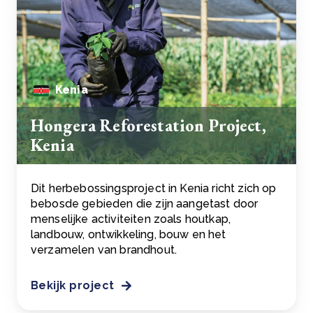
Kenia
Hongera Reforestation Project,
Kenia
Dit herbebossingsproject in Kenia richt zich op
bebosde gebieden die zijn aangetast door
menselijke activiteiten zoals houtkap,
landbouw, ontwikkeling, bouw en het
verzamelen van brandhout.
Bekijk project