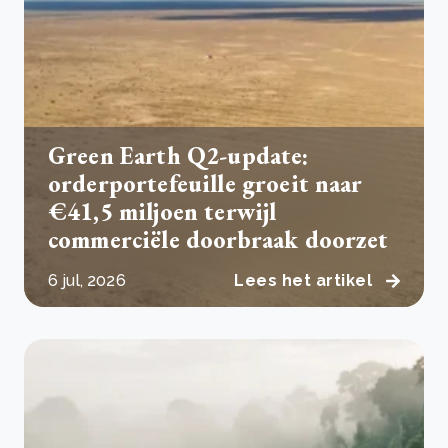
Green Earth Q2-update:
orderportefeuille groeit naar
€41,5 miljoen terwijl
commerciële doorbraak doorzet
6 jul, 2026
Lees het artikel