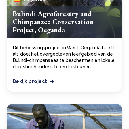
Bulindi Agroforestry and
Chimpanzee Conservation
Project, Oeganda
Dit bebossingsproject in West-Oeganda heeft
als doel het overgebleven leefgebied van de
Bulindi-chimpansees te beschermen en lokale
dorpshuishoudens te ondersteunen.
Bekijk project