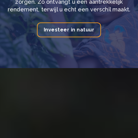
zorgen. Zo ontvangt u een aantrekkelijk
rendement, terwijl u echt een verschil maakt.
Investeer in natuur
Onze beoogde wereldwijde
impact