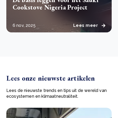
Cookstove Nigeria Project
6 nov, 2025
Lees meer
Lees onze nieuwste artikelen
Lees de nieuwste trends en tips uit de wereld van
ecosystemen en klimaatneutraliteit.