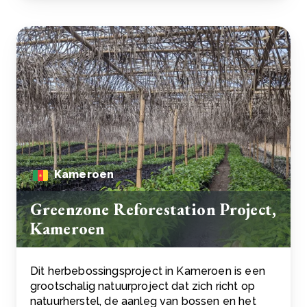
Kameroen
Greenzone Reforestation Project,
Kameroen
Dit herbebossingsproject in Kameroen is een
grootschalig natuurproject dat zich richt op
natuurherstel, de aanleg van bossen en het