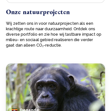
Onze natuurprojecten
Wij zetten ons in voor natuurprojecten als een
krachtige route naar duurzaamheid. Ontdek ons
diverse portfolio en zie hoe wij tastbare impact op
milieu- en sociaal gebied realiseren die verder
gaat dan alleen CO₂-reductie.
Oeganda