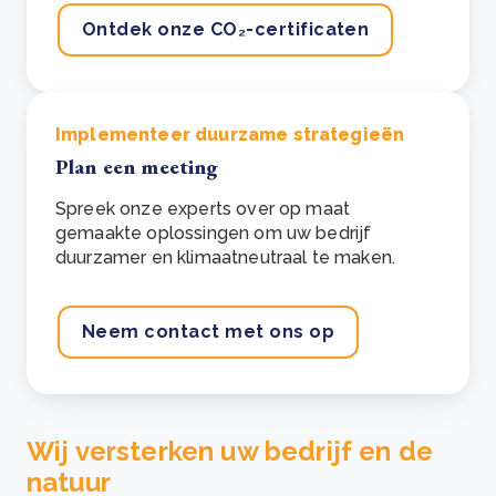
Ontdek onze CO₂-certificaten
Implementeer duurzame strategieën
Plan een meeting
Spreek onze experts over op maat
gemaakte oplossingen om uw bedrijf
duurzamer en klimaatneutraal te maken.
Neem contact met ons op
Wij versterken uw bedrijf en de
natuur