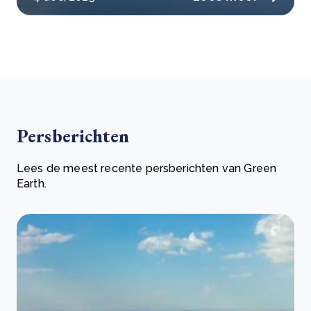
Persberichten
Lees de meest recente persberichten van Green
Earth.