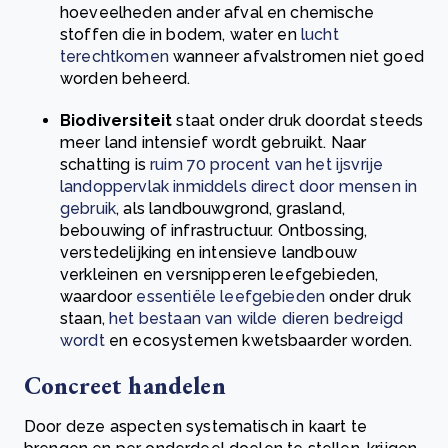
hoeveelheden ander afval en chemische
stoffen die in bodem, water en
lucht
terechtkomen
wanneer afvalstromen niet goed
worden beheerd.
Biodiversiteit
staat onder druk doordat steeds
meer land intensief wordt gebruikt. Naar
schatting is
ruim 70 procent van het ijsvrije
landoppervlak inmiddels direct door mensen in
gebruik
, als landbouwgrond, grasland,
bebouwing of infrastructuur. Ontbossing,
verstedelijking en intensieve landbouw
verkleinen en versnipperen leefgebieden,
waardoor
essentiële leefgebieden
onder druk
staan,
het bestaan van wilde dieren bedreigd
wordt
en ecosystemen kwetsbaarder worden.
Concreet handelen
Door deze aspecten systematisch in kaart te