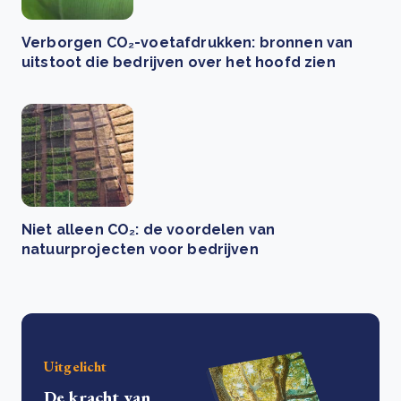
Verborgen CO₂-voetafdrukken: bronnen van
uitstoot die bedrijven over het hoofd zien
Niet alleen CO₂: de voordelen van
natuurprojecten voor bedrijven
Uitgelicht
De kracht van