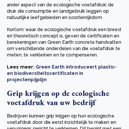
ander aspect van de ecologische voetafdruk: de
druk die consumptie en landgebruik leggen op
natuurlijke leefgebieden en soortenrijkdom.
Kortom: waar de ecologische voetafdruk een breed
en theoretisch concept is, geven de certificaten en
berekeningen van Green Earth concrete handvatten
om verschillende onderdelen van die voetafdruk te
meten, te verkleinen en te compenseren.
Lees meer:
Green Earth introduceert plastic-
en biodiversiteitscertificaten in
projectenpijplijn
Grip krijgen op de ecologische
voetafdruk van uw bedrijf
Bedrijven kunnen grip krijgen op hun ecologische
voetafdruk door die eerst inzichtelijk te maken en
vervolgens gericht te verkleinen. Dit begint met een