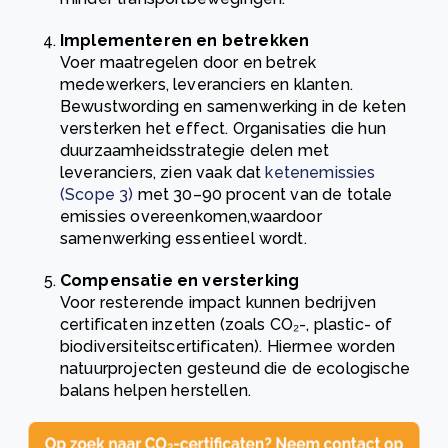
Implementeren en betrekken
Voer maatregelen door en betrek
medewerkers, leveranciers en klanten.
Bewustwording en samenwerking in de keten
versterken het effect. Organisaties die hun
duurzaamheidsstrategie delen met
leveranciers, zien vaak dat
ketenemissies
(Scope 3)
met 30–90 procent van de totale
emissies overeenkomen,waardoor
samenwerking essentieel wordt.
Compensatie en versterking
Voor resterende impact kunnen bedrijven
certificaten inzetten (zoals CO₂-, plastic- of
biodiversiteitscertificaten). Hiermee worden
natuurprojecten gesteund die de ecologische
balans helpen herstellen.