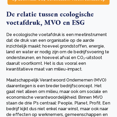
De relatie tussen ecologische
voetafdruk, MVO en ESG
De ecologische voetafdruk is een meetinstrument
dat de druk van een organisatie op de aarde
inzichtelijk maakt: hoeveel grondstoffen, energie,
land en water er nodig zijn om de bedrijfsvoering te
ondersteunen, en hoeveel afval en CO₂-uitstoot
daaruit voortkomt. Het is dus vooral een
kwantitatieve maat van milieu-impact.
Maatschappelijk Verantwoord Ondernemen (MVO)
daarentegen is een breder bedrijfsconcept. Het
gaat niet alleen om milieu, maar ook om sociale en
economische verantwoordelijkheid. Binnen MVO
staan de drie P’s centraal: People, Planet, Profit. Een
bedrijf kijkt dus niet enkel naar winst, maar ook naar
de effecten op werknemers, gemeenschappen en