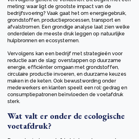
meting: waar ligt de grootste impact van de
bedrijfsvoering? Vaak gaat het om energiegebruik,
grondstoffen, productieprocessen, transport en
afvalstromen. Een grondige analyse laat zien welke
onderdelen de meeste druk leggen op natuurlijke
hulpbronnen en ecosystemen.
Vervolgens kan een bedrijf met strategieën voor
reductie aan de slag: overstappen op duurzame
energie, efficiënter omgaan met grondstoffen,
circulaire productie invoeren, en duurzame keuzes
maken in de keten. Ook bewustwording onder
medewerkers en klanten speelt een rol: gedrag en
consumptiepatronen beïnvloeden de voetafdruk
sterk.
Wat valt er onder de ecologische
voetafdruk?