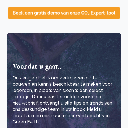
Voordat u gaat..
Ons enige doel is om vertrouwen op te
bouwen en kennis beschikbaar te maken voor
iedereen, in plaats van slechts een select
groepje. Door u aan te melden voor onze
nieuwsbrief, ontvangt u alle tips en trends van
ons deskundige team in uw inbox. Meld u
direct aan en mis nooit meer een bericht van
Green Earth.