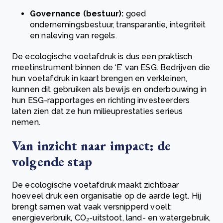
Governance (bestuur):
goed
ondernemingsbestuur, transparantie, integriteit
en naleving van regels.
De ecologische voetafdruk is dus een praktisch
meetinstrument binnen de ‘E’ van ESG. Bedrijven die
hun voetafdruk in kaart brengen en verkleinen,
kunnen dit gebruiken als bewijs en onderbouwing in
hun ESG-rapportages en richting investeerders
laten zien dat ze hun milieuprestaties serieus
nemen.
Van inzicht naar impact: de
volgende stap
De ecologische voetafdruk maakt zichtbaar
hoeveel druk een organisatie op de aarde legt. Hij
brengt samen wat vaak versnipperd voelt:
energieverbruik, CO₂-uitstoot, land- en watergebruik,