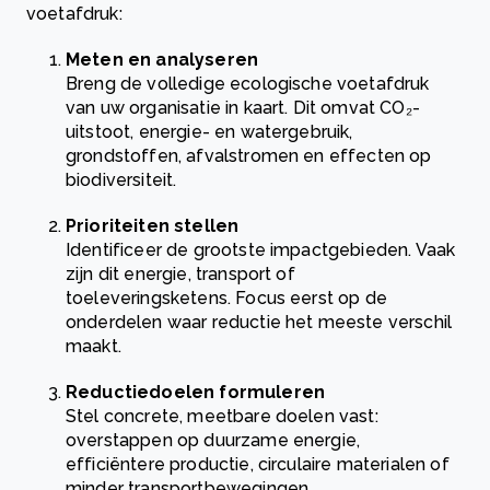
voetafdruk:
Meten en analyseren
Breng de volledige ecologische voetafdruk
van uw organisatie in kaart. Dit omvat CO₂-
uitstoot, energie- en watergebruik,
grondstoffen, afvalstromen en effecten op
biodiversiteit.
Prioriteiten stellen
Identificeer de grootste impactgebieden. Vaak
zijn dit energie, transport of
toeleveringsketens. Focus eerst op de
onderdelen waar reductie het meeste verschil
maakt.
Reductiedoelen formuleren
Stel concrete, meetbare doelen vast:
overstappen op duurzame energie,
efficiëntere productie, circulaire materialen of
minder transportbewegingen.