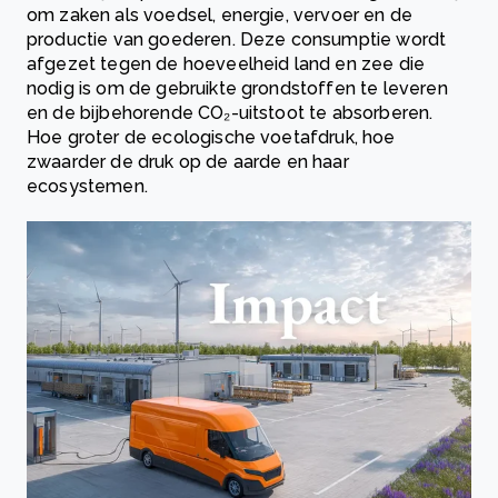
om zaken als voedsel, energie, vervoer en de
productie van goederen. Deze consumptie wordt
afgezet tegen de hoeveelheid land en zee die
nodig is om de gebruikte grondstoffen te leveren
en de bijbehorende CO₂-uitstoot te absorberen.
Hoe groter de ecologische voetafdruk, hoe
zwaarder de druk op de aarde en haar
ecosystemen.