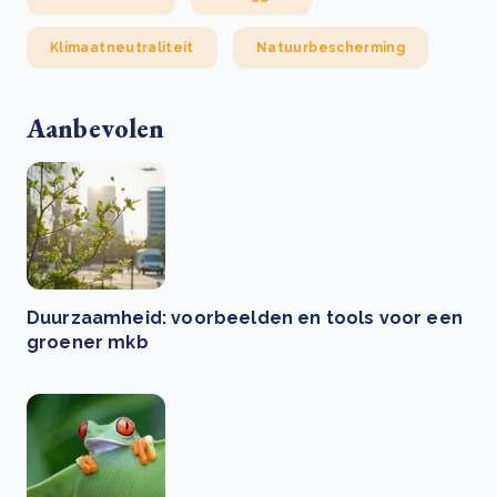
Klimaatneutraliteit
Natuurbescherming
Aanbevolen
Duurzaamheid: voorbeelden en tools voor een
groener mkb