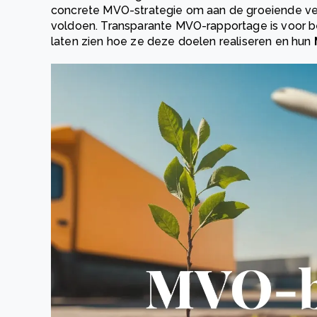
concrete MVO-strategie om aan de groeiende ve
voldoen. Transparante MVO-rapportage is voor b
laten zien hoe ze deze doelen realiseren en hun