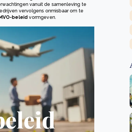
rwachtingen vanuit de samenleving te
edrijven vervolgens onmisbaar om te
MVO-beleid
vormgeven.