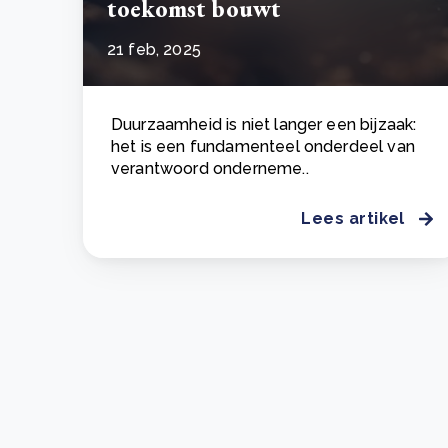
toekomst bouwt
21 feb, 2025
Duurzaamheid is niet langer een bijzaak:
het is een fundamenteel onderdeel van
verantwoord onderneme..
Lees artikel