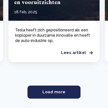
en vooruitzichten
18 feb, 2025
Tesla heeft zich gepositioneerd als een
koploper in duurzame innovatie en heeft
de auto-industrie op..
Lees artikel
Load more