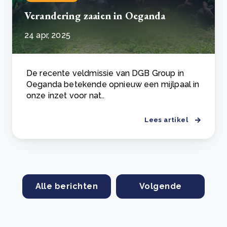
Verandering zaaien in Oeganda
24 apr, 2025
De recente veldmissie van DGB Group in
Oeganda betekende opnieuw een mijlpaal in
onze inzet voor nat..
Lees artikel
Alle berichten
Volgende