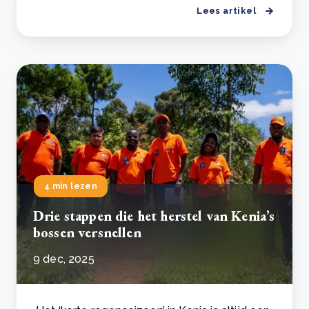
Lees artikel
4 min lezen
Drie stappen die het herstel van Kenia’s
bossen versnellen
9 dec, 2025