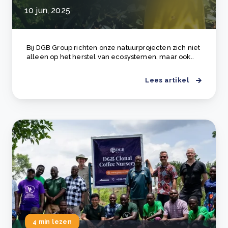
10 jun, 2025
Bij DGB Group richten onze natuurprojecten zich niet
alleen op het herstel van ecosystemen, maar ook..
Lees artikel
4 min lezen