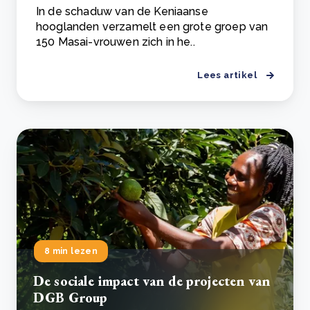
In de schaduw van de Keniaanse
hooglanden verzamelt een grote groep van
150 Masai-vrouwen zich in he..
Lees artikel
8 min lezen
De sociale impact van de projecten van
DGB Group