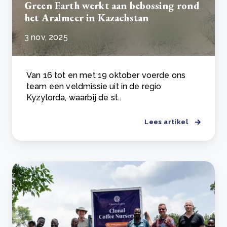
Green Earth werkt aan bebossing rond
het Aralmeer in Kazachstan
3 nov, 2025
Van 16 tot en met 19 oktober voerde ons
team een veldmissie uit in de regio
Kyzylorda, waarbij de st..
Lees artikel