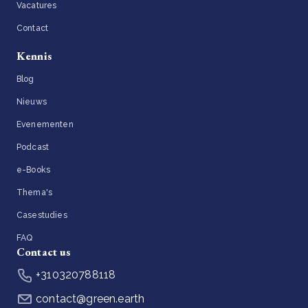
Vacatures
Contact
Kennis
Blog
Nieuws
Evenementen
Podcast
e-Books
Thema's
Casestudies
FAQ
Contact us
+310320788118
contact@green.earth