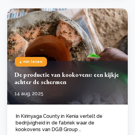
4 min lezen
De productie van kookovens: een kijkje
achter de schermen
14 aug, 2025
In Kirinyaga County in Kenia vertelt de
bedrijvigheid in de fabriek waar de
kookovens van DGB Group ..