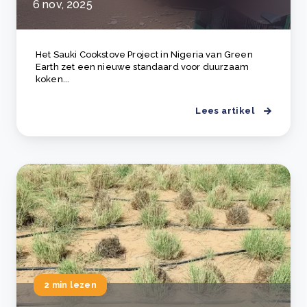
6 nov, 2025
Het Sauki Cookstove Project in Nigeria van Green
Earth zet een nieuwe standaard voor duurzaam
koken...
Lees artikel
2 min lezen