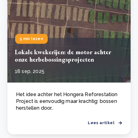
5 min lezen
Lokale kwekerijen: de motor achter
onze herbebossingsprojecten
18 sep, 2025
Het idee achter het Hongera Reforestation
Project is eenvoudig maar krachtig: bossen
herstellen door..
Lees artikel