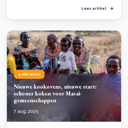
Lees artikel
4 min lezen
Nieuwe kookovens, nieuwe start:
schoner koken voor Masai-
gemeenschappen
7 aug, 2025