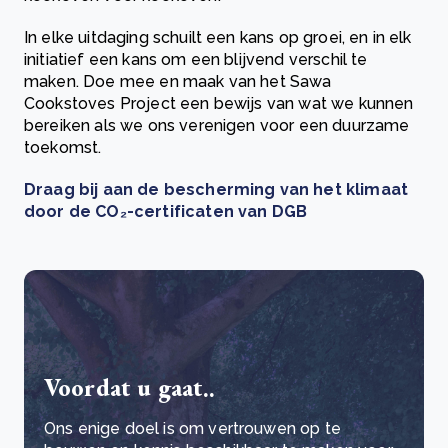
In elke uitdaging schuilt een kans op groei, en in elk
initiatief een kans om een blijvend verschil te
maken. Doe mee en maak van het Sawa
Cookstoves Project een bewijs van wat we kunnen
bereiken als we ons verenigen voor een duurzame
toekomst.
Draag bij aan de bescherming van het klimaat
door de CO₂-certificaten van DGB
Voordat u gaat..
Ons enige doel is om vertrouwen op te