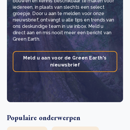
bouwen en kennis beschikbaar te maken voor
iedereen, in plaats van slechts een select
groepje. Door u aan te melden voor onze
nieuwsbrief, ontvangt u alle tips en trends van
ons deskundige team in uw inbox. Meld u
direct aan en mis nooit meer een bericht van
Green Earth.
Meld u aan voor de Green Earth's
nieuwsbrief
Populaire onderwerpen