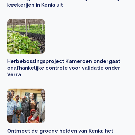
kwekerijen in Kenia uit
Herbebossingsproject Kameroen ondergaat
onafhankelijke controle voor validatie onder
Verra
Ontmoet de groene helden van Kenia: het