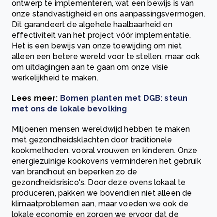
ontwerp te implementeren, wat een bewijs is van
onze standvastigheid en ons aanpassingsvermogen.
Dit garandeert de algehele haalbaarheid en
effectiviteit van het project vóór implementatie.
Het is een bewijs van onze toewijding om niet
alleen een betere wereld voor te stellen, maar ook
om uitdagingen aan te gaan om onze visie
werkelijkheid te maken.
Lees meer:
Bomen planten met DGB: steun
met ons de lokale bevolking
Miljoenen mensen wereldwijd hebben te maken
met gezondheidsklachten door traditionele
kookmethoden, vooral vrouwen en kinderen. Onze
energiezuinige kookovens verminderen het gebruik
van brandhout en beperken zo de
gezondheidsrisico's. Door deze ovens lokaal te
produceren, pakken we bovendien niet alleen de
klimaatproblemen aan, maar voeden we ook de
lokale economie en zorgen we ervoor dat de