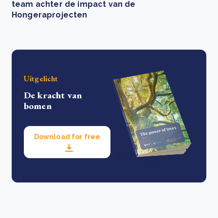
team achter de impact van de
Hongeraprojecten
Uitgelicht
De kracht van
bomen
Download for free