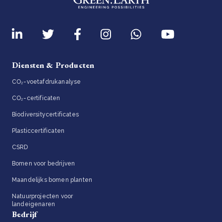
Diensten & Producten
CO₂-voetafdrukanalyse
CO₂-certificaten
Biodiversitycertificates
Plasticcertificaten
CSRD
Bomen voor bedrijven
Maandelijks bomen planten
Natuurprojecten voor
landeigenaren
Bedrijf