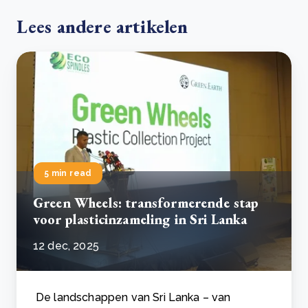
Lees andere artikelen
5 min read
Green Wheels: transformerende stap
voor plasticinzameling in Sri Lanka
12 dec, 2025
De landschappen van Sri Lanka – van