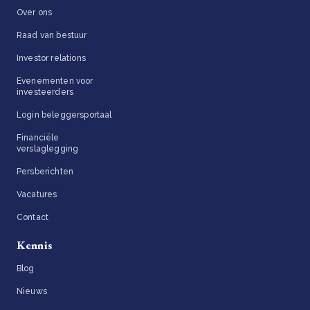
Over ons
Raad van bestuur
Investor relations
Evenementen voor
investeerders
Login beleggersportaal
Financiële
verslaglegging
Persberichten
Vacatures
Contact
Kennis
Blog
Nieuws