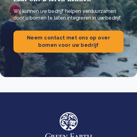
Wij kunnen uw bedrijf helpen verduurzamen
door u bomen te laten integreren in uw bedrijf.
Neem contact met ons op over
bomen voor uw bedrijf