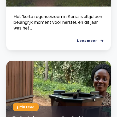
Het ‘korte regenseizoen’ in Kenia is altijd een
belangrijk moment voor herstel, en dit jaar
was het ..
Lees meer
3 min read