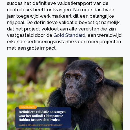
succes het definitieve validatierapport van de
controleurs heeft ontvangen. Na meer dan twee
jaar toegewijd werk markeert dit een belangrijke
mijlpaal. De definitieve validatie bevestigt namelijk
dat het project voldoet aan alle vereisten die zijn
vastgesteld door de
Gold Standard
, een wereldwijd
erkende certificeringsinstantie voor milieuprojecten
met een grote impact.