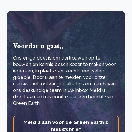
Voordat u gaat..
Ons enige doel is om vertrouwen op te
bouwen en kennis beschikbaar te maken voor
iedereen, in plaats van slechts een select
groepje. Door u aan te melden voor onze
nieuwsbrief, ontvangt u alle tips en trends van
ons deskundige team in uw inbox. Meld u
direct aan en mis nooit meer een bericht van
Green Earth.
Meld u aan voor de Green Earth's
nieuwsbrief