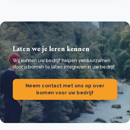
Laten we je leren kennen
Wij kunnen uw bedrijf helpen verduurzamen
door u bomen te laten integreren in uw bedrijf.
Neem contact met ons op over
bomen voor uw bedrijf