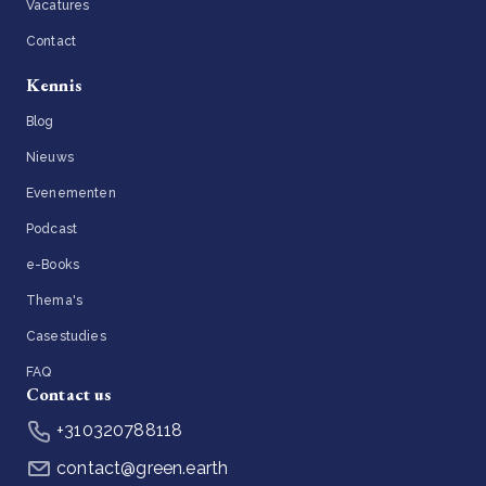
Vacatures
Contact
Kennis
Blog
Nieuws
Evenementen
Podcast
e-Books
Thema's
Casestudies
FAQ
Contact us
+310320788118
contact@green.earth