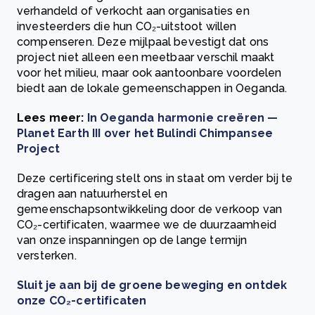
verhandeld of verkocht aan organisaties en
investeerders die hun CO₂-uitstoot willen
compenseren. Deze mijlpaal bevestigt dat ons
project niet alleen een meetbaar verschil maakt
voor het milieu, maar ook aantoonbare voordelen
biedt aan de lokale gemeenschappen in Oeganda.
Lees meer:
In Oeganda harmonie creëren —
Planet Earth III over het Bulindi Chimpansee
Project
Deze certificering stelt ons in staat om verder bij te
dragen aan natuurherstel en
gemeenschapsontwikkeling door de verkoop van
CO₂-certificaten, waarmee we de duurzaamheid
van onze inspanningen op de lange termijn
versterken.
Sluit je aan bij de groene beweging en ontdek
onze CO₂-certificaten