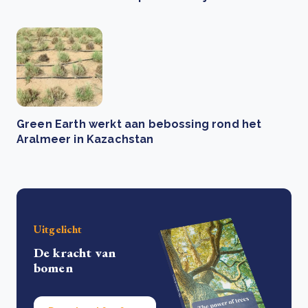
Green Earth werkt aan bebossing rond het
Aralmeer in Kazachstan
Uitgelicht
De kracht van
bomen