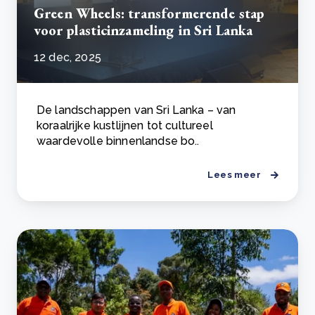
Green Wheels: transformerende stap
voor plasticinzameling in Sri Lanka
12 dec, 2025
De landschappen van Sri Lanka – van
koraalrijke kustlijnen tot cultureel
waardevolle binnenlandse bo..
Lees meer