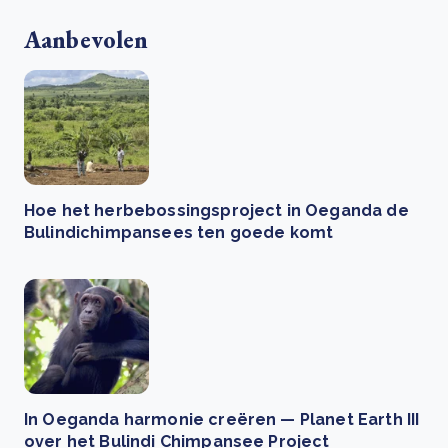
Aanbevolen
Hoe het herbebossingsproject in Oeganda de
Bulindichimpansees ten goede komt
In Oeganda harmonie creëren — Planet Earth III
over het Bulindi Chimpansee Project