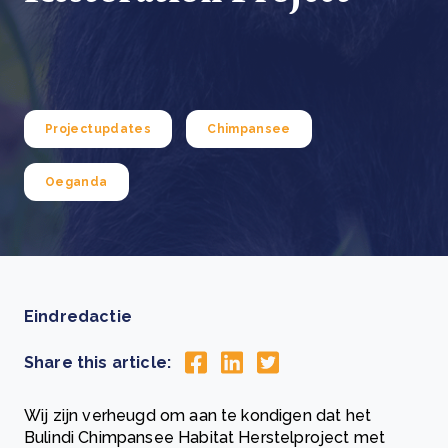
Projectupdates
Chimpansee
Oeganda
Eindredactie
Share this article:
Wij zijn verheugd om aan te kondigen dat het
Bulindi Chimpansee Habitat Herstelproject met