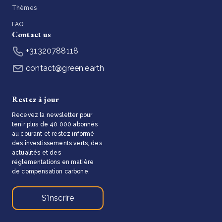
Thèmes
FAQ
Contact us
+31320788118
contact@green.earth
Restez à jour
Recevez la newsletter pour
tenir plus de 40 000 abonnés
au courant et restez informé
des investissements verts, des
actualités et des
réglementations en matière
de compensation carbone.
S'inscrire