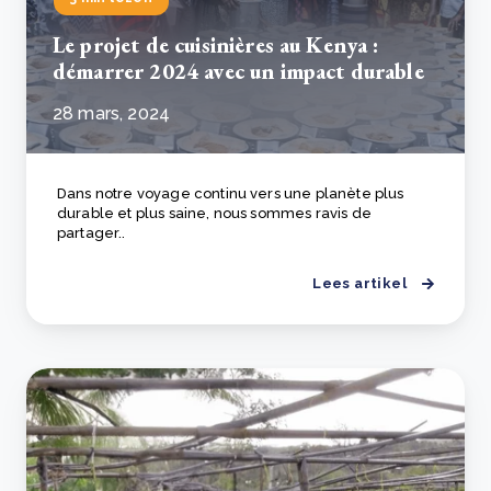
Le projet de cuisinières au Kenya :
démarrer 2024 avec un impact durable
28 mars, 2024
Dans notre voyage continu vers une planète plus
durable et plus saine, nous sommes ravis de
partager..
Lees artikel