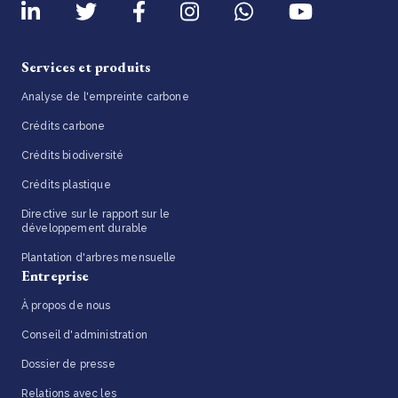
Services et produits
Analyse de l'empreinte carbone
Crédits carbone
Crédits biodiversité
Crédits plastique
Directive sur le rapport sur le
développement durable
Plantation d'arbres mensuelle
Entreprise
À propos de nous
Conseil d'administration
Dossier de presse
Relations avec les