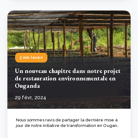
3 min lezen
Un nouveau chapitre dans notre projet
de restauration environnementale en
Ouganda
29 févr., 2024
Nous sommes ravis de partager la dernière mise à
jour de notre initiative de transformation en Ougan..