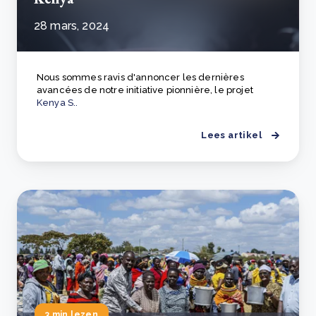
28 mars, 2024
Nous sommes ravis d'annoncer les dernières
avancées de notre initiative pionnière, le projet
Kenya S..
Lees artikel
3 min lezen