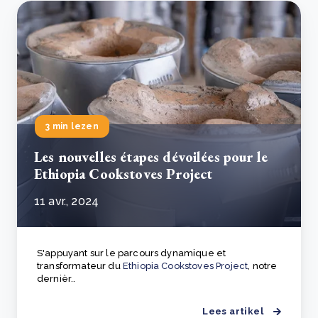
3 min lezen
Les nouvelles étapes dévoilées pour le
Ethiopia Cookstoves Project
11 avr., 2024
S'appuyant sur le parcours dynamique et
transformateur du
Ethiopia Cookstoves Project
, notre
dernièr..
Lees artikel