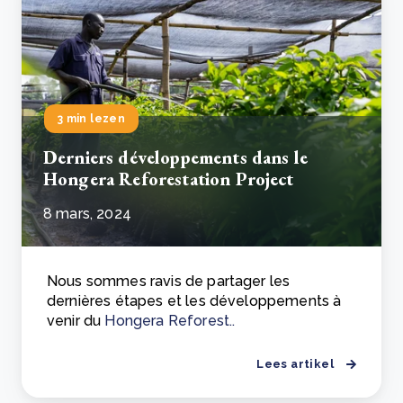
3 min lezen
Derniers développements dans le
Hongera Reforestation Project
8 mars, 2024
Nous sommes ravis de partager les
dernières étapes et les développements à
venir du
Hongera Reforest..
Lees artikel