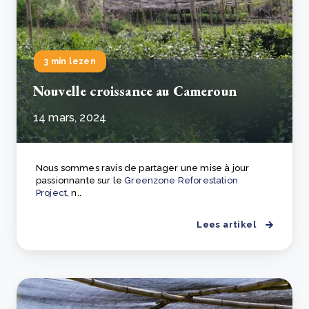
3 min lezen
Nouvelle croissance au Cameroun
14 mars, 2024
Nous sommes ravis de partager une mise à jour
passionnante sur le
Greenzone Reforestation
Project
, n..
Lees artikel