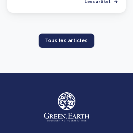
Lees artikel
Tous les articles