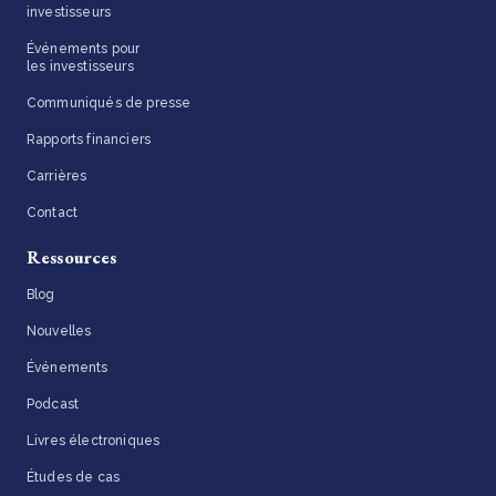
investisseurs
Événements pour
les investisseurs
Communiqués de presse
Rapports financiers
Carrières
Contact
Ressources
Blog
Nouvelles
Événements
Podcast
Livres électroniques
Études de cas