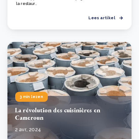
la restaur..
Lees artikel
3 min lezen
La révolution des cuisinières en
Cameroun
2 avr., 2024