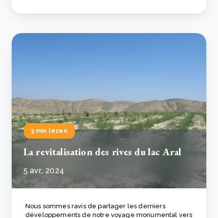
3 min lezen
La revitalisation des rives du lac Aral
5 avr., 2024
Nous sommes ravis de partager les derniers
développements de notre voyage monumental vers