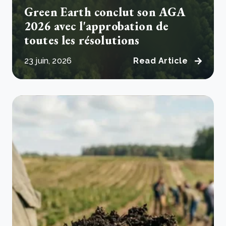
Green Earth conclut son AGA
2026 avec l'approbation de
toutes les résolutions
23 juin, 2026
Read Article