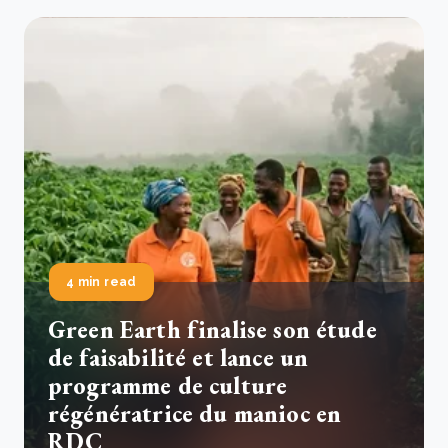
4 min read
Green Earth finalise son étude
de faisabilité et lance un
programme de culture
régénératrice du manioc en
RDC