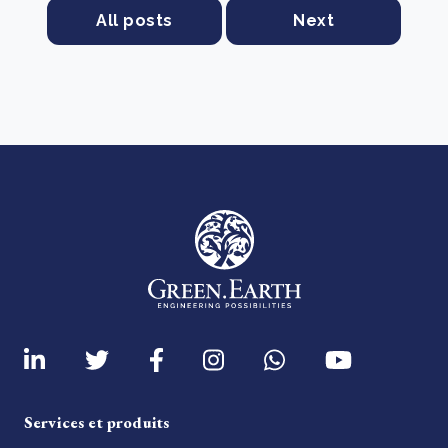
All posts
Next
Services et produits