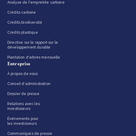
Analyse de l'empreinte carbone
Crédits carbone
Crédits biodiversité
Crédits plastique
Directive sur le rapport sur le
développement durable
Plantation d'arbres mensuelle
Entreprise
À propos de nous
Conseil d'administration
Dossier de presse
Relations avec les
investisseurs
Événements pour
les investisseurs
Communiqués de presse