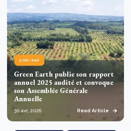
3 min read
Green Earth publie son rapport
annuel 2025 audité et convoque
son Assemblée Générale
Annuelle
30 avr., 2026
Read Article