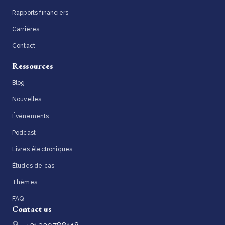
Rapports financiers
Carrières
Contact
Ressources
Blog
Nouvelles
Événements
Podcast
Livres électroniques
Études de cas
Thèmes
FAQ
Contact us