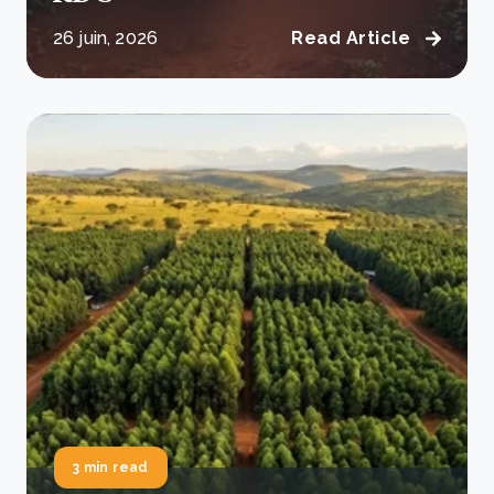
26 juin, 2026
Read Article
3 min read