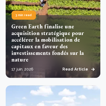
3 min read
Green Earth finalise une
acquisition stratégique pour
accélérer la mobilisation de
capitaux en faveur des
investissements fondés sur la
nature
17 juin, 2026
Read Article