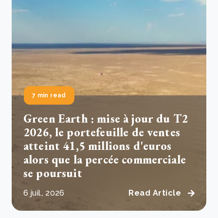
7 min read
Green Earth : mise à jour du T2
2026, le portefeuille de ventes
atteint 41,5 millions d'euros
alors que la percée commerciale
se poursuit
6 juil., 2026
Read Article