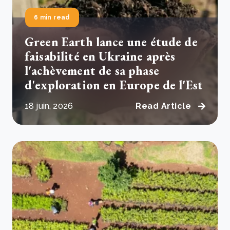
6 min read
Green Earth lance une étude de
faisabilité en Ukraine après
l'achèvement de sa phase
d'exploration en Europe de l'Est
18 juin, 2026
Read Article