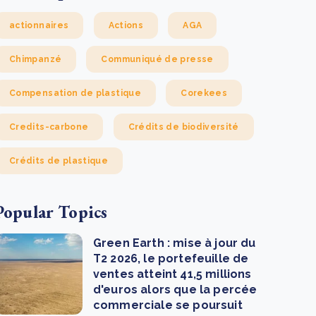
actionnaires
Actions
AGA
Chimpanzé
Communiqué de presse
Compensation de plastique
Corekees
Credits-carbone
Crédits de biodiversité
Crédits de plastique
Popular Topics
Green Earth : mise à jour du
T2 2026, le portefeuille de
ventes atteint 41,5 millions
d'euros alors que la percée
commerciale se poursuit