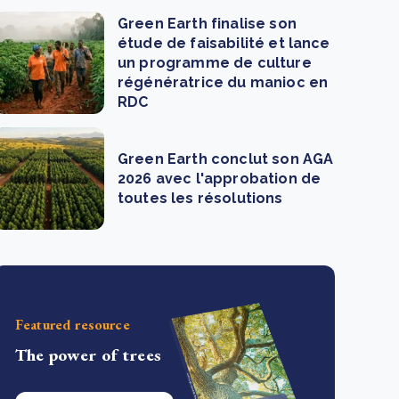
Green Earth finalise son
étude de faisabilité et lance
un programme de culture
régénératrice du manioc en
RDC
Green Earth conclut son AGA
2026 avec l'approbation de
toutes les résolutions
Featured resource
The power of trees