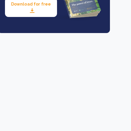
Download for free