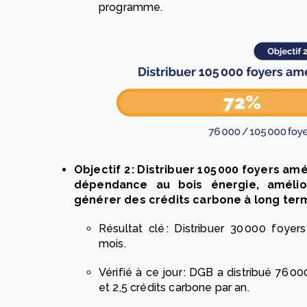
programme.
Objectif 2 : Distribuer 105 000 foyers am
dépendance au bois énergie, améli
générer des crédits carbone à long ter
Résultat clé : Distribuer 30 000 foye
mois.
Vérifié à ce jour : DGB a distribué 76 
et 2,5 crédits carbone par an.