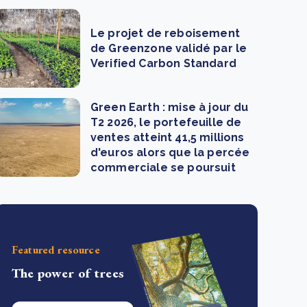
Le projet de reboisement
de Greenzone validé par le
Verified Carbon Standard
Green Earth : mise à jour du
T2 2026, le portefeuille de
ventes atteint 41,5 millions
d'euros alors que la percée
commerciale se poursuit
Featured resource
The power of trees