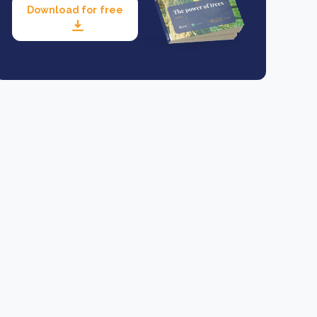
Download for free