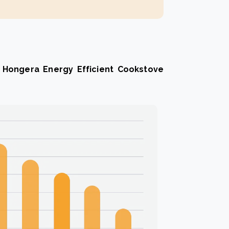
 Hongera Energy Efficient Cookstove