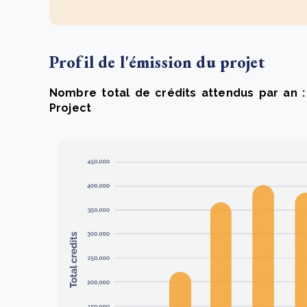
Profil de l'émission du projet
Nombre total de crédits attendus par an :
Project