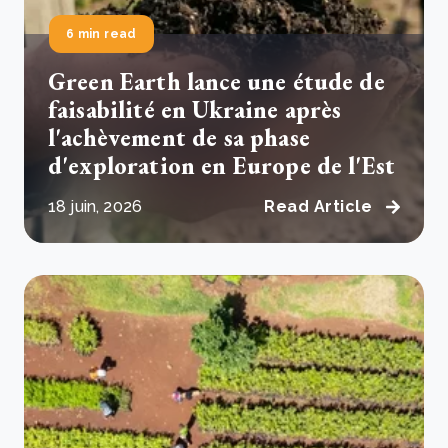
6 min read
Green Earth lance une étude de
faisabilité en Ukraine après
l'achèvement de sa phase
d'exploration en Europe de l'Est
18 juin, 2026
Read Article