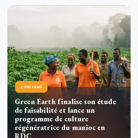
4 min read
Green Earth finalise son étude
de faisabilité et lance un
programme de culture
régénératrice du manioc en
RDC