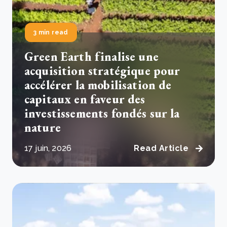
3 min read
Green Earth finalise une
acquisition stratégique pour
accélérer la mobilisation de
capitaux en faveur des
investissements fondés sur la
nature
17 juin, 2026
Read Article