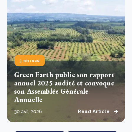
3 min read
Green Earth publie son rapport
annuel 2025 audité et convoque
son Assemblée Générale
Annuelle
30 avr., 2026
Read Article