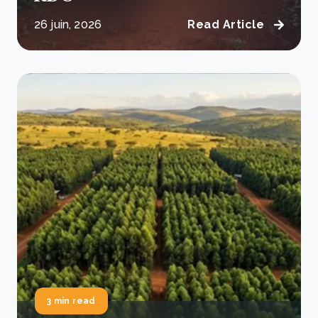
26 juin, 2026
Read Article
3 min read