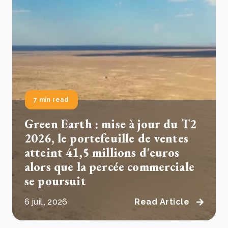
7 min read
Green Earth : mise à jour du T2
2026, le portefeuille de ventes
atteint 41,5 millions d'euros
alors que la percée commerciale
se poursuit
6 juil., 2026
Read Article