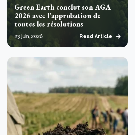
Green Earth conclut son AGA
2026 avec l'approbation de
toutes les résolutions
23 juin, 2026
Read Article