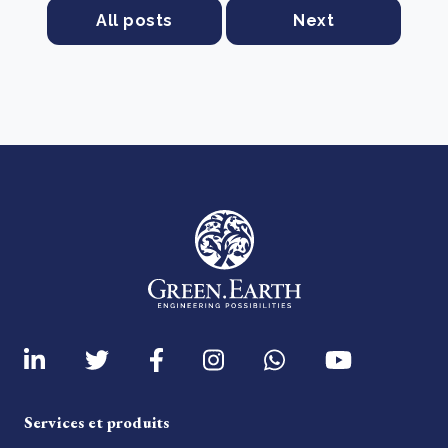
All posts
Next
Services et produits