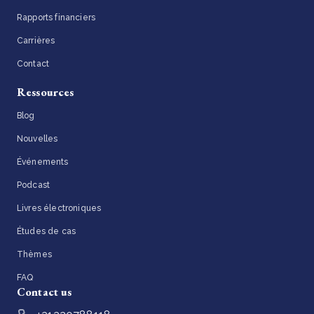
Rapports financiers
Carrières
Contact
Ressources
Blog
Nouvelles
Événements
Podcast
Livres électroniques
Études de cas
Thèmes
FAQ
Contact us