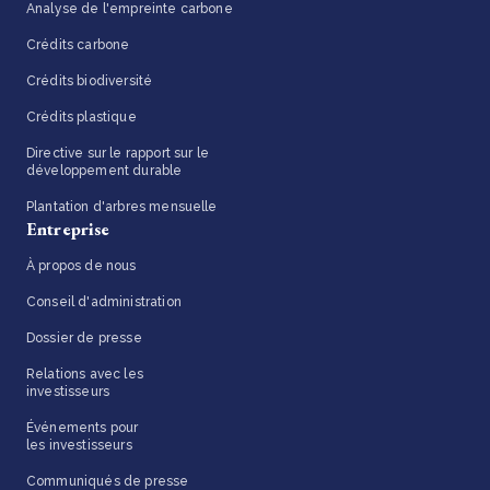
Analyse de l'empreinte carbone
Crédits carbone
Crédits biodiversité
Crédits plastique
Directive sur le rapport sur le
développement durable
Plantation d'arbres mensuelle
Entreprise
À propos de nous
Conseil d'administration
Dossier de presse
Relations avec les
investisseurs
Événements pour
les investisseurs
Communiqués de presse