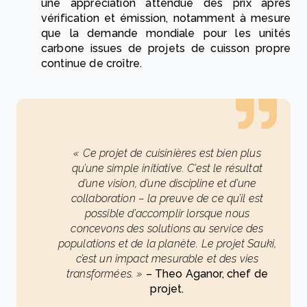
une appréciation attendue des prix après
vérification et émission, notamment à mesure
que la demande mondiale pour les unités
carbone issues de projets de cuisson propre
continue de croître.
« Ce projet de cuisinières est bien plus
qu’une simple initiative. C’est le résultat
d’une vision, d’une discipline et d’une
collaboration – la preuve de ce qu’il est
possible d’accomplir lorsque nous
concevons des solutions au service des
populations et de la planète. Le projet Sauki,
c’est un impact mesurable et des vies
transformées. »
– Theo Aganor, chef de
projet.