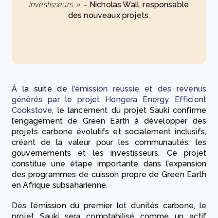
investisseurs. »
– Nicholas Wall, responsable
des nouveaux projets.
À la suite de
l’émission réussie et des revenus
générés par le projet Hongera Energy Efficient
Cookstove
, le lancement du projet Sauki confirme
l’engagement de Green Earth à développer des
projets carbone évolutifs et socialement inclusifs,
créant de la valeur pour les communautés, les
gouvernements et les investisseurs. Ce projet
constitue une étape importante dans l’expansion
des programmes de cuisson propre de Green Earth
en Afrique subsaharienne.
Dès l’émission du premier lot d’unités carbone, le
projet Sauki sera comptabilisé comme un actif