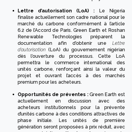
Lettre d’autorisation (LoA) :
Le Nigeria
finalise actuellement son cadre national pour le
marché du carbone conformément à l’article
6.2 de l’Accord de Paris. Green Earth et Roshan
Renewable Technologies préparent la
documentation afin d’obtenir une
Lettre
d’autorisation
(LoA) du gouvernement nigérian
dès l’ouverture du processus. Cette LoA
permettra le commerce international des
unités carbone, renforçant ainsi la valeur du
projet et ouvrant l’accès à des marchés
premium pour les acheteurs.
Opportunités de préventes :
Green Earth est
actuellement en discussion avec des
acheteurs institutionnels pour la prévente
d’unités carbone à des conditions attractives de
phase initiale. Les unités de première
génération seront proposées à prix réduit, avec