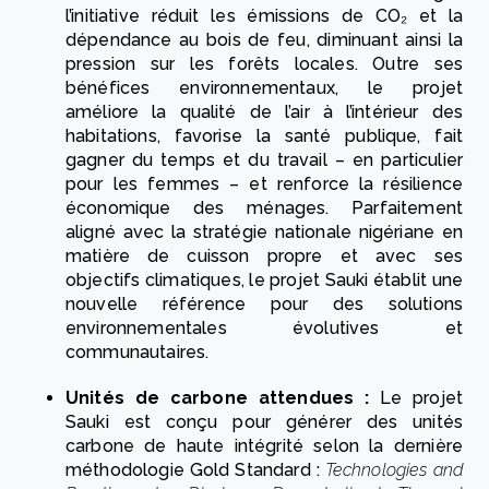
l’initiative réduit les émissions de CO₂ et la
dépendance au bois de feu, diminuant ainsi la
pression sur les forêts locales. Outre ses
bénéfices environnementaux, le projet
améliore la qualité de l’air à l’intérieur des
habitations, favorise la santé publique, fait
gagner du temps et du travail – en particulier
pour les femmes – et renforce la résilience
économique des ménages. Parfaitement
aligné avec la stratégie nationale nigériane en
matière de cuisson propre et avec ses
objectifs climatiques, le projet Sauki établit une
nouvelle référence pour des solutions
environnementales évolutives et
communautaires.
Unités de carbone attendues :
Le projet
Sauki est conçu pour générer des unités
carbone de haute intégrité selon la dernière
méthodologie Gold Standard :
Technologies and