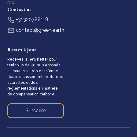
FAQ
Contact us
+31320788118
contact@green.earth
Restez à jour
Recevez la newsletter pour
tenir plus de 40 000 abonnés
au courant et restez informé
des investissements verts, des
actualités et des
réglementations en matière
de compensation carbone.
S'inscrire