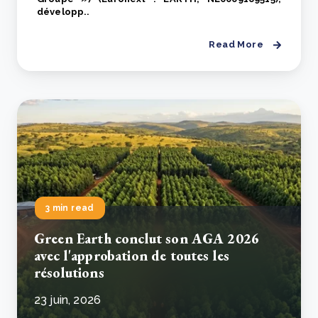
développ..
Read More
3 min read
Green Earth conclut son AGA 2026
avec l'approbation de toutes les
résolutions
23 juin, 2026