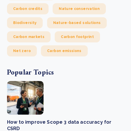
Carbon credits
Nature conservation
Biodiversity
Nature-based solutions
Carbon markets
Carbon footprint
Net zero
Carbon emissions
Popular Topics
How to improve Scope 3 data accuracy for
CSRD