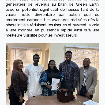
générateur de revenus au bilan de Green Earth,
avec un potentiel significatif de hausse tant de la
valeur nette d’inventaire par action que du
rendement carbone. Les avancées réalisées dès la
phase initiale réduisent les risques et ouvrent la voie
à une montée en puissance rapide ainsi qu’à une
meilleure visibilité pour les investisseurs.