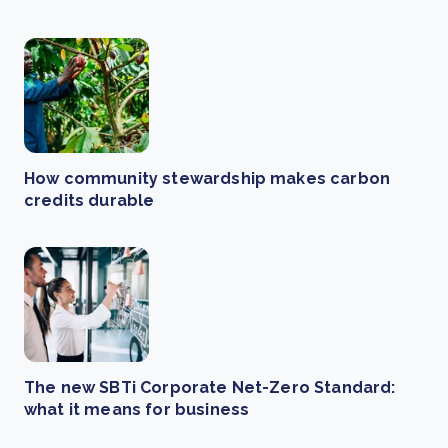
How community stewardship makes carbon
credits durable
The new SBTi Corporate Net-Zero Standard:
what it means for business