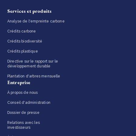
Services et produits
Analyse de l'empreinte carbone
Crédits carbone
Crédits biodiversité
Crédits plastique
Directive sur le rapport sur le
développement durable
Plantation d'arbres mensuelle
Entreprise
À propos de nous
Conseil d'administration
Dossier de presse
Relations avec les
investisseurs