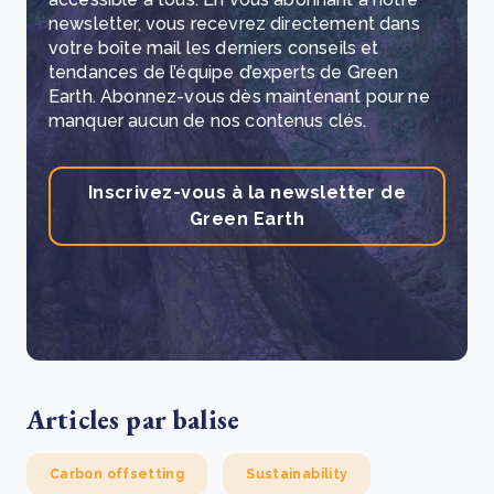
newsletter, vous recevrez directement dans
votre boîte mail les derniers conseils et
tendances de l’équipe d’experts de Green
Earth.
Abonnez-vous dès maintenant pour ne
manquer aucun de nos contenus clés.
Inscrivez-vous à la newsletter de
Green Earth
Articles par balise
Carbon offsetting
Sustainability