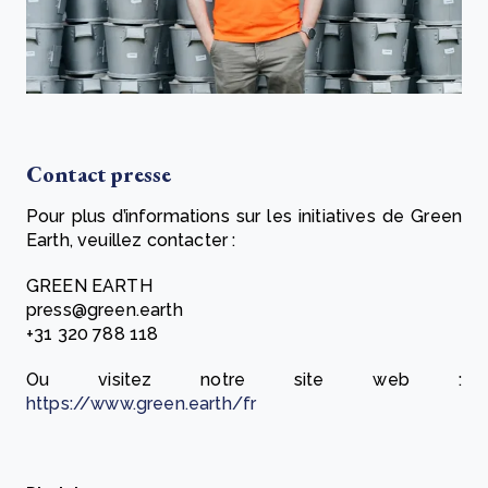
Contact presse
Pour plus d’informations sur les initiatives de Green
Earth, veuillez contacter :
GREEN EARTH
press@green.earth
+31 320 788 118
Ou visitez notre site web :
https://www.green.earth/fr