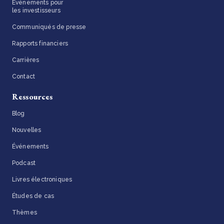
Événements pour
les investisseurs
Communiqués de presse
Rapports financiers
Carrières
Contact
Ressources
Blog
Nouvelles
Événements
Podcast
Livres électroniques
Études de cas
Thèmes