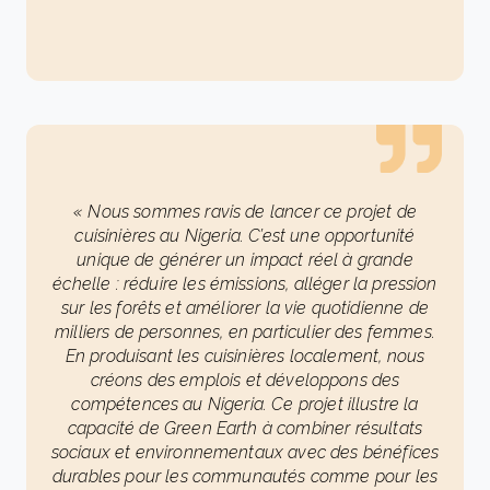
« Nous sommes ravis de lancer ce projet de
cuisinières au Nigeria. C’est une opportunité
unique de générer un impact réel à grande
échelle : réduire les émissions, alléger la pression
sur les forêts et améliorer la vie quotidienne de
milliers de personnes, en particulier des femmes.
En produisant les cuisinières localement, nous
créons des emplois et développons des
compétences au Nigeria. Ce projet illustre la
capacité de Green Earth à combiner résultats
sociaux et environnementaux avec des bénéfices
durables pour les communautés comme pour les