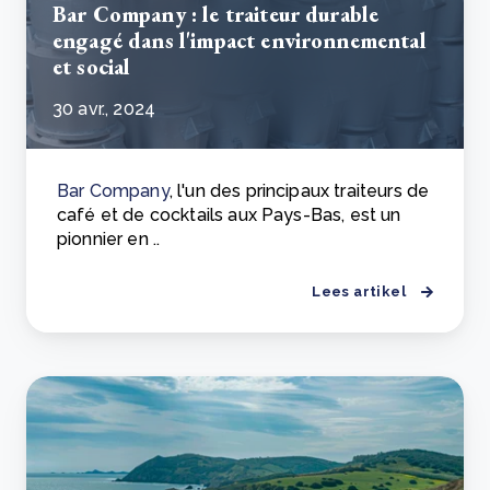
Bar Company : le traiteur durable
engagé dans l'impact environnemental
et social
30 avr., 2024
Bar Company
, l'un des principaux traiteurs de
café et de cocktails aux Pays-Bas, est un
pionnier en ..
Lees artikel