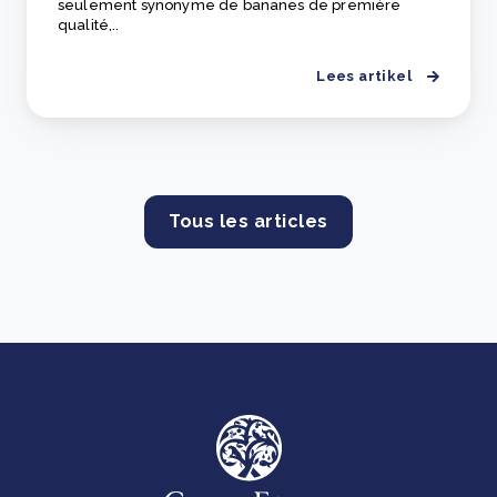
seulement synonyme de bananes de première
qualité,..
Lees artikel
Tous les articles