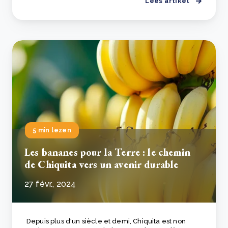
Lees artikel
5 min lezen
Les bananes pour la Terre : le chemin
de Chiquita vers un avenir durable
27 févr., 2024
Depuis plus d'un siècle et demi, Chiquita est non