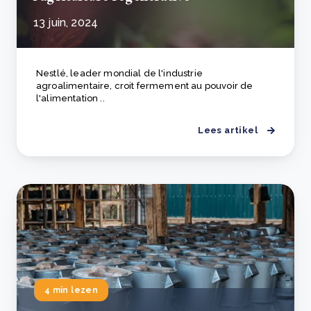
13 juin, 2024
Nestlé, leader mondial de l'industrie
agroalimentaire, croit fermement au pouvoir de
l'alimentation ..
Lees artikel
4 min lezen