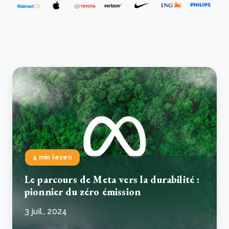
4 min lezen
Le parcours de Meta vers la durabilité :
pionnier du zéro émission
3 juil., 2024