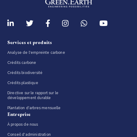
Services et produits
Analyse de l'empreinte carbone
Crédits carbone
Crédits biodiversité
Crédits plastique
Directive sur le rapport sur le
développement durable
Plantation d'arbres mensuelle
Entreprise
À propos de nous
Conseil d'administration