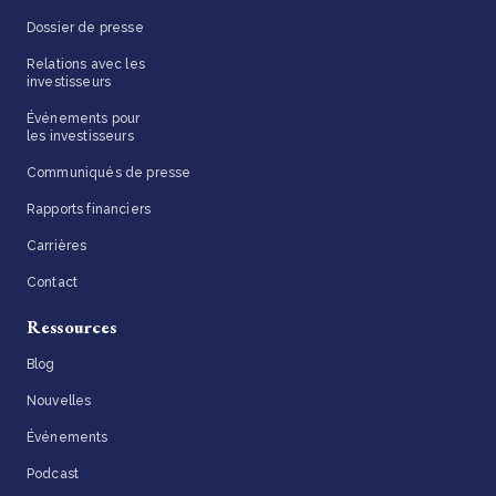
Dossier de presse
Relations avec les
investisseurs
Événements pour
les investisseurs
Communiqués de presse
Rapports financiers
Carrières
Contact
Ressources
Blog
Nouvelles
Événements
Podcast