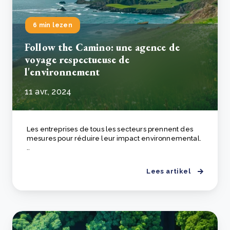
6 min lezen
Follow the Camino: une agence de
voyage respectueuse de
l'environnement
11 avr., 2024
Les entreprises de tous les secteurs prennent des
mesures pour réduire leur impact environnemental.
..
Lees artikel