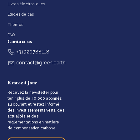
Livres électroniques
Études de cas
Thèmes
FAQ
Contact us
+31320788118
contact@green.earth
Restez à jour
Recevez la newsletter pour
tenir plus de 40 000 abonnés
au courant et restez informé
des investissements verts, des
actualités et des
réglementations en matière
de compensation carbone.