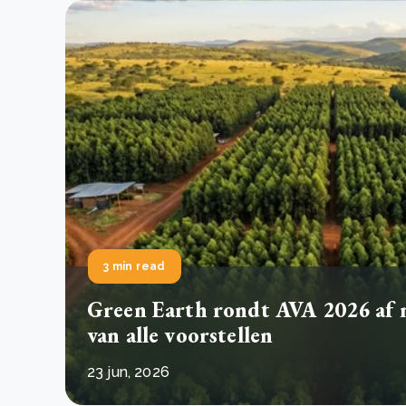
3 min read
Green Earth rondt AVA 2026 af
van alle voorstellen
23 jun, 2026