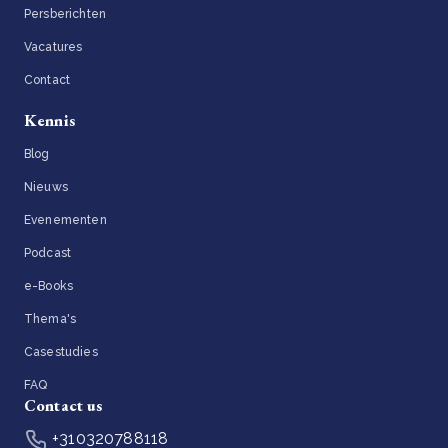
Persberichten
Vacatures
Contact
Kennis
Blog
Nieuws
Evenementen
Podcast
e-Books
Thema's
Casestudies
FAQ
Contact us
+310320788118