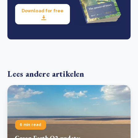
Download for free
Lees andere artikelen
6 min read