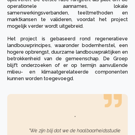
operationele aannames, lokale
samenwerkingsverbanden, teeltmethoden en
marktkansen te valideren, voordat het project
mogelijk verder wordt uitgebreid.
Het project is gebaseerd rond regeneratieve
landbouwprincipes, waaronder bodemherstel, een
hogere opbrengst, duurzame landbouwpraktijken en
betrokkenheid van de gemeenschap. De Groep
blijft onderzoeken of er op termijn aanvullende
milieu- en klimaatgerelateerde componenten
kunnen worden toegevoegd.
"
"We zijn blij dat we de haalbaarheidsstudie