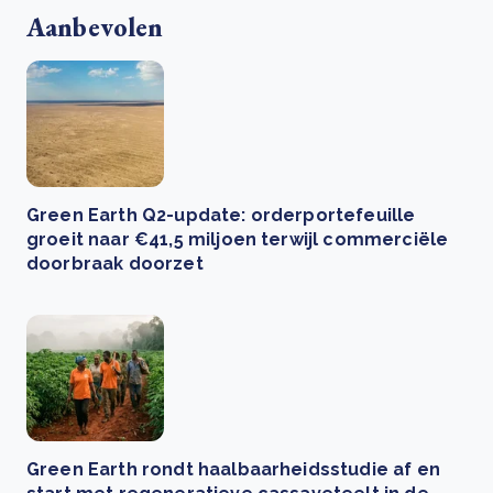
Aanbevolen
Green Earth Q2-update: orderportefeuille
groeit naar €41,5 miljoen terwijl commerciële
doorbraak doorzet
Green Earth rondt haalbaarheidsstudie af en