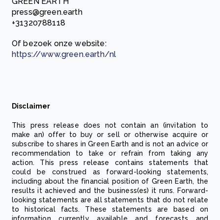
GREEN EARTH
press@green.earth
+31320788118
Of bezoek onze website:
https://www.green.earth/nl
Disclaimer
This press release does not contain an (invitation to
make an) offer to buy or sell or otherwise acquire or
subscribe to shares in Green Earth and is not an advice or
recommendation to take or refrain from taking any
action. This press release contains statements that
could be construed as forward-looking statements,
including about the financial position of Green Earth, the
results it achieved and the business(es) it runs. Forward-
looking statements are all statements that do not relate
to historical facts. These statements are based on
information currently available and forecasts and