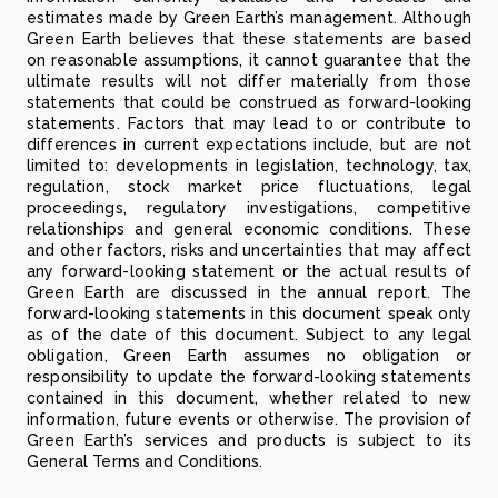
estimates made by Green Earth’s management. Although
Green Earth believes that these statements are based
on reasonable assumptions, it cannot guarantee that the
ultimate results will not differ materially from those
statements that could be construed as forward-looking
statements. Factors that may lead to or contribute to
differences in current expectations include, but are not
limited to: developments in legislation, technology, tax,
regulation, stock market price fluctuations, legal
proceedings, regulatory investigations, competitive
relationships and general economic conditions. These
and other factors, risks and uncertainties that may affect
any forward-looking statement or the actual results of
Green Earth are discussed in the annual report. The
forward-looking statements in this document speak only
as of the date of this document. Subject to any legal
obligation, Green Earth assumes no obligation or
responsibility to update the forward-looking statements
contained in this document, whether related to new
information, future events or otherwise. The provision of
Green Earth’s services and products is subject to its
General Terms and Conditions.