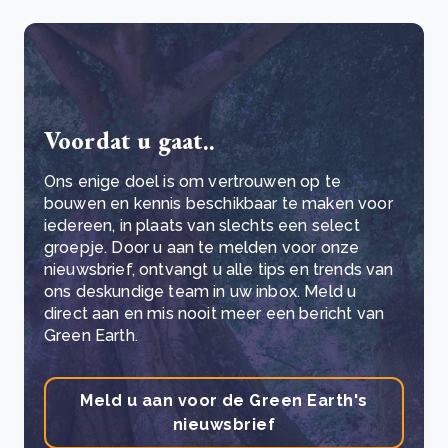
Voordat u gaat..
Ons enige doel is om vertrouwen op te
bouwen en kennis beschikbaar te maken voor
iedereen, in plaats van slechts een select
groepje. Door u aan te melden voor onze
nieuwsbrief, ontvangt u alle tips en trends van
ons deskundige team in uw inbox. Meld u
direct aan en mis nooit meer een bericht van
Green Earth.
Meld u aan voor de Green Earth's
nieuwsbrief