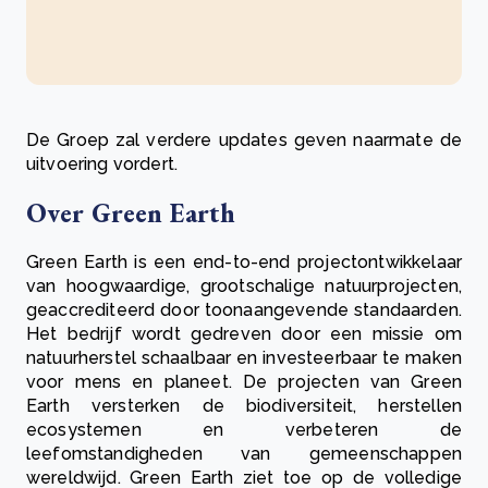
De Groep zal verdere updates geven naarmate de
uitvoering vordert.
Over Green Earth
Green Earth is een end-to-end projectontwikkelaar
van hoogwaardige, grootschalige natuurprojecten,
geaccrediteerd door toonaangevende standaarden.
Het bedrijf wordt gedreven door een missie om
natuurherstel schaalbaar en investeerbaar te maken
voor mens en planeet. De projecten van Green
Earth versterken de biodiversiteit, herstellen
ecosystemen en verbeteren de
leefomstandigheden van gemeenschappen
wereldwijd. Green Earth ziet toe op de volledige