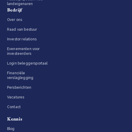
landeigenaren
Bedrijf
Over ons
Raad van bestuur
Investor relations
Evenementen voor
investeerders
Login beleggersportaal
Financiële
verslaglegging
Persberichten
Vacatures
Contact
Kennis
Blog