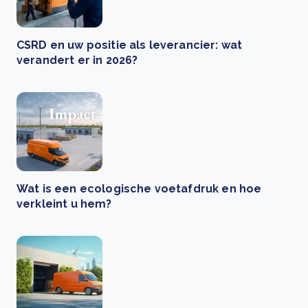
CSRD en uw positie als leverancier: wat
verandert er in 2026?
Wat is een ecologische voetafdruk en hoe
verkleint u hem?