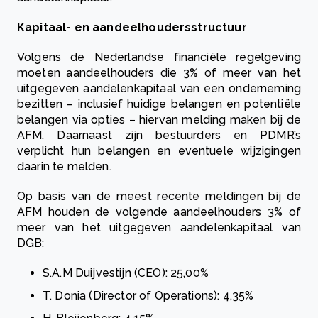
Kapitaal- en aandeelhoudersstructuur
Volgens de Nederlandse financiële regelgeving
moeten aandeelhouders die 3% of meer van het
uitgegeven aandelenkapitaal van een onderneming
bezitten – inclusief huidige belangen en potentiële
belangen via opties – hiervan melding maken bij de
AFM. Daarnaast zijn bestuurders en PDMR’s
verplicht hun belangen en eventuele wijzigingen
daarin te melden.
Op basis van de meest recente meldingen bij de
AFM houden de volgende aandeelhouders 3% of
meer van het uitgegeven aandelenkapitaal van
DGB:
S.A.M Duijvestijn (CEO): 25,00%
T. Donia (Director of Operations): 4,35%