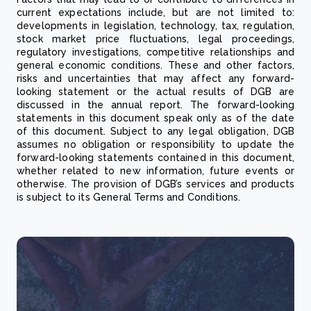
current expectations include, but are not limited to:
developments in legislation, technology, tax, regulation,
stock market price fluctuations, legal proceedings,
regulatory investigations, competitive relationships and
general economic conditions. These and other factors,
risks and uncertainties that may affect any forward-
looking statement or the actual results of DGB are
discussed in the annual report. The forward-looking
statements in this document speak only as of the date
of this document. Subject to any legal obligation, DGB
assumes no obligation or responsibility to update the
forward-looking statements contained in this document,
whether related to new information, future events or
otherwise. The provision of DGB’s services and products
is subject to its General Terms and Conditions.