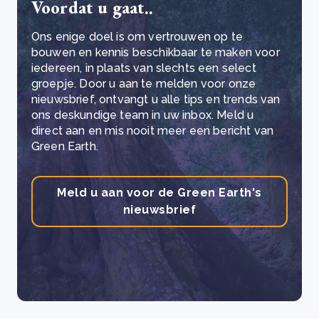
Voordat u gaat..
Ons enige doel is om vertrouwen op te
bouwen en kennis beschikbaar te maken voor
iedereen, in plaats van slechts een select
groepje. Door u aan te melden voor onze
nieuwsbrief, ontvangt u alle tips en trends van
ons deskundige team in uw inbox. Meld u
direct aan en mis nooit meer een bericht van
Green Earth.
Meld u aan voor de Green Earth's
nieuwsbrief