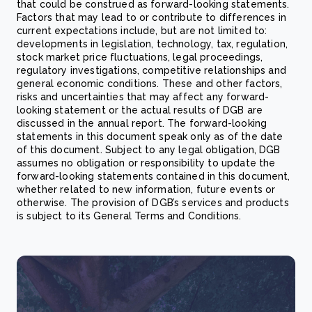
that could be construed as forward-looking statements.
Factors that may lead to or contribute to differences in
current expectations include, but are not limited to:
developments in legislation, technology, tax, regulation,
stock market price fluctuations, legal proceedings,
regulatory investigations, competitive relationships and
general economic conditions. These and other factors,
risks and uncertainties that may affect any forward-
looking statement or the actual results of DGB are
discussed in the annual report. The forward-looking
statements in this document speak only as of the date
of this document. Subject to any legal obligation, DGB
assumes no obligation or responsibility to update the
forward-looking statements contained in this document,
whether related to new information, future events or
otherwise. The provision of DGB’s services and products
is subject to its General Terms and Conditions.