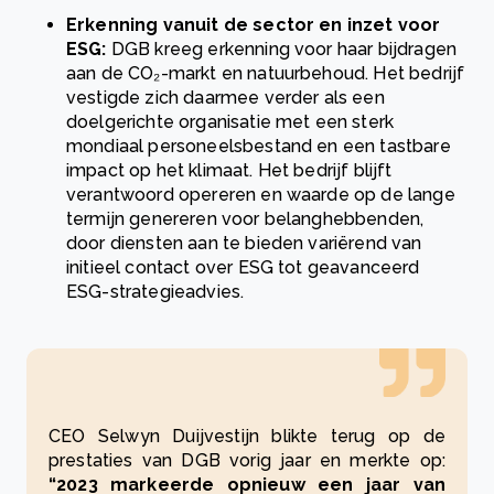
Erkenning vanuit de sector en inzet voor
ESG:
DGB kreeg erkenning voor haar bijdragen
aan de CO₂-markt en natuurbehoud. Het bedrijf
vestigde zich daarmee verder als een
doelgerichte organisatie met een sterk
mondiaal personeelsbestand en een tastbare
impact op het klimaat. Het bedrijf blijft
verantwoord opereren en waarde op de lange
termijn genereren voor belanghebbenden,
door diensten aan te bieden variërend van
initieel contact over ESG tot geavanceerd
ESG-strategieadvies.
CEO Selwyn Duijvestijn blikte terug op de
prestaties van DGB vorig jaar en merkte op:
“2023 markeerde opnieuw een jaar van