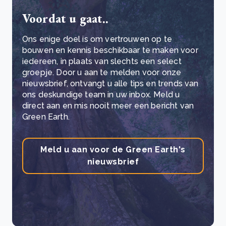
Voordat u gaat..
Ons enige doel is om vertrouwen op te
bouwen en kennis beschikbaar te maken voor
iedereen, in plaats van slechts een select
groepje. Door u aan te melden voor onze
nieuwsbrief, ontvangt u alle tips en trends van
ons deskundige team in uw inbox. Meld u
direct aan en mis nooit meer een bericht van
Green Earth.
Meld u aan voor de Green Earth's
nieuwsbrief