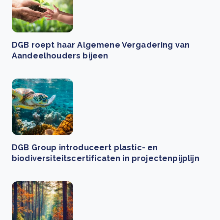
DGB roept haar Algemene Vergadering van
Aandeelhouders bijeen
DGB Group introduceert plastic- en
biodiversiteitscertificaten in projectenpijplijn