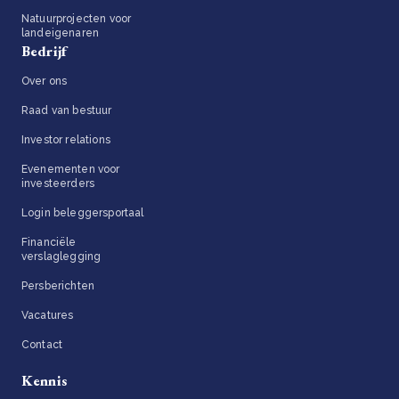
Natuurprojecten voor
landeigenaren
Bedrijf
Over ons
Raad van bestuur
Investor relations
Evenementen voor
investeerders
Login beleggersportaal
Financiële
verslaglegging
Persberichten
Vacatures
Contact
Kennis