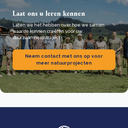
Laat ons u leren kennen
Laten we het hebben over hoe we samen
waarde kunnen creëren voor uw
duurzaamheidstraject.
Neem contact met ons op voor
meer natuurprojecten