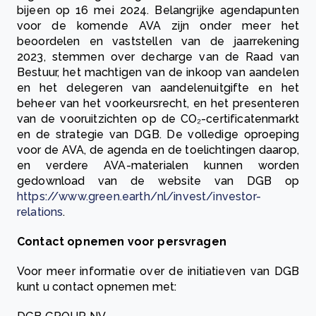
bijeen op 16 mei 2024. Belangrijke agendapunten
voor de komende AVA zijn onder meer het
beoordelen en vaststellen van de jaarrekening
2023, stemmen over decharge van de Raad van
Bestuur, het machtigen van de inkoop van aandelen
en het delegeren van aandelenuitgifte en het
beheer van het voorkeursrecht, en het presenteren
van de vooruitzichten op de CO₂-certificatenmarkt
en de strategie van DGB. De volledige oproeping
voor de AVA, de agenda en de toelichtingen daarop,
en verdere AVA-materialen kunnen worden
gedownload van de website van DGB op
https://www.green.earth/nl/invest/investor-
relations
.
Contact opnemen voor persvragen
Voor meer informatie over de initiatieven van DGB
kunt u contact opnemen met: