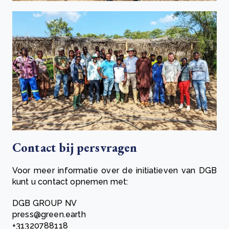
Contact bij persvragen
Voor meer informatie over de initiatieven van DGB
kunt u contact opnemen met:
DGB GROUP NV
press@green.earth
+31320788118