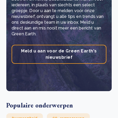
iedereen, in plaats van slechts een select
groepje. Door u aan te melden voor onze
nieuwsbrief, ontvangt u alle tips en trends van
ons deskundige team in uw inbox. Meld u
direct aan en mis nooit meer een bericht van
Green Earth.
Meld u aan voor de Green Earth's
nieuwsbrief
Populaire onderwerpen