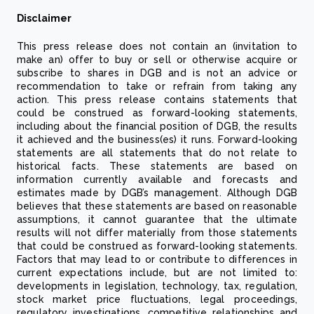
Disclaimer
This press release does not contain an (invitation to
make an) offer to buy or sell or otherwise acquire or
subscribe to shares in DGB and is not an advice or
recommendation to take or refrain from taking any
action. This press release contains statements that
could be construed as forward-looking statements,
including about the financial position of DGB, the results
it achieved and the business(es) it runs. Forward-looking
statements are all statements that do not relate to
historical facts. These statements are based on
information currently available and forecasts and
estimates made by DGB’s management. Although DGB
believes that these statements are based on reasonable
assumptions, it cannot guarantee that the ultimate
results will not differ materially from those statements
that could be construed as forward-looking statements.
Factors that may lead to or contribute to differences in
current expectations include, but are not limited to:
developments in legislation, technology, tax, regulation,
stock market price fluctuations, legal proceedings,
regulatory investigations, competitive relationships and