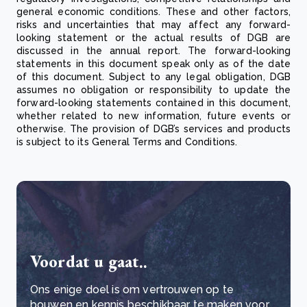
general economic conditions. These and other factors,
risks and uncertainties that may affect any forward-
looking statement or the actual results of DGB are
discussed in the annual report. The forward-looking
statements in this document speak only as of the date
of this document. Subject to any legal obligation, DGB
assumes no obligation or responsibility to update the
forward-looking statements contained in this document,
whether related to new information, future events or
otherwise. The provision of DGB’s services and products
is subject to its General Terms and Conditions.
Voordat u gaat..
Ons enige doel is om vertrouwen op te
bouwen en kennis beschikbaar te maken voor