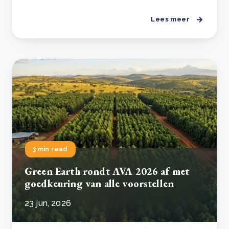
Lees meer
3 min read
Green Earth rondt AVA 2026 af met
goedkeuring van alle voorstellen
23 jun, 2026