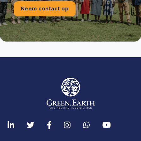
Neem contact op