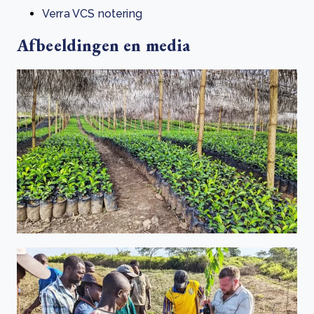
Verra VCS notering
Afbeeldingen en media