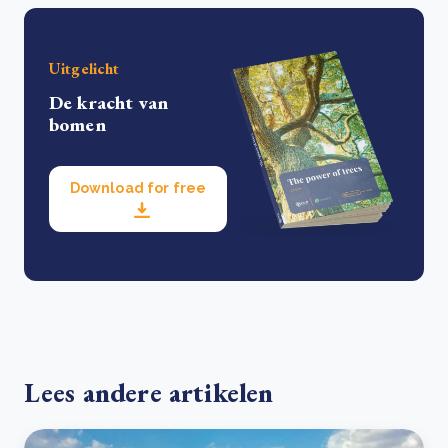
Uitgelicht
De kracht van
bomen
Download for free
Lees andere artikelen