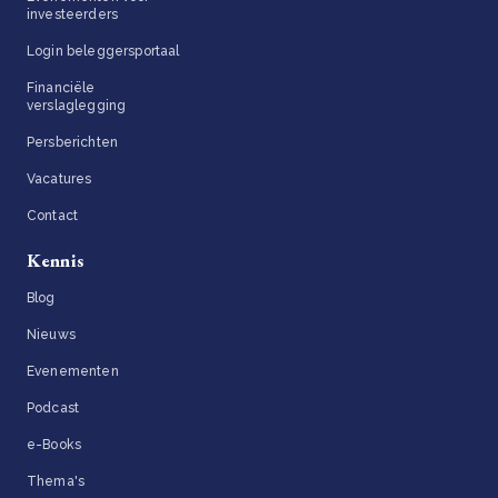
investeerders
Login beleggersportaal
Financiële
verslaglegging
Persberichten
Vacatures
Contact
Kennis
Blog
Nieuws
Evenementen
Podcast
e-Books
Thema's