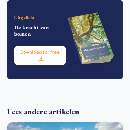
Uitgelicht
De kracht van
bomen
Download for free
Lees andere artikelen