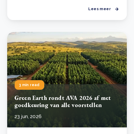
Lees meer
3 min read
Green Earth rondt AVA 2026 af met
goedkeuring van alle voorstellen
23 jun, 2026