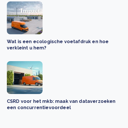
Wat is een ecologische voetafdruk en hoe
verkleint u hem?
CSRD voor het mkb: maak van dataverzoeken
een concurrentievoordeel