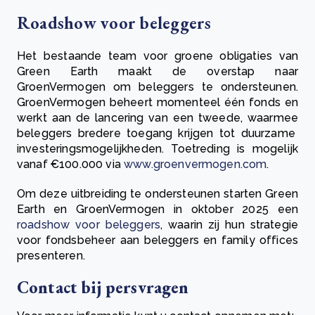
Roadshow voor beleggers
Het bestaande team voor groene obligaties van
Green Earth maakt de overstap naar
GroenVermogen om beleggers te ondersteunen.
GroenVermogen beheert momenteel één fonds en
werkt aan de lancering van een tweede, waarmee
beleggers bredere toegang krijgen tot duurzame
investeringsmogelijkheden. Toetreding is mogelijk
vanaf €100.000 via
www.groenvermogen.com
.
Om deze uitbreiding te ondersteunen starten Green
Earth en GroenVermogen in oktober 2025 een
roadshow voor beleggers
, waarin zij hun strategie
voor fondsbeheer aan beleggers en family offices
presenteren.
Contact bij persvragen