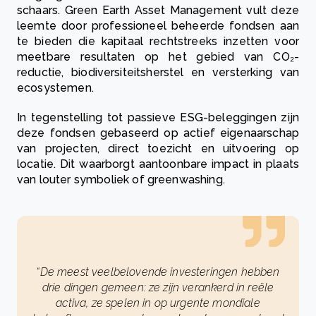
schaars. Green Earth Asset Management vult deze
leemte door professioneel beheerde fondsen aan
te bieden die kapitaal rechtstreeks inzetten voor
meetbare resultaten op het gebied van CO₂-
reductie, biodiversiteitsherstel en versterking van
ecosystemen.
In tegenstelling tot passieve ESG-beleggingen zijn
deze fondsen gebaseerd op actief eigenaarschap
van projecten, direct toezicht en uitvoering op
locatie. Dit waarborgt aantoonbare impact in plaats
van louter symboliek of greenwashing.
“De meest veelbelovende investeringen hebben
drie dingen gemeen: ze zijn verankerd in reële
activa, ze spelen in op urgente mondiale