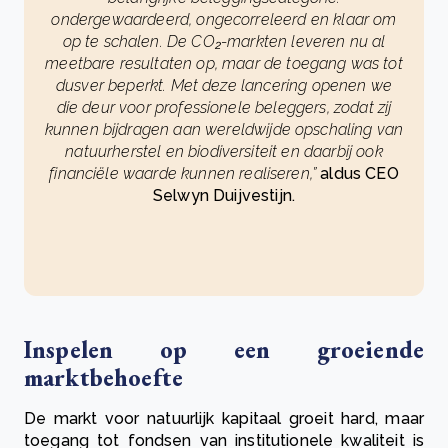
ondergewaardeerd, ongecorreleerd en klaar om
op te schalen. De CO₂-markten leveren nu al
meetbare resultaten op, maar de toegang was tot
dusver beperkt. Met deze lancering openen we
die deur voor professionele beleggers, zodat zij
kunnen bijdragen aan wereldwijde opschaling van
natuurherstel en biodiversiteit en daarbij ook
financiële waarde kunnen realiseren,”
aldus CEO
Selwyn Duijvestijn.
Inspelen op een groeiende
marktbehoefte
De markt voor natuurlijk kapitaal groeit hard, maar
toegang tot fondsen van institutionele kwaliteit is