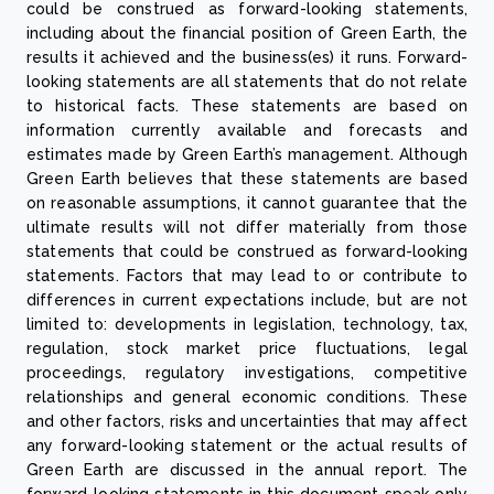
could be construed as forward-looking statements,
including about the financial position of Green Earth, the
results it achieved and the business(es) it runs. Forward-
looking statements are all statements that do not relate
to historical facts. These statements are based on
information currently available and forecasts and
estimates made by Green Earth’s management. Although
Green Earth believes that these statements are based
on reasonable assumptions, it cannot guarantee that the
ultimate results will not differ materially from those
statements that could be construed as forward-looking
statements. Factors that may lead to or contribute to
differences in current expectations include, but are not
limited to: developments in legislation, technology, tax,
regulation, stock market price fluctuations, legal
proceedings, regulatory investigations, competitive
relationships and general economic conditions. These
and other factors, risks and uncertainties that may affect
any forward-looking statement or the actual results of
Green Earth are discussed in the annual report. The