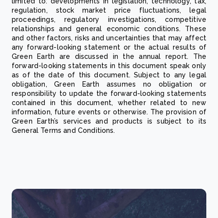
limited to: developments in legislation, technology, tax,
regulation, stock market price fluctuations, legal
proceedings, regulatory investigations, competitive
relationships and general economic conditions. These
and other factors, risks and uncertainties that may affect
any forward-looking statement or the actual results of
Green Earth are discussed in the annual report. The
forward-looking statements in this document speak only
as of the date of this document. Subject to any legal
obligation, Green Earth assumes no obligation or
responsibility to update the forward-looking statements
contained in this document, whether related to new
information, future events or otherwise. The provision of
Green Earth’s services and products is subject to its
General Terms and Conditions.