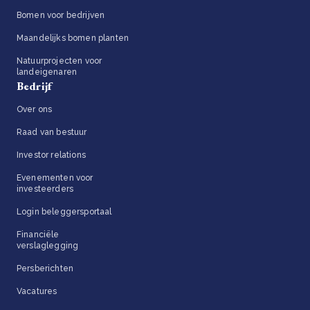
Bomen voor bedrijven
Maandelijks bomen planten
Natuurprojecten voor
landeigenaren
Bedrijf
Over ons
Raad van bestuur
Investor relations
Evenementen voor
investeerders
Login beleggersportaal
Financiële
verslaglegging
Persberichten
Vacatures