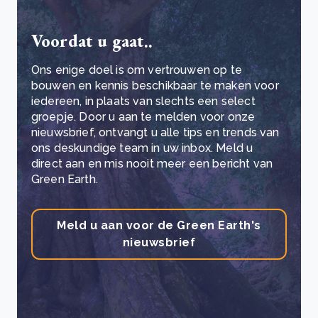
Voordat u gaat..
Ons enige doel is om vertrouwen op te
bouwen en kennis beschikbaar te maken voor
iedereen, in plaats van slechts een select
groepje. Door u aan te melden voor onze
nieuwsbrief, ontvangt u alle tips en trends van
ons deskundige team in uw inbox. Meld u
direct aan en mis nooit meer een bericht van
Green Earth.
Meld u aan voor de Green Earth's
nieuwsbrief