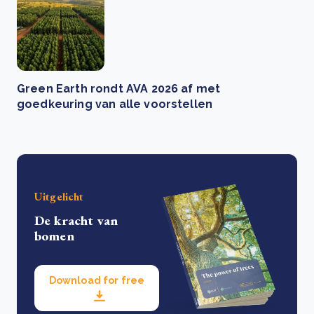
Green Earth rondt AVA 2026 af met
goedkeuring van alle voorstellen
Uitgelicht
De kracht van
bomen
Download for free