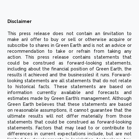
Disclaimer
This press release does not contain an (invitation to
make an) offer to buy or sell or otherwise acquire or
subscribe to shares in Green Earth and is not an advice or
recommendation to take or refrain from taking any
action. This press release contains statements that
could be construed as forward-looking statements,
including about the financial position of Green Earth, the
results it achieved and the business(es) it runs. Forward-
looking statements are all statements that do not relate
to historical facts. These statements are based on
information currently available and forecasts and
estimates made by Green Earth’s management. Although
Green Earth believes that these statements are based
on reasonable assumptions, it cannot guarantee that the
ultimate results will not differ materially from those
statements that could be construed as forward-looking
statements. Factors that may lead to or contribute to
differences in current expectations include, but are not