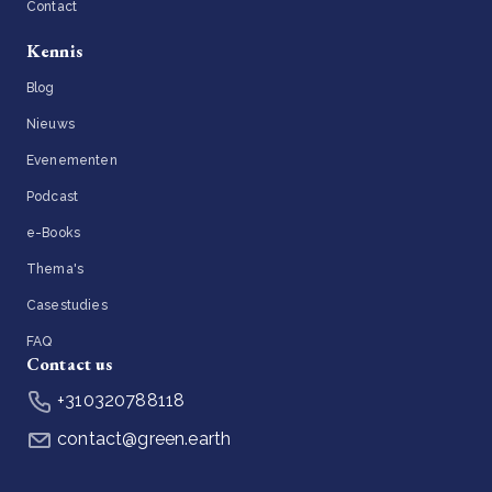
Contact
Kennis
Blog
Nieuws
Evenementen
Podcast
e-Books
Thema's
Casestudies
FAQ
Contact us
+310320788118
contact@green.earth