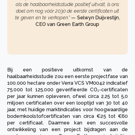
als de haalbaarheidsstudie positief uitvalt, is ons
doel om nog vóór 2030 de eerste certificaten uit
te geven en te verkopen."
— Selwyn Duijvestijn,
CEO van Green Earth Group
Bij een positieve uitkomst van de
haalbaarheidsstudie zou een eerste projectfase van
100.000 hectare onder Verra VCS VM0042 indicatief
75.000 tot 125.000 geverifieerde CO₂-certificaten
per jaar kunnen opleveren, ofwel circa 2,25 tot 5,0
miljoen certificaten over een looptijd van 30 tot 40
jaar, met huidige marktindicaties voor hoogwaardige
bodemkoolstofcertificaten van circa €25 tot €60
per certificaat. Daarmee kan een succesvolle
ontwikkeling van een project bijdragen aan de