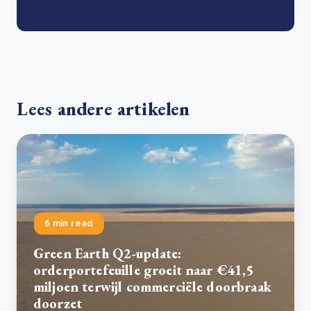
Lees andere artikelen
6 min read
Green Earth Q2-update:
orderportefeuille groeit naar €41,5
miljoen terwijl commerciële doorbraak
doorzet