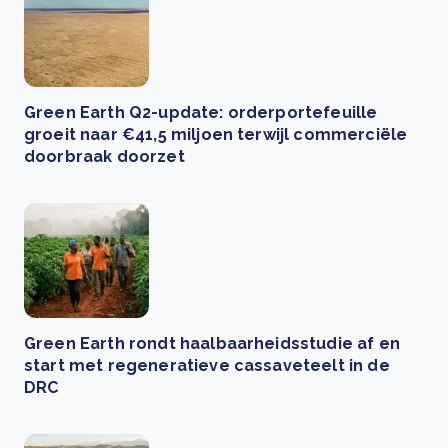
Green Earth Q2-update: orderportefeuille
groeit naar €41,5 miljoen terwijl commerciële
doorbraak doorzet
Green Earth rondt haalbaarheidsstudie af en
start met regeneratieve cassaveteelt in de
DRC