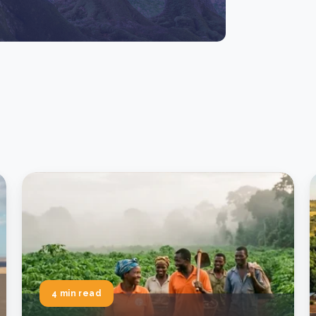
4 min read