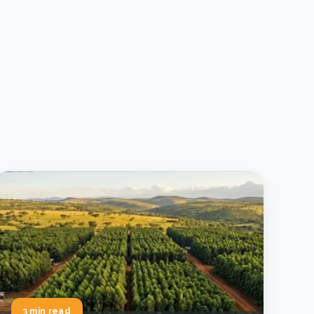
3 min read