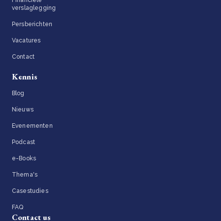
verslaglegging
Persberichten
Vacatures
Contact
Kennis
Blog
Nieuws
Evenementen
Podcast
e-Books
Thema's
Casestudies
FAQ
Contact us