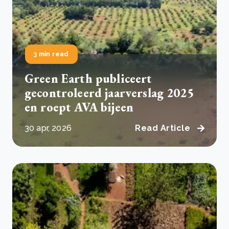
3 min read
Green Earth publiceert
gecontroleerd jaarverslag 2025
en roept AVA bijeen
30 apr, 2026
Read Article