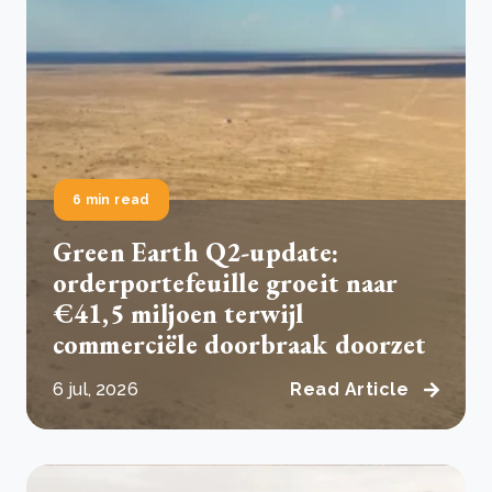
6 min read
Green Earth Q2-update:
orderportefeuille groeit naar
€41,5 miljoen terwijl
commerciële doorbraak doorzet
6 jul, 2026
Read Article