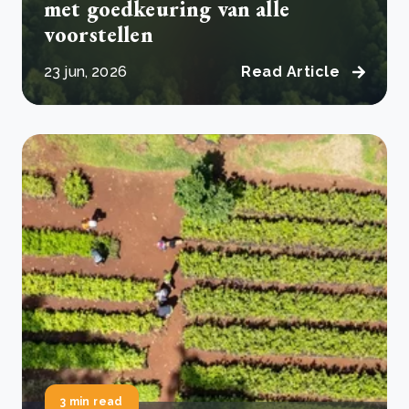
met goedkeuring van alle
voorstellen
23 jun, 2026
Read Article
3 min read