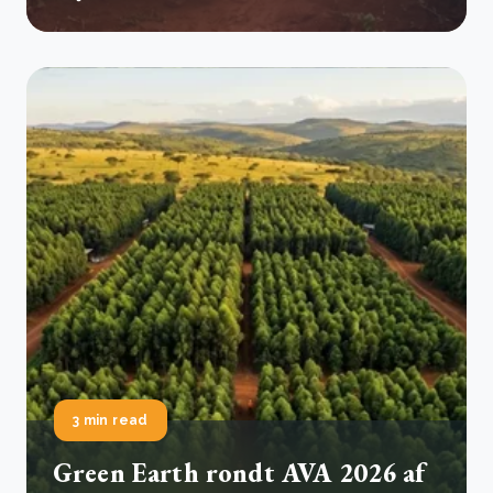
3 min read
Green Earth rondt AVA 2026 af