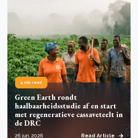
4 min read
Green Earth rondt
haalbaarheidsstudie af en start
met regeneratieve cassaveteelt in
de DRC
26 jun, 2026
Read Article