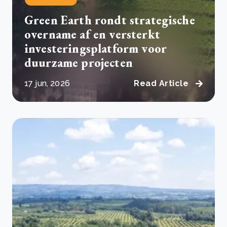
Green Earth rondt strategische
overname af en versterkt
investeringsplatform voor
duurzame projecten
17 jun, 2026
Read Article