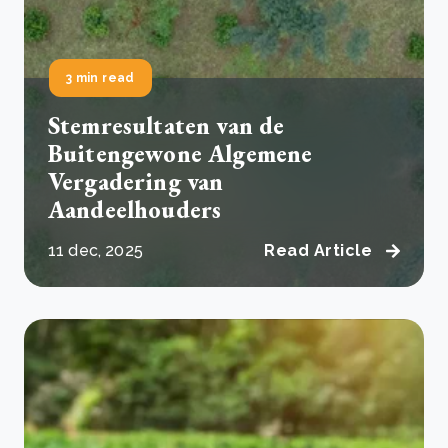
3 min read
Stemresultaten van de
Buitengewone Algemene
Vergadering van
Aandeelhouders
11 dec, 2025
Read Article