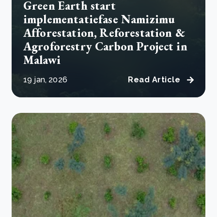
Green Earth start
implementatiefase Namizimu
Afforestation, Reforestation &
Agroforestry Carbon Project in
Malawi
19 jan, 2026
Read Article