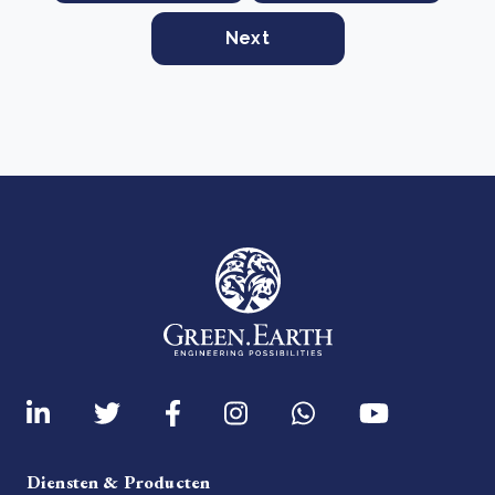
Next
Diensten & Producten