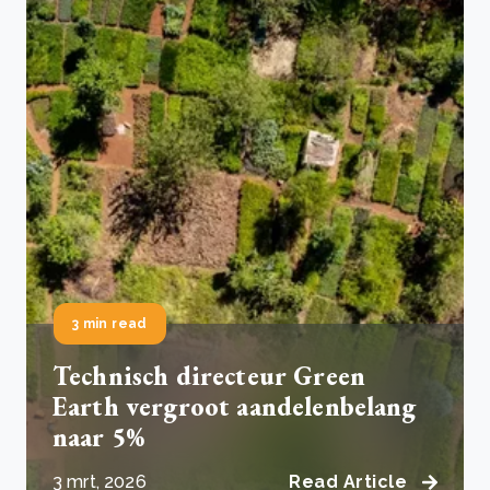
3 min read
Technisch directeur Green
Earth vergroot aandelenbelang
naar 5%
3 mrt, 2026
Read Article