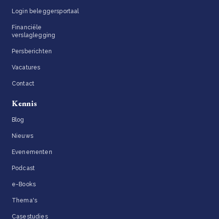
Login beleggersportaal
Financiële
verslaglegging
Persberichten
Vacatures
Contact
Kennis
Blog
Nieuws
Evenementen
Podcast
e-Books
Thema's
Casestudies