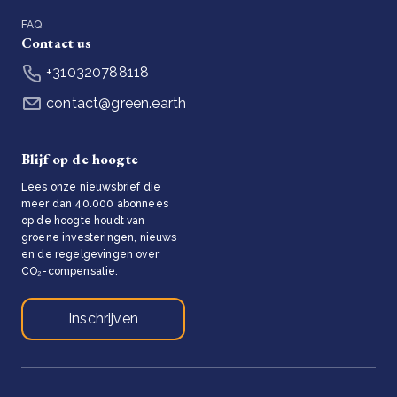
FAQ
Contact us
+310320788118
contact@green.earth
Blijf op de hoogte
Lees onze nieuwsbrief die
meer dan 40.000 abonnees
op de hoogte houdt van
groene investeringen, nieuws
en de regelgevingen over
CO₂-compensatie.
Inschrijven