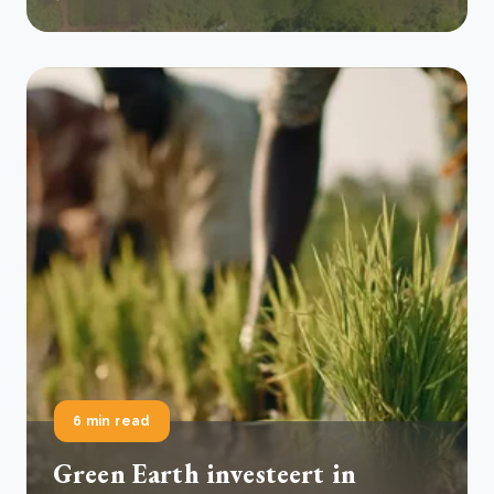
6 min read
Green Earth investeert in