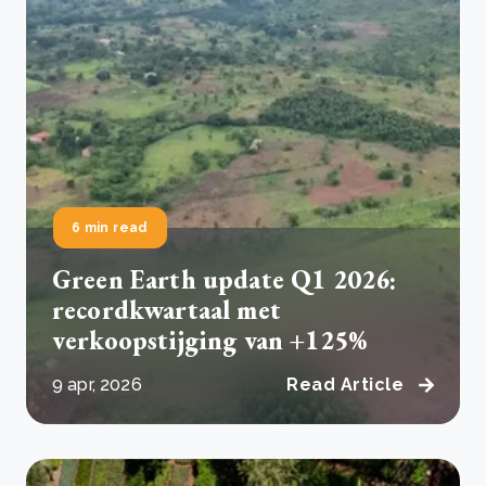
6 min read
Green Earth update Q1 2026:
recordkwartaal met
verkoopstijging van +125%
9 apr, 2026
Read Article