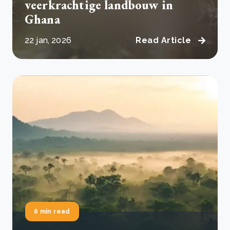
veerkrachtige landbouw in
Ghana
22 jan, 2026
Read Article
6 min read