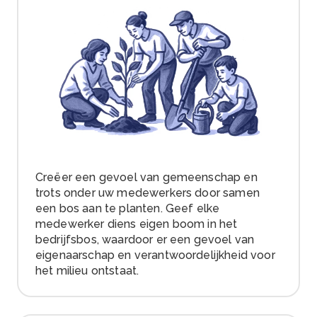
Creëer een gevoel van gemeenschap en
trots onder uw medewerkers door samen
een bos aan te planten. Geef elke
medewerker diens eigen boom in het
bedrijfsbos, waardoor er een gevoel van
eigenaarschap en verantwoordelijkheid voor
het milieu ontstaat.