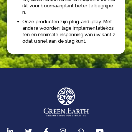
rkt voor boomaanplant beter te begrijpe
n.
Onze producten zijn plug-and-play. Met
andere woorden: lage implementatiekos
ten en minimale inspanning van uw kant z
odat u snel aan de slag kunt.