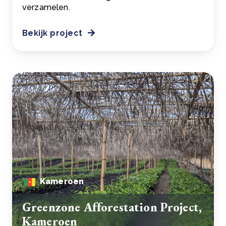
verzamelen.
Bekijk project
Kameroen
Greenzone Afforestation Project,
Kameroen