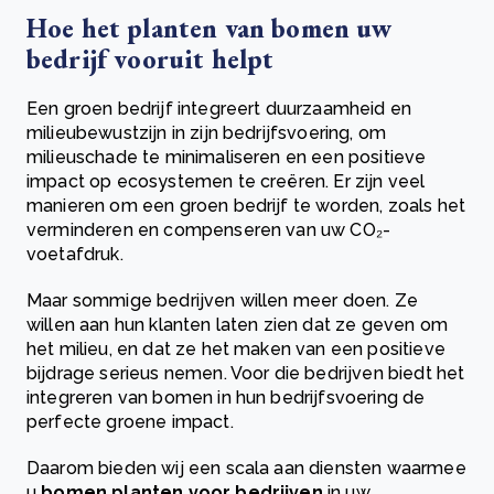
Hoe het planten van bomen uw
bedrijf vooruit helpt
Een groen bedrijf integreert duurzaamheid en
milieubewustzijn in zijn bedrijfsvoering, om
milieuschade te minimaliseren en een positieve
impact op ecosystemen te creëren. Er zijn veel
manieren om een groen bedrijf te worden, zoals het
verminderen en compenseren van uw CO₂-
voetafdruk.
Maar sommige bedrijven willen meer doen. Ze
willen aan hun klanten laten zien dat ze geven om
het milieu, en dat ze het maken van een positieve
bijdrage serieus nemen. Voor die bedrijven biedt het
integreren van bomen in hun bedrijfsvoering de
perfecte groene impact.
Daarom bieden wij een scala aan diensten waarmee
u
bomen planten voor bedrijven
in uw