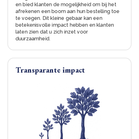
en bied klanten de mogelijkheid om bij het
afrekenen een boom aan hun bestelling toe
te voegen. Dit kleine gebaar kan een
betekenisvolle impact hebben en klanten
laten zien dat u zich inzet voor
duurzaamheid.
Transparante impact