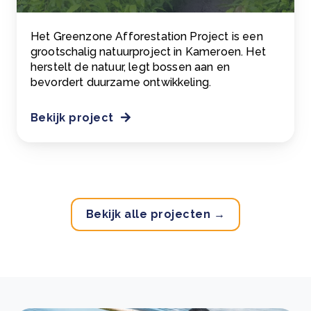
Het Greenzone Afforestation Project is een
grootschalig natuurproject in Kameroen. Het
herstelt de natuur, legt bossen aan en
bevordert duurzame ontwikkeling.
Bekijk project
Bekijk alle projecten →