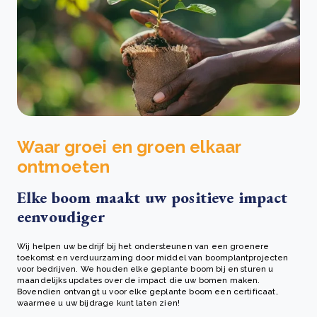
Waar groei en groen elkaar
ontmoeten
Elke boom maakt uw positieve impact
eenvoudiger
Wij helpen uw bedrijf bij het ondersteunen van een groenere
toekomst en verduurzaming door middel van boomplantprojecten
voor bedrijven. We houden elke geplante boom bij en sturen u
maandelijks updates over de impact die uw bomen maken.
Bovendien ontvangt u voor elke geplante boom een certificaat,
waarmee u uw bijdrage kunt laten zien!