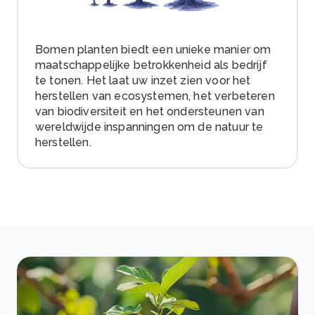
Bomen planten biedt een unieke manier om
maatschappelijke betrokkenheid als bedrijf
te tonen. Het laat uw inzet zien voor het
herstellen van ecosystemen, het verbeteren
van biodiversiteit en het ondersteunen van
wereldwijde inspanningen om de natuur te
herstellen.