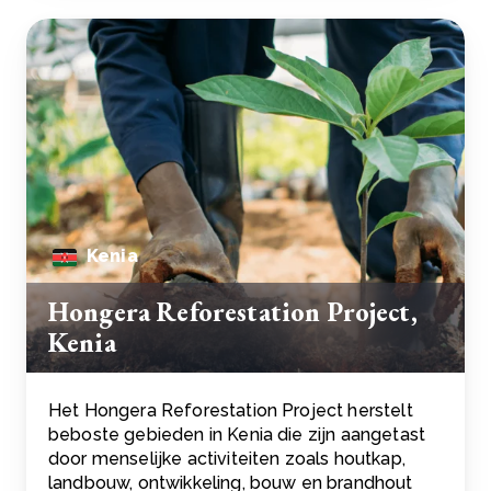
Kenia
Hongera Reforestation Project,
Kenia
Het Hongera Reforestation Project herstelt
beboste gebieden in Kenia die zijn aangetast
door menselijke activiteiten zoals houtkap,
landbouw, ontwikkeling, bouw en brandhout