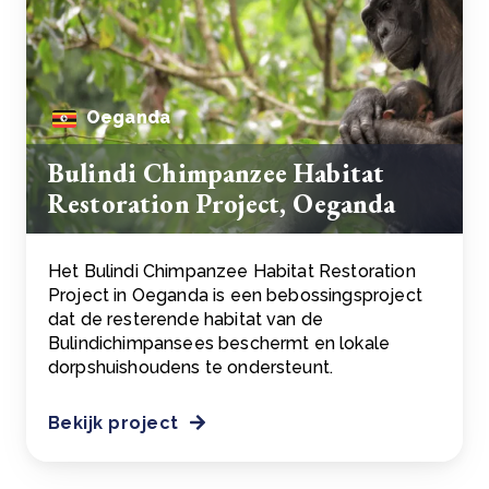
Oeganda
Bulindi Chimpanzee Habitat
Restoration Project, Oeganda
Het Bulindi Chimpanzee Habitat Restoration
Project in Oeganda is een bebossingsproject
dat de resterende habitat van de
Bulindichimpansees beschermt en lokale
dorpshuishoudens te ondersteunt.
Bekijk project