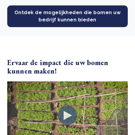
Ontdek de mogelijkheden die bomen uw
bedrijf kunnen bieden
Ervaar de impact die uw bomen
kunnen maken!