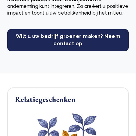
onderneming kunt integreren. Zo creëert u positieve
impact en toont u uw betrokkenheid bij het milieu.
Wilt u uw bedrijf groener maken? Neem
contact op
Relatiegeschenken