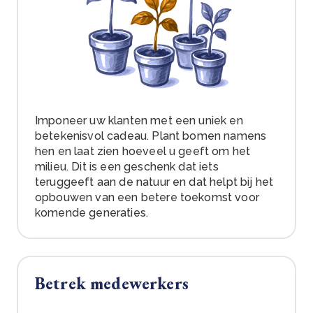
Imponeer uw klanten met een uniek en
betekenisvol cadeau. Plant bomen namens
hen en laat zien hoeveel u geeft om het
milieu. Dit is een geschenk dat iets
teruggeeft aan de natuur en dat helpt bij het
opbouwen van een betere toekomst voor
komende generaties.
Betrek medewerkers