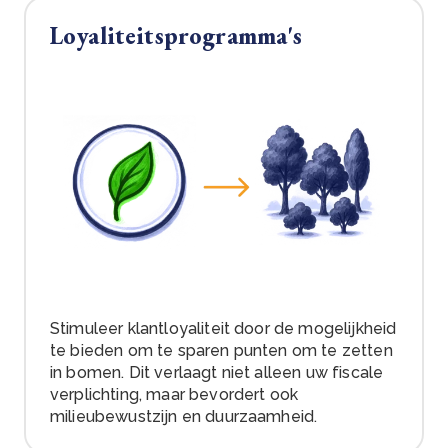
Loyaliteitsprogramma's
Stimuleer klantloyaliteit door de mogelijkheid
te bieden om te sparen punten om te zetten
in bomen. Dit verlaagt niet alleen uw fiscale
verplichting, maar bevordert ook
milieubewustzijn en duurzaamheid.