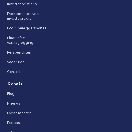
Investor relations
Evenementen voor
investeerders
Login beleggersportaal
Financiële
verslaglegging
Persberichten
Vacatures
Contact
Kennis
Blog
Nieuws
Evenementen
Podcast