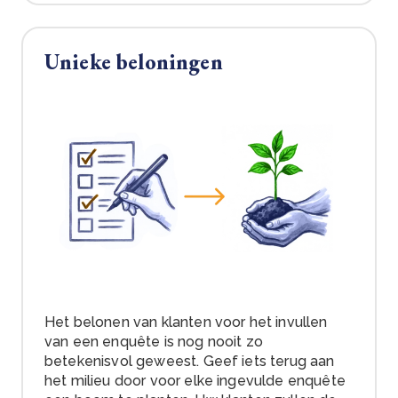
Unieke beloningen
Het belonen van klanten voor het invullen
van een enquête is nog nooit zo
betekenisvol geweest. Geef iets terug aan
het milieu door voor elke ingevulde enquête