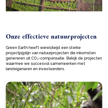
Onze effectieve natuurprojecten
Green Earth heeft wereldwijd een sterke
projectpijplijn van natuurprojecten die inkomsten
genereren uit CO₂-compensatie. Bekijk de projecten
waarmee we succesvol samenwerken met
landeigenaren en investeerders.