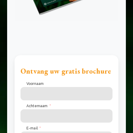
Ontvang uw gratis brochure
Voornaam
Achternaam
*
E-mail
*