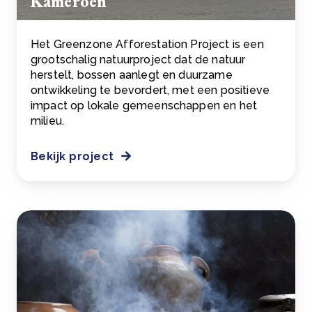
Kameroen
Het Greenzone Afforestation Project is een
grootschalig natuurproject dat de natuur
herstelt, bossen aanlegt en duurzame
ontwikkeling te bevordert, met een positieve
impact op lokale gemeenschappen en het
milieu.
Bekijk project