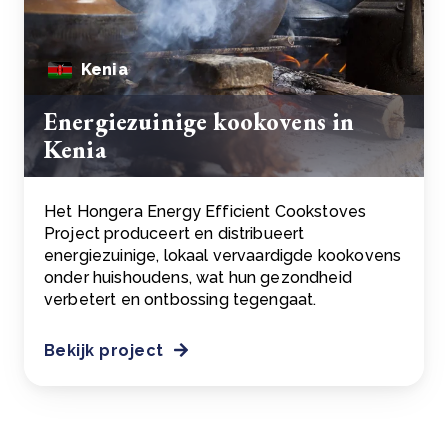
Kenia
Energiezuinige kookovens in
Kenia
Het Hongera Energy Efficient Cookstoves
Project produceert en distribueert
energiezuinige, lokaal vervaardigde kookovens
onder huishoudens, wat hun gezondheid
verbetert en ontbossing tegengaat.
Bekijk project