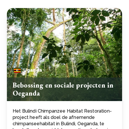
Uganda
Bebossing en sociale projecten in
Oeganda
Het Bulindi Chimpanzee Habitat Restoration-
project heeft als doel de afnemende
chimpanseehabitat in Bulindi, Oeganda, te