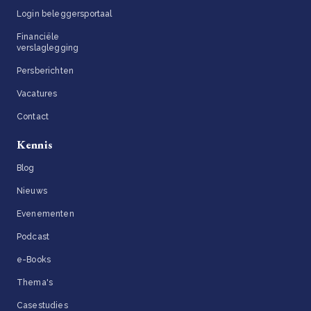
Login beleggersportaal
Financiële
verslaglegging
Persberichten
Vacatures
Contact
Kennis
Blog
Nieuws
Evenementen
Podcast
e-Books
Thema's
Casestudies