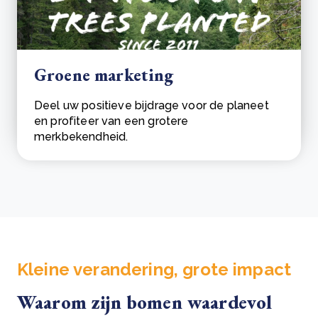
Groene marketing
Deel uw positieve bijdrage voor de planeet
en profiteer van een grotere
merkbekendheid.
Kleine verandering, grote impact
Waarom zijn bomen waardevol