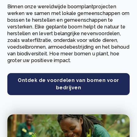
Binnen onze wereldwijde boomplantprojecten
werken we samen met lokale gemeenschappen om
bossen te herstellen en gemeenschappen te
versterken. Elke geplante boom helpt de natuur te
herstellen en levert belangrijke nevenvoordelen,
zoals waterfiltratie, onderdak voor wilde dieren,
voedselbronnen, armoedebestrijding en het behoud
van biodiversiteit. Hoe meer bomen u plant, hoe
groter uw positieve impact.
Ontdek de voordelen van bomen voor
bedrijven