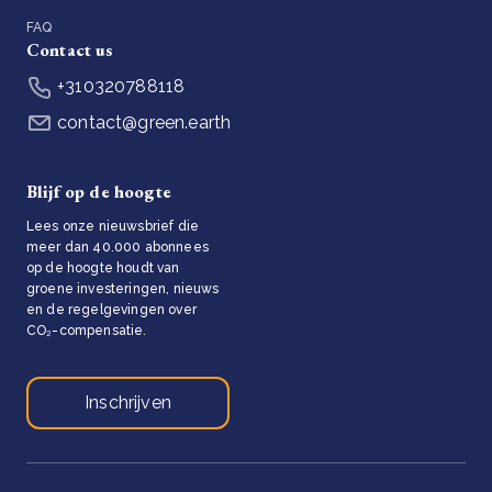
FAQ
Contact us
+310320788118
contact@green.earth
Blijf op de hoogte
Lees onze nieuwsbrief die
meer dan 40.000 abonnees
op de hoogte houdt van
groene investeringen, nieuws
en de regelgevingen over
CO₂-compensatie.
Inschrijven