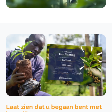
Laat zien dat u begaan bent met