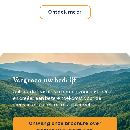
Ontdek meer
Vergroen uw bedrijf
Ontdek de kracht van bomen voor uw bedrijf
en creëer een betere toekomst voor de
mensen en dieren op onze planeet.
Ontvang onze brochure over