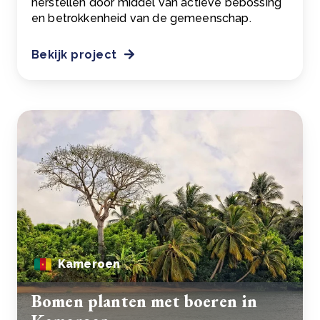
herstellen door middel van actieve bebossing
en betrokkenheid van de gemeenschap.
Bekijk project
Kameroen
Bomen planten met boeren in