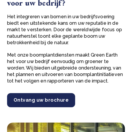
voor uw bedrijf?
Het integreren van bomen in uw bedrijfsvoering
biedt een uitstekende kans om uw reputatie in de
markt te versterken. Door de wereldwijde focus op
natuurherstel toont elke geplante boom uw
betrokkenheid bij de natuur.
Met onze boomplantdiensten maakt Green Earth
het voor uw bedrijf eenvoudig om groener te
worden. Wij bieden uitgebreide ondersteuning, van
het plannen en uitvoeren van boomplantinitiatieven
tot het volgen en rapporteren van de impact.
Ontvang uw brochure