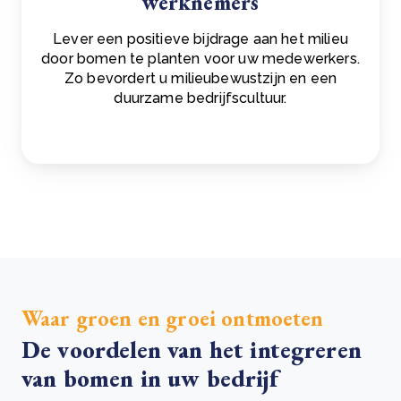
werknemers
Lever een positieve bijdrage aan het milieu
door bomen te planten voor uw medewerkers.
Zo bevordert u milieubewustzijn en een
duurzame bedrijfscultuur.
Waar groen en groei ontmoeten
De voordelen van het integreren
van bomen in uw bedrijf