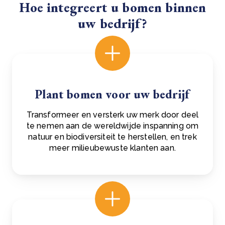
Hoe integreert u bomen binnen
uw bedrijf?
Plant bomen voor uw bedrijf
Transformeer en versterk uw merk door deel
te nemen aan de wereldwijde inspanning om
natuur en biodiversiteit te herstellen, en trek
meer milieubewuste klanten aan.