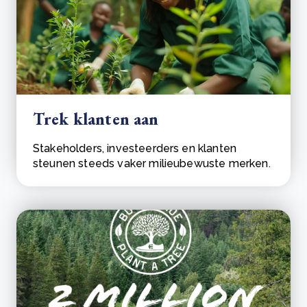
Trek klanten aan
Stakeholders, investeerders en klanten
steunen steeds vaker milieubewuste merken.