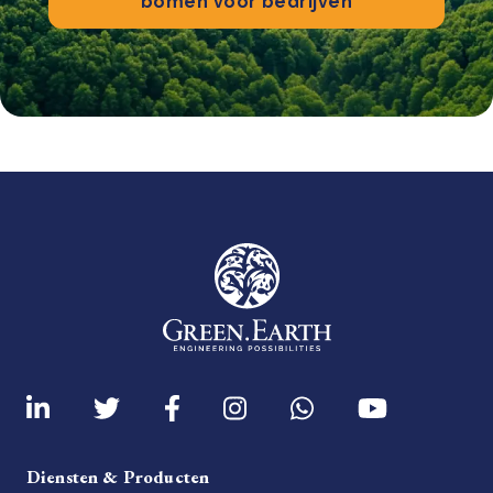
bomen voor bedrijven
Diensten & Producten