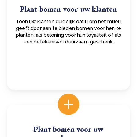
Plant bomen voor uw klanten
Toon uw klanten duidelijk dat u om het milieu
geeft door aan te bieden bomen voor hen te
planten, als beloning voor hun loyaliteit of als
een betekenisvol duurzaam geschenk.
Plant bomen voor uw