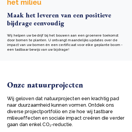
het milieu
Maak het leveren van een positieve
bijdrage eenvoudig
Wij helpen uw bedrijf bij het bouwen aan een groenere toekomst
door bomen te planten. U ontvangt maandelijks updates over de
impact van uw bomen én een certificaat voor elke geplante boom -
een tastbaar bewijs van uw bijdrage!
Onze natuurprojecten
Wij geloven dat natuurprojecten een krachtig pad
naar duurzaamheid kunnen vormen. Ontdek ons
diverse projectportfolio en zie hoe wij tastbare
milieueffecten en sociale impact creëren die verder
gaan dan enkel CO₂-reductie.