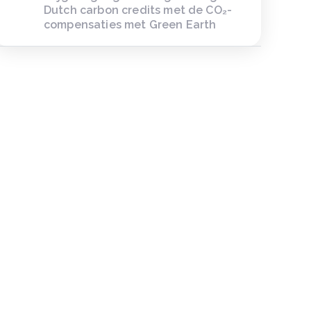
Dutch carbon credits met de CO₂-
compensaties met Green Earth