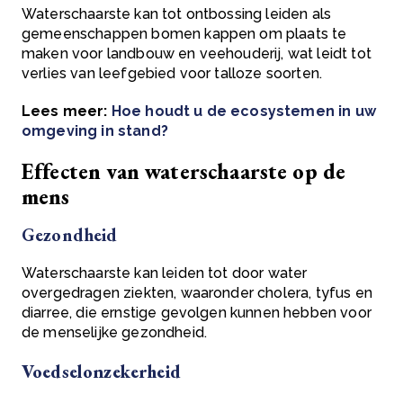
Waterschaarste kan tot
ontbossing
leiden als
gemeenschappen bomen kappen om plaats te
maken voor landbouw en veehouderij, wat leidt tot
verlies van leefgebied voor talloze soorten.
Lees meer:
Hoe houdt u de ecosystemen in uw
omgeving in stand?
Effecten van waterschaarste op de
mens
Gezondheid
Waterschaarste kan leiden tot door water
overgedragen ziekten, waaronder cholera, tyfus en
diarree, die ernstige gevolgen kunnen hebben voor
de menselijke gezondheid.
Voedselonzekerheid