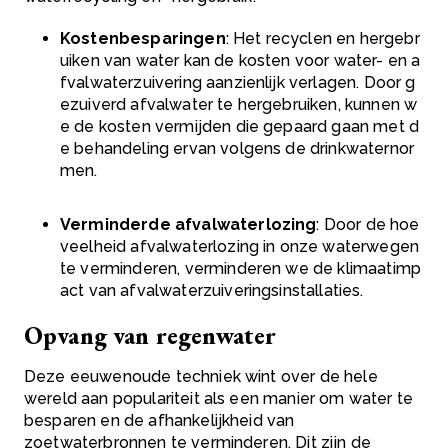
Kostenbesparingen
: Het recyclen en hergebr
uiken van water kan de kosten voor water- en a
fvalwaterzuivering aanzienlijk verlagen. Door g
ezuiverd afvalwater te hergebruiken, kunnen w
e de kosten vermijden die gepaard gaan met d
e behandeling ervan volgens de drinkwaternor
men.
Verminderde afvalwaterlozing
: Door de hoe
veelheid afvalwaterlozing in onze waterwegen
te verminderen, verminderen we de klimaatimp
act van afvalwaterzuiveringsinstallaties.
Opvang van regenwater
Deze eeuwenoude techniek wint over de hele
wereld aan populariteit als een manier om water te
besparen en de afhankelijkheid van
zoetwaterbronnen te verminderen. Dit zijn de