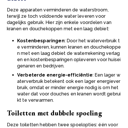
Deze apparaten verminderen de waterstroom,
terwijl ze toch voldoende water leveren voor
dagelijks gebruik. Hier zijn enkele voordelen van
kranen en douchekoppen met een laag debiet:
Kostenbesparingen
: Door het waterverbruik t
e verminderen, kunnen kranen en douchekoppe
n met een laag debiet de waterrekening verlag
en en kostenbesparingen opleveren voor huisei
genaren en bedrijven.
Verbeterde energie-efficiëntie
: Een lager w
aterverbruik betekent ook een lager energiever
bruik, omdat er minder energie nodig is om het
water dat voor douches en kranen wordt gebrui
kt te verwarmen.
Toiletten met dubbele spoeling
Deze toiletten hebben twee spoelopties: één voor