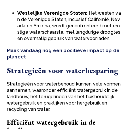
Westelijke Verenigde Staten:
Het westen va
n de Verenigde Staten, inclusief Californië, Nev
ada en Arizona, wordt geconfronteerd met ern
stige waterschaarste, met langdurige droogtes
en overmatig gebruik van watervoorraden.
Maak vandaag nog een positieve impact op de
planeet
Strategieën voor waterbesparing
Strategieën voor waterbehoud kunnen vele vormen
aannemen, waaronder efficiënt watergebruik in de
landbouw, het terugdringen van het huishoudelijk
watergebruik en praktijken voor hergebruik en
recycling van water.
Efficiënt watergebruik in de