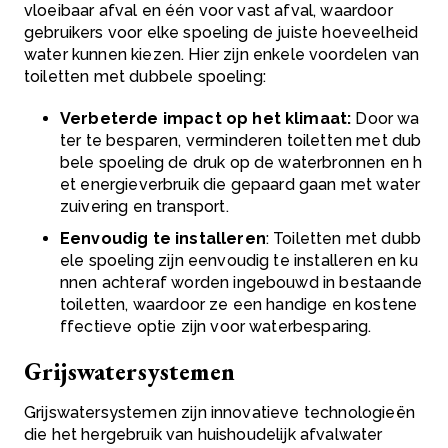
vloeibaar afval en één voor vast afval, waardoor
gebruikers voor elke spoeling de juiste hoeveelheid
water kunnen kiezen. Hier zijn enkele voordelen van
toiletten met dubbele spoeling:
Verbeterde impact op het klimaat:
Door wa
ter te besparen, verminderen toiletten met dub
bele spoeling de druk op de waterbronnen en h
et energieverbruik die gepaard gaan met water
zuivering en transport.
Eenvoudig te installeren
: Toiletten met dubb
ele spoeling zijn eenvoudig te installeren en ku
nnen achteraf worden ingebouwd in bestaande
toiletten, waardoor ze een handige en kostene
ffectieve optie zijn voor waterbesparing.
Grijswatersystemen
Grijswatersystemen zijn innovatieve technologieën
die het hergebruik van huishoudelijk afvalwater