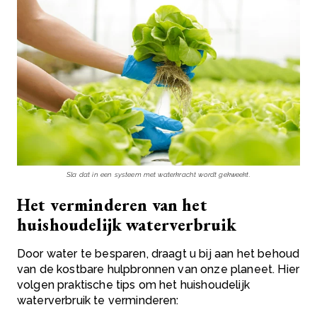
Sla dat in een systeem met waterkracht wordt gekweekt.
Het verminderen van het
huishoudelijk waterverbruik
Door water te besparen, draagt u bij aan het behoud
van de kostbare hulpbronnen van onze planeet. Hier
volgen praktische tips om het huishoudelijk
waterverbruik te verminderen: