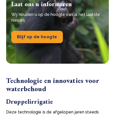
Laat ons u informeren
Wij houden u op de hoogte van al het laatste
nieuws.
Blijf op de hoogte
Technologie en innovaties voor
waterbehoud
Druppelirrigatie
Deze technologie is de afgelopen jaren steeds