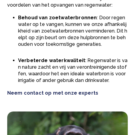
voordelen van het opvangen van regenwater:
Behoud van zoetwaterbronnen
: Door regen
water op te vangen, kunnen we onze afhankelij
kheid van zoetwaterbronnen verminderen. Dit h
elpt op zijn beurt om deze hulpbronnen te beh
ouden voor toekomstige generaties.
Verbeterde waterkwaliteit
: Regenwater is va
n nature zacht en vrij van verontreinigende stof
fen, waardoor het een ideale waterbron is voor
irrigatie of ander gebruik dan drinkwater.
Neem contact op met onze experts