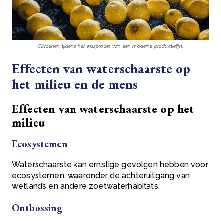
Citroenen tijdens het wasproces van een moderne productielijn.
Effecten van waterschaarste op
het milieu en de mens
Effecten van waterschaarste op het
milieu
Ecosystemen
Waterschaarste kan ernstige gevolgen hebben voor
ecosystemen, waaronder de achteruitgang van
wetlands en andere zoetwaterhabitats.
Ontbossing