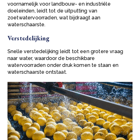
voornamelijk voor landbouw- en industriële
doeleinden, leidt tot de uitputting van
zoetwatervoorraden, wat bijdraagt aan
waterschaarste.
Verstedelijking
Snelle verstedelijking leidt tot een grotere vraag
naar water, waardoor de beschikbare
watervoorraden onder druk komen te staan en
waterschaarste ontstaat.