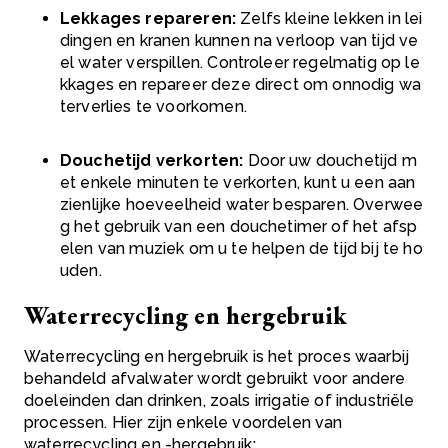
Lekkages repareren:
Zelfs kleine lekken in lei
dingen en kranen kunnen na verloop van tijd ve
el water verspillen. Controleer regelmatig op le
kkages en repareer deze direct om onnodig wa
terverlies te voorkomen.
Douchetijd verkorten:
Door uw douchetijd m
et enkele minuten te verkorten, kunt u een aan
zienlijke hoeveelheid water besparen. Overwee
g het gebruik van een douchetimer of het afsp
elen van muziek om u te helpen de tijd bij te ho
uden.
Waterrecycling en hergebruik
Waterrecycling en hergebruik is het proces waarbij
behandeld afvalwater wordt gebruikt voor andere
doeleinden dan drinken, zoals irrigatie of industriële
processen. Hier zijn enkele voordelen van
waterrecycling en -hergebruik: