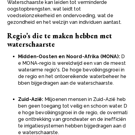
Waterschaarste kan leiden tot verminderde
oogstopbrengsten, wat leidt tot
voedselonzekerheid en ondervoeding, wat de
gezondheid en het welzijn van individuen aantast.
Regio’s die te maken hebben met
waterschaarste
Midden-Oosten en Noord-Afrika (MONA):
D
e MONA-regio is wereldwijd een van de meest
waterarme regio's. De hoge bevolkingsgroei in
de regio en het ontoereikende waterbeheer he
bben bijgedragen aan de waterschaarste.
Zuid-Azië:
Miljoenen mensen in Zuid-Azië heb
ben geen toegang tot veilig en schoon water. D
e hoge bevolkingsgroei in de regio, de overmati
ge onttrekking van grondwater en de inefficiën
te irrigatiesystemen hebben bijgedragen aan d
e waterschaarste.