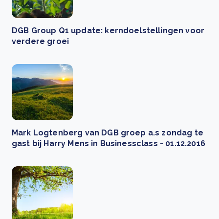
DGB Group Q1 update: kerndoelstellingen voor
verdere groei
Mark Logtenberg van DGB groep a.s zondag te
gast bij Harry Mens in Businessclass - 01.12.2016