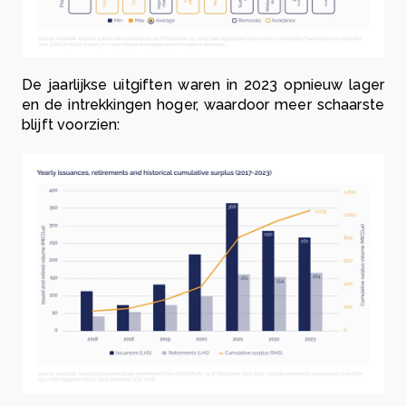
De jaarlijkse uitgiften waren in 2023 opnieuw lager
en de intrekkingen hoger, waardoor meer schaarste
blijft voorzien: