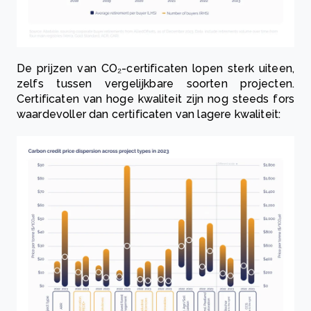
De prijzen van CO₂-certificaten lopen sterk uiteen,
zelfs tussen vergelijkbare soorten projecten.
Certificaten van hoge kwaliteit zijn nog steeds fors
waardevoller dan certificaten van lagere kwaliteit: