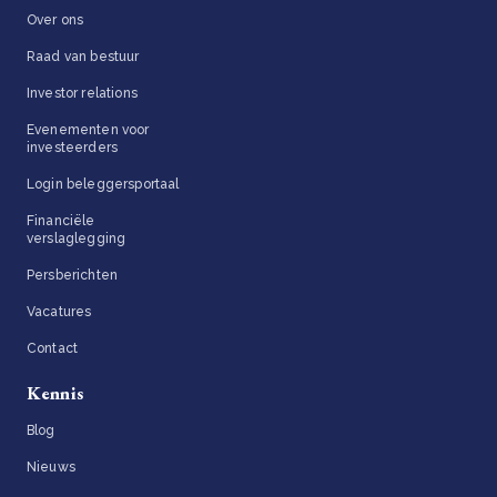
Over ons
Raad van bestuur
Investor relations
Evenementen voor
investeerders
Login beleggersportaal
Financiële
verslaglegging
Persberichten
Vacatures
Contact
Kennis
Blog
Nieuws