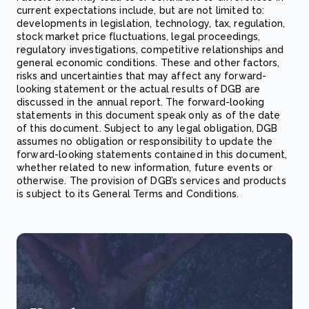
current expectations include, but are not limited to:
developments in legislation, technology, tax, regulation,
stock market price fluctuations, legal proceedings,
regulatory investigations, competitive relationships and
general economic conditions. These and other factors,
risks and uncertainties that may affect any forward-
looking statement or the actual results of DGB are
discussed in the annual report. The forward-looking
statements in this document speak only as of the date
of this document. Subject to any legal obligation, DGB
assumes no obligation or responsibility to update the
forward-looking statements contained in this document,
whether related to new information, future events or
otherwise. The provision of DGB’s services and products
is subject to its General Terms and Conditions.