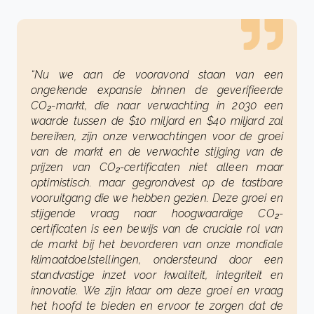
“Nu we aan de vooravond staan van een
ongekende expansie binnen de geverifieerde
CO₂-markt, die naar verwachting in 2030 een
waarde tussen de $10 miljard en $40 miljard zal
bereiken, zijn onze verwachtingen voor de groei
van de markt en de verwachte stijging van de
prijzen van CO₂-certificaten niet alleen maar
optimistisch. maar gegrondvest op de tastbare
vooruitgang die we hebben gezien. Deze groei en
stijgende vraag naar hoogwaardige CO₂-
certificaten is een bewijs van de cruciale rol van
de markt bij het bevorderen van onze mondiale
klimaatdoelstellingen, ondersteund door een
standvastige inzet voor kwaliteit, integriteit en
innovatie. We zijn klaar om deze groei en vraag
het hoofd te bieden en ervoor te zorgen dat de