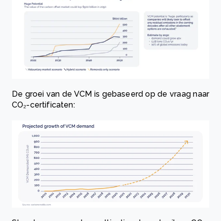
De groei van de VCM is gebaseerd op de vraag naar
CO₂-certificaten: