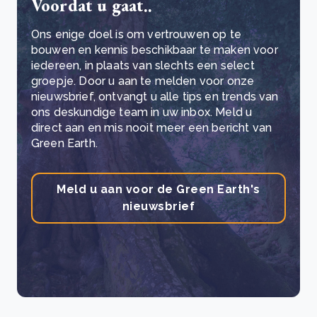
Voordat u gaat..
Ons enige doel is om vertrouwen op te
bouwen en kennis beschikbaar te maken voor
iedereen, in plaats van slechts een select
groepje. Door u aan te melden voor onze
nieuwsbrief, ontvangt u alle tips en trends van
ons deskundige team in uw inbox. Meld u
direct aan en mis nooit meer een bericht van
Green Earth.
Meld u aan voor de Green Earth's
nieuwsbrief