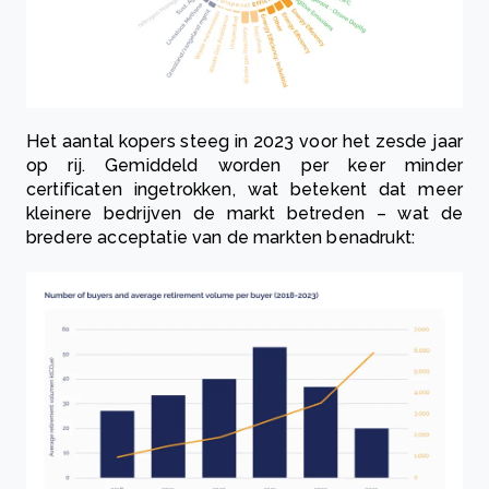
Het aantal kopers steeg in 2023 voor het zesde jaar
op rij. Gemiddeld worden per keer minder
certificaten ingetrokken, wat betekent dat meer
kleinere bedrijven de markt betreden – wat de
bredere acceptatie van de markten benadrukt: