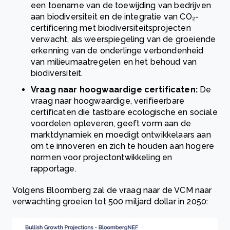
een toename van de toewijding van bedrijven
aan biodiversiteit en de integratie van CO₂-
certificering met biodiversiteitsprojecten
verwacht, als weerspiegeling van de groeiende
erkenning van de onderlinge verbondenheid
van milieumaatregelen en het behoud van
biodiversiteit.
Vraag naar hoogwaardige certificaten:
De
vraag naar hoogwaardige, verifieerbare
certificaten die tastbare ecologische en sociale
voordelen opleveren, geeft vorm aan de
marktdynamiek en moedigt ontwikkelaars aan
om te innoveren en zich te houden aan hogere
normen voor projectontwikkeling en
rapportage.
Volgens Bloomberg zal de vraag naar de VCM naar
verwachting groeien tot 500 miljard dollar in 2050: