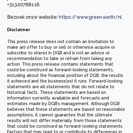
+31320788118
Bezoek onze website:
https://www.green.earth/nl
Disclaimer
This press release does not contain an (invitation to
make an) offer to buy or sell or otherwise acquire or
subscribe to shares in DGB and is not an advice or
recommendation to take or refrain from taking any
action. This press release contains statements that
could be construed as forward-looking statements,
including about the financial position of DGB, the results
it achieved and the business(es) it runs. Forward-looking
statements are all statements that do not relate to
historical facts. These statements are based on
information currently available and forecasts and
estimates made by DGB’s management. Although DGB
believes that these statements are based on reasonable
assumptions, it cannot guarantee that the ultimate
results will not differ materially from those statements
that could be construed as forward-looking statements.
Factors that may lead to or contribute to differences in