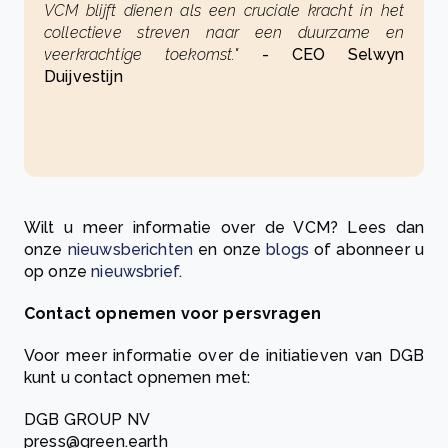
VCM blijft dienen als een cruciale kracht in het
collectieve streven naar een duurzame en
veerkrachtige toekomst."
- CEO Selwyn
Duijvestijn
Wilt u meer informatie over de VCM? Lees dan
onze
nieuwsberichten
en onze
blogs
of abonneer u
op onze
nieuwsbrief
.
Contact opnemen voor persvragen
Voor meer informatie over de initiatieven van DGB
kunt u contact opnemen met:
DGB GROUP NV
press@green.earth