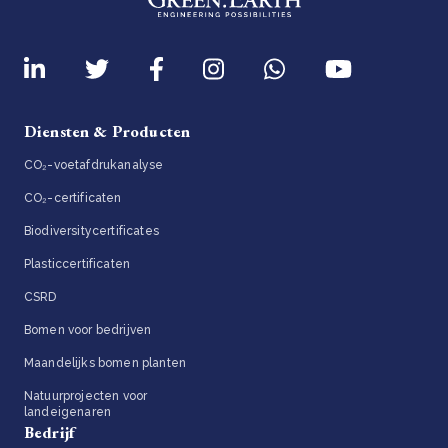
Diensten & Producten
CO₂-voetafdrukanalyse
CO₂-certificaten
Biodiversitycertificates
Plasticcertificaten
CSRD
Bomen voor bedrijven
Maandelijks bomen planten
Natuurprojecten voor
landeigenaren
Bedrijf