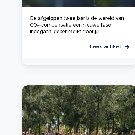
De afgelopen twee jaar is de wereld van
CO₂-compensatie een nieuwe fase
ingegaan, gekenmerkt door ju..
Lees artikel