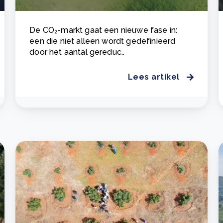
De CO₂-markt gaat een nieuwe fase in:
een die niet alleen wordt gedefinieerd
door het aantal gereduc..
Lees artikel