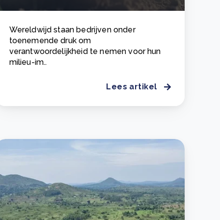
Wereldwijd staan bedrijven onder
toenemende druk om
verantwoordelijkheid te nemen voor hun
milieu-im..
Lees artikel