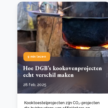
9 min lezen
Hoe DGB’s kookovenprojecten
echt verschil maken
28 feb, 2025
Kooktoestelprojecten zijn CO₂-projecten