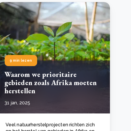
9 min lezen
Waarom we prioritaire
gebieden zoals Afrika moeten
herstellen
31 jan, 2025
Veel natuurherstelprojecten richten zich