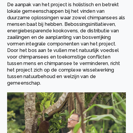
De aanpak van het project is holistisch en betrekt
lokale gemeenschappen bij het vinden van
duurzame oplossingen waar zowel chimpansees als
mensen baat bij hebben. Bebossingsinitiatieven,
energiebesparende kookovens, de distributie van
zaailingen en de aanplanting van bosverrijking
vormen integrale componenten van het project.
Door het bos aan te vullen met natuurlijk voedsel
voor chimpansees en toekomstige conflicten
tussen mens en chimpansee te verminderen, richt
het project zich op de complexe wisselwerking
tussen natuurbehoud en welzijn van de
gemeenschap.