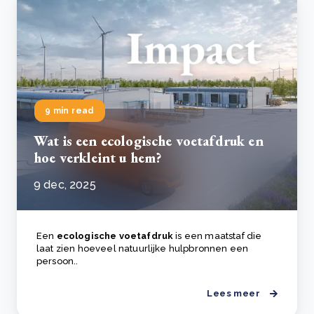
9 min read
Wat is een ecologische voetafdruk en
hoe verkleint u hem?
9 dec, 2025
Een
ecologische voetafdruk
is een maatstaf die
laat zien hoeveel natuurlijke hulpbronnen een
persoon..
Lees meer