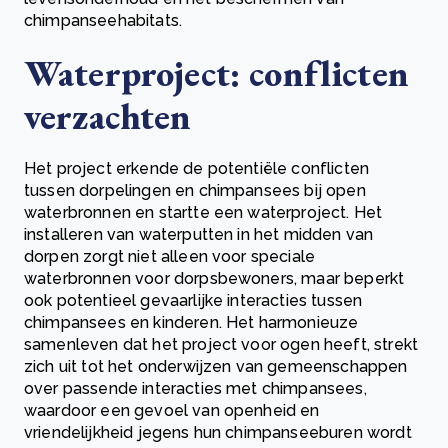
chimpanseehabitats.
Waterproject: conflicten
verzachten
Het project erkende de potentiële conflicten
tussen dorpelingen en chimpansees bij open
waterbronnen en startte een waterproject. Het
installeren van waterputten in het midden van
dorpen zorgt niet alleen voor speciale
waterbronnen voor dorpsbewoners, maar beperkt
ook potentieel gevaarlijke interacties tussen
chimpansees en kinderen. Het harmonieuze
samenleven dat het project voor ogen heeft, strekt
zich uit tot het onderwijzen van gemeenschappen
over passende interacties met chimpansees,
waardoor een gevoel van openheid en
vriendelijkheid jegens hun chimpanseeburen wordt