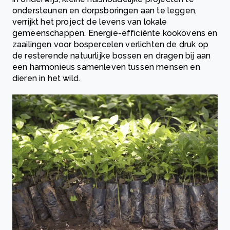
ondersteunen en dorpsboringen aan te leggen,
verrijkt het project de levens van lokale
gemeenschappen. Energie-efficiënte kookovens en
zaailingen voor bospercelen verlichten de druk op
de resterende natuurlijke bossen en dragen bij aan
een harmonieus samenleven tussen mensen en
dieren in het wild.