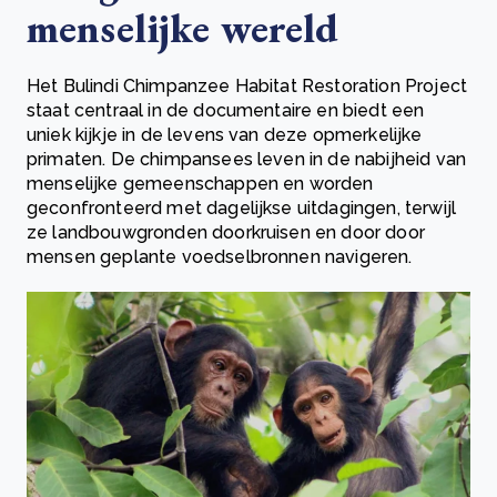
menselijke wereld
Het Bulindi Chimpanzee Habitat Restoration Project
staat centraal in de documentaire en biedt een
uniek kijkje in de levens van deze opmerkelijke
primaten. De chimpansees leven in de nabijheid van
menselijke gemeenschappen en worden
geconfronteerd met dagelijkse uitdagingen, terwijl
ze landbouwgronden doorkruisen en door door
mensen geplante voedselbronnen navigeren.