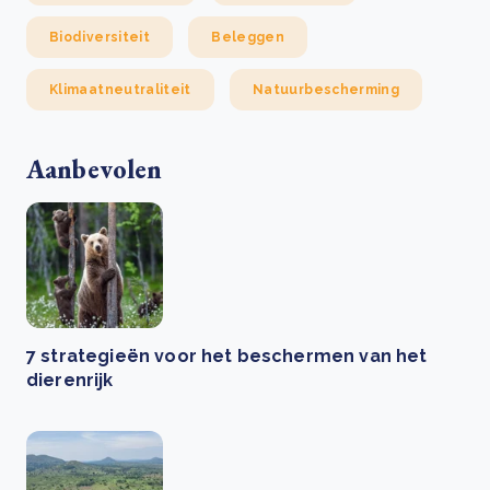
Biodiversiteit
Beleggen
Klimaatneutraliteit
Natuurbescherming
Aanbevolen
7 strategieën voor het beschermen van het
dierenrijk