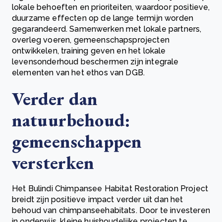
lokale behoeften en prioriteiten, waardoor positieve,
duurzame effecten op de lange termijn worden
gegarandeerd. Samenwerken met lokale partners,
overleg voeren, gemeenschapsprojecten
ontwikkelen, training geven en het lokale
levensonderhoud beschermen zijn integrale
elementen van het ethos van DGB.
Verder dan
natuurbehoud:
gemeenschappen
versterken
Het Bulindi Chimpansee Habitat Restoration Project
breidt zijn positieve impact verder uit dan het
behoud van chimpanseehabitats. Door te investeren
in onderwijs, kleine huishoudelijke projecten te