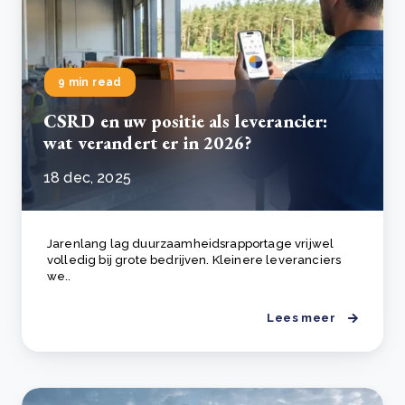
9 min read
CSRD en uw positie als leverancier:
wat verandert er in 2026?
18 dec, 2025
Jarenlang lag duurzaamheidsrapportage vrijwel
volledig bij grote bedrijven. Kleinere leveranciers
we..
Lees meer