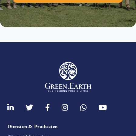
Diensten & Producten