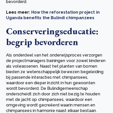
bevorderd.
Lees meer:
How the reforestation project in
Uganda benefits the Bulindi chimpanzees
Conserveringseducatie:
begrip bevorderen
Als onderdeel van het onderwijsproces verzorgen
de projectmanagers trainingen voor zowel kinderen
als volwassenen. Naast het planten van bomen
bieden ze wetenschappelijk bewezen begeleiding
bij passende interacties met chimpansees,
waardoor een dieper inzicht in hun gewoonten
wordt bevorderd. De Bulindigemeenschap
onderscheidt zich door zich niet bezig te houden
met de jacht op chimpansees, waardoor een
omgeving wordt gecreëerd waarin mensen en
chimpansees in harmonie naast elkaar bestaan.