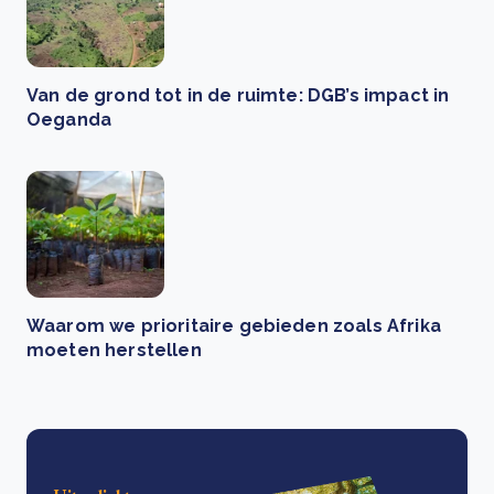
Van de grond tot in de ruimte: DGB’s impact in
Oeganda
Waarom we prioritaire gebieden zoals Afrika
moeten herstellen