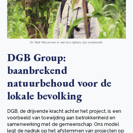
Dr. Matt McLennan in een bos tijdens zijn onderzoek.
DGB Group:
baanbrekend
natuurbehoud voor de
lokale bevolking
DGB, de drijvende kracht achter het project, is een
voorbeeld van toewijding aan betrokkenheid en
samenwerking met de gemeenschap. Ons model
legt de nadruk op het afstemmen van projecten op