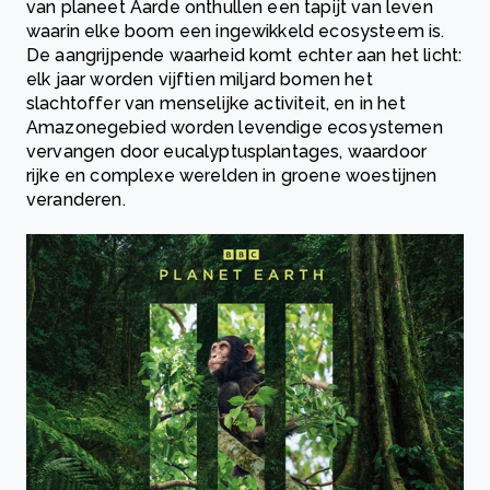
van planeet Aarde onthullen een tapijt van leven
waarin elke boom een ingewikkeld ecosysteem is.
De aangrijpende waarheid komt echter aan het licht:
elk jaar worden vijftien miljard bomen het
slachtoffer van menselijke activiteit, en in het
Amazonegebied worden levendige ecosystemen
vervangen door eucalyptusplantages, waardoor
rijke en complexe werelden in groene woestijnen
veranderen.