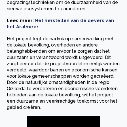
begrazingstechnieken om de duurzaamheid van de
nieuwe ecosystemen te garanderen.
Lees meer:
Het herstellen van de oevers van
het Aralmeer
Het project legt de nadruk op samenwerking met
de lokale bevolking, overheden en andere
belanghebbenden om ervoor te zorgen dat het
duurzaam en verantwoord wordt uitgevoerd. Dit
zorgt ervoor dat de projectvoordelen eerlijk worden
verdeeld, waardoor banen en economische kansen
voor lokale gemeenschappen worden gecreëerd.
Door de natuurlijke omstandigheden in de regio
Qızılorda te verbeteren en economische voordelen
te bieden aan de lokale bevolking, wil het project
een duurzame en veerkrachtige toekomst voor het
gebied creëren.