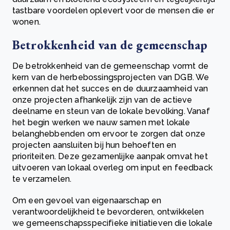
tastbare voordelen oplevert voor de mensen die er
wonen.
Betrokkenheid van de gemeenschap
De betrokkenheid van de gemeenschap vormt de
kern van de herbebossingsprojecten van DGB. We
erkennen dat het succes en de duurzaamheid van
onze projecten afhankelijk zijn van de actieve
deelname en steun van de lokale bevolking. Vanaf
het begin werken we nauw samen met lokale
belanghebbenden om ervoor te zorgen dat onze
projecten aansluiten bij hun behoeften en
prioriteiten. Deze gezamenlijke aanpak omvat het
uitvoeren van lokaal overleg om input en feedback
te verzamelen.
Om een ​​gevoel van eigenaarschap en
verantwoordelijkheid te bevorderen, ontwikkelen
we gemeenschapsspecifieke initiatieven die lokale