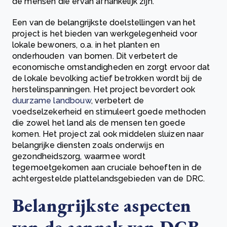
de mensen die ervan afhankelijk zijn.
Een van de belangrijkste doelstellingen van het
project is het bieden van werkgelegenheid voor
lokale bewoners, o.a. in het planten en
onderhouden van bomen. Dit verbetert de
economische omstandigheden en zorgt ervoor dat
de lokale bevolking actief betrokken wordt bij de
herstelinspanningen. Het project bevordert ook
duurzame landbouw
, verbetert de
voedselzekerheid en stimuleert goede methoden
die zowel het land als de mensen ten goede
komen. Het project zal ook middelen sluizen naar
belangrijke diensten zoals onderwijs en
gezondheidszorg, waarmee wordt
tegemoetgekomen aan cruciale behoeften in de
achtergestelde plattelandsgebieden van de DRC.
Belangrijkste aspecten