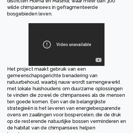
districten Hoima en Masindi, waar meer dan 300
wilde chimpansees in gefragmenteerde
bosgebieden leven.
Het project maakt gebruik van een
gemeenschapsgerichte benadering van
natuurbehoud, waarbij nauw wordt samengewerkt
met lokale huishoudens om duurzame oplossingen
te vinden die zowel de chimpansees als de mensen
ten goede komen. Een van de belangrijkste
strategieën is het leveren van energiebesparende
ovens en zaailingen voor bospercelen, die de druk
op de resterende natuurlijke bossen verminderen en
de habitat van de chimpansees helpen