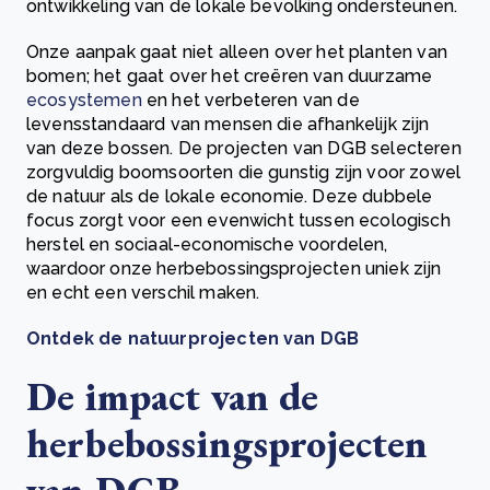
ontwikkeling van de lokale bevolking ondersteunen.
Onze aanpak gaat niet alleen over het planten van
bomen; het gaat over het creëren van duurzame
ecosystemen
en het verbeteren van de
levensstandaard van mensen die afhankelijk zijn
van deze bossen. De projecten van DGB selecteren
zorgvuldig boomsoorten die gunstig zijn voor zowel
de natuur als de lokale economie. Deze dubbele
focus zorgt voor een evenwicht tussen ecologisch
herstel en sociaal-economische voordelen,
waardoor onze herbebossingsprojecten uniek zijn
en echt een verschil maken.
Ontdek de natuurprojecten van DGB
De impact van de
herbebossingsprojecten