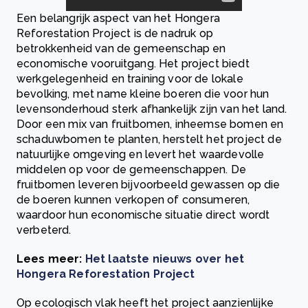
Een belangrijk aspect van het Hongera
Reforestation Project is de nadruk op
betrokkenheid van de gemeenschap en
economische vooruitgang. Het project biedt
werkgelegenheid en training voor de lokale
bevolking, met name kleine boeren die voor hun
levensonderhoud sterk afhankelijk zijn van het land.
Door een mix van fruitbomen, inheemse bomen en
schaduwbomen te planten, herstelt het project de
natuurlijke omgeving en levert het waardevolle
middelen op voor de gemeenschappen. De
fruitbomen leveren bijvoorbeeld gewassen op die
de boeren kunnen verkopen of consumeren,
waardoor hun economische situatie direct wordt
verbeterd.
Lees meer:
Het laatste nieuws over het
Hongera Reforestation Project
Op ecologisch vlak heeft het project aanzienlijke