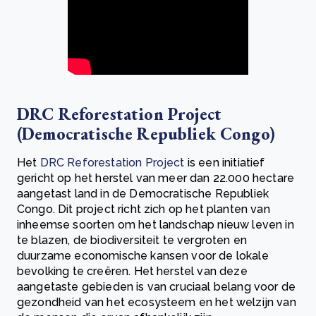
DRC Reforestation Project
(Democratische Republiek Congo)
Het
DRC Reforestation Project
is een initiatief
gericht op het herstel van meer dan 22.000 hectare
aangetast land in de Democratische Republiek
Congo. Dit project richt zich op het planten van
inheemse soorten om het landschap nieuw leven in
te blazen, de biodiversiteit te vergroten en
duurzame economische kansen voor de lokale
bevolking te creëren. Het herstel van deze
aangetaste gebieden is van cruciaal belang voor de
gezondheid van het ecosysteem en het welzijn van