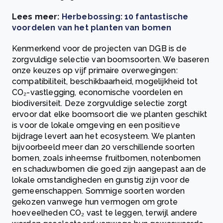
Lees meer:
Herbebossing: 10 fantastische
voordelen van het planten van bomen
Kenmerkend voor de projecten van DGB is de
zorgvuldige selectie van boomsoorten. We baseren
onze keuzes op vijf primaire overwegingen:
compatibiliteit, beschikbaarheid, mogelijkheid tot
CO₂-vastlegging, economische voordelen en
biodiversiteit. Deze zorgvuldige selectie zorgt
ervoor dat elke boomsoort die we planten geschikt
is voor de lokale omgeving en een positieve
bijdrage levert aan het ecosysteem. We planten
bijvoorbeeld meer dan 20 verschillende soorten
bomen, zoals inheemse fruitbomen, notenbomen
en schaduwbomen die goed zijn aangepast aan de
lokale omstandigheden en gunstig zijn voor de
gemeenschappen. Sommige soorten worden
gekozen vanwege hun vermogen om grote
hoeveelheden CO₂ vast te leggen, terwijl andere