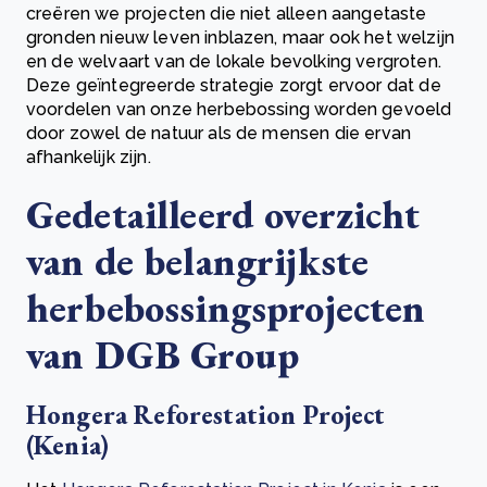
creëren we projecten die niet alleen aangetaste
gronden nieuw leven inblazen, maar ook het welzijn
en de welvaart van de lokale bevolking vergroten.
Deze geïntegreerde strategie zorgt ervoor dat de
voordelen van onze herbebossing worden gevoeld
door zowel de natuur als de mensen die ervan
afhankelijk zijn.
Gedetailleerd overzicht
van de belangrijkste
herbebossingsprojecten
van DGB Group
Hongera Reforestation Project
(Kenia)