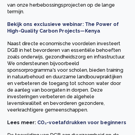
van onze herbebossingsprojecten op de lange
termijn.
Bekijk ons ​​exclusieve webinar: The Power of
High-Quality Carbon Projects—Kenya
Naast directe economische voordelen investeert
DGB in het bevorderen van essentiële behoeften
zoals onderwijs, gezondheidszorg en infrastructuur.
We ondersteunen bijvoorbeeld
sponsorprogramma's voor scholen, bieden training
in natuurbehoud en duurzame landbouwpraktijken
en verbeteren de toegang tot schoon water door
de aanleg van boorgaten in dorpen. Deze
investeringen verbeteren de algehele
levenskwaliteit en bevorderen gezondere,
veerkrachtigere gemeenschappen.
Lees meer:
CO₂-voetafdrukken voor beginners