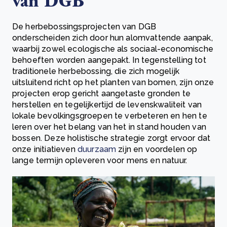
van DGB
De herbebossingsprojecten van DGB
onderscheiden zich door hun alomvattende aanpak,
waarbij zowel ecologische als sociaal-economische
behoeften worden aangepakt. In tegenstelling tot
traditionele herbebossing, die zich mogelijk
uitsluitend richt op het planten van bomen, zijn onze
projecten erop gericht aangetaste gronden te
herstellen en tegelijkertijd de levenskwaliteit van
lokale bevolkingsgroepen te verbeteren en hen te
leren over het belang van het in stand houden van
bossen. Deze holistische strategie zorgt ervoor dat
onze initiatieven
duurzaam
zijn en voordelen op
lange termijn opleveren voor mens en natuur.