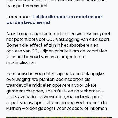
transport vermindert.
Lees meer:
Lelijke diersoorten moeten ook
worden beschermd
Naast omgevingsfactoren houden we rekening met
het potentieel voor CO₂-vastlegging van elke soort.
Bomen die effectief zijn in het absorberen en
opslaan van CO₂ krijgen prioriteit om de voordelen
voor het behoud van onze projecten te
maximaliseren.
Economische voordelen zijn ook een belangrijke
overweging; we planten boomsoorten die
waardevolle middelen opleveren voor lokale
gemeenschappen, zoals fruit- en notenbomen –
zoals avocado, cashewnoten, macadamia, peer,
appel, sinaasappel, citroen en nog veel meer – die
kunnen worden geoogst voor voedsel of inkomen.