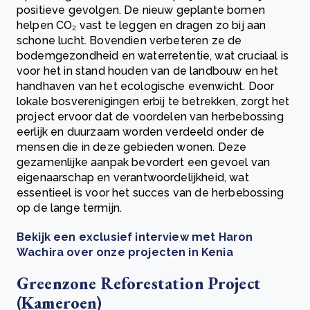
positieve gevolgen. De nieuw geplante bomen
helpen CO₂ vast te leggen en dragen zo bij aan
schone lucht. Bovendien verbeteren ze de
bodemgezondheid en waterretentie, wat cruciaal is
voor het in stand houden van de landbouw en het
handhaven van het ecologische evenwicht. Door
lokale bosverenigingen erbij te betrekken, zorgt het
project ervoor dat de voordelen van herbebossing
eerlijk en duurzaam worden verdeeld onder de
mensen die in deze gebieden wonen. Deze
gezamenlijke aanpak bevordert een gevoel van
eigenaarschap en verantwoordelijkheid, wat
essentieel is voor het succes van de herbebossing
op de lange termijn.
Bekijk een exclusief interview met Haron
Wachira over onze projecten in Kenia
Greenzone Reforestation Project
(Kameroen)