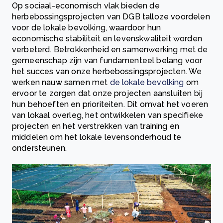
Op sociaal-economisch vlak bieden de
herbebossingsprojecten van DGB talloze voordelen
voor de lokale bevolking, waardoor hun
economische stabiliteit en levenskwaliteit worden
verbeterd. Betrokkenheid en samenwerking met de
gemeenschap zijn van fundamenteel belang voor
het succes van onze herbebossingsprojecten. We
werken nauw samen met
de lokale bevolking
om
ervoor te zorgen dat onze projecten aansluiten bij
hun behoeften en prioriteiten. Dit omvat het voeren
van lokaal overleg, het ontwikkelen van specifieke
projecten en het verstrekken van training en
middelen om het lokale levensonderhoud te
ondersteunen.