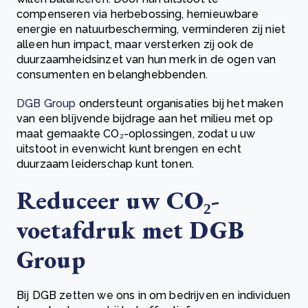
compenseren via herbebossing, hernieuwbare
energie en natuurbescherming, verminderen zij niet
alleen hun impact, maar versterken zij ook de
duurzaamheidsinzet van hun merk in de ogen van
consumenten en belanghebbenden.
DGB Group
ondersteunt organisaties bij het maken
van een blijvende bijdrage aan het milieu met op
maat gemaakte CO₂-oplossingen, zodat u uw
uitstoot in evenwicht kunt brengen en echt
duurzaam leiderschap kunt tonen.
Reduceer uw CO₂-
voetafdruk met DGB
Group
Bij DGB zetten we ons in om bedrijven en individuen