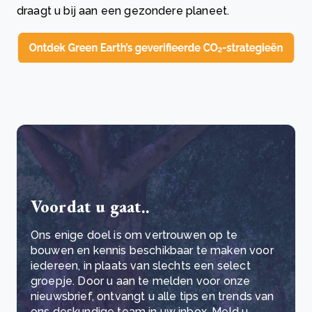
draagt u bij aan een gezondere planeet.
Voordat u gaat..
Ons enige doel is om vertrouwen op te
bouwen en kennis beschikbaar te maken voor
iedereen, in plaats van slechts een select
groepje. Door u aan te melden voor onze
nieuwsbrief, ontvangt u alle tips en trends van
ons deskundige team in uw inbox. Meld u