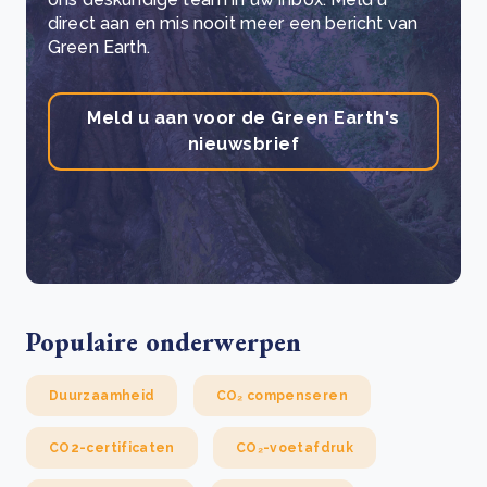
direct aan en mis nooit meer een bericht van
Green Earth.
Meld u aan voor de Green Earth's
nieuwsbrief
Populaire onderwerpen
Duurzaamheid
CO₂ compenseren
CO2-certificaten
CO₂-voetafdruk