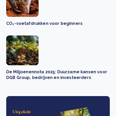
CO₂-voetafdrukken voor beginners
De Miljoenennota 2025: Duurzame kansen voor
DGB Group, bedrijven en investeerders
Uitgelicht