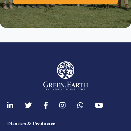
Diensten & Producten