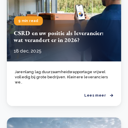
9 min read
CSRD en uw positie als leverancier:
wat verandert er in 2026?
18 dec, 2025
Jarenlang lag duurzaamheidsrapportage vrijwel
volledig bij grote bedrijven. Kleinere leveranciers
we..
Lees meer