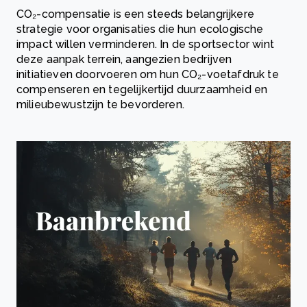
CO₂-compensatie is een steeds belangrijkere
strategie voor organisaties die hun ecologische
impact willen verminderen. In de sportsector wint
deze aanpak terrein, aangezien bedrijven
initiatieven doorvoeren om hun CO₂-voetafdruk te
compenseren en tegelijkertijd duurzaamheid en
milieubewustzijn te bevorderen.