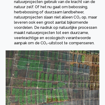
natuurprojecten gebruik van de kracht van de
natuur zelf. Of het nu gaat om bebossing,
herbebossing of duurzaam landbeheer,
natuurprojecten slaan niet alleen CO₂ op, maar
leveren ook een groot aantal bijkomende
voordelen. De nadruk op natuurlijke processen
maakt natuurprojecten tot een duurzame,
veerkrachtige en ecologisch verantwoorde
aanpak om de CO₂-uitstoot te compenseren.