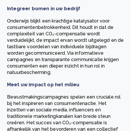
Integreer bomen in uw bedrijf
Onderwijs blijkt een krachtige katalysator voor
consumentenbetrokkenheid. Dit houdt in dat de
complexiteit van CO₂-compensatie wordt
verduidelijkt, de impact ervan wordt uitgelegd en de
tastbare voordelen van individuele bijdragen
worden gecommuniceerd. Via informatieve
campagnes en transparante communicatie krijgen
consumenten een dieper inzicht in hun rol in
natuurbescherming.
Meet uw impact op het milieu
Bewustmakingscampagnes spelen een cruciale rol
bij het inspireren van consumentenactie. Het
inzetten van sociale media, influencers en
traditionele marketingkanalen kan brede steun
creëren. Het succes van CO₂-compensatie is
afhankelijk van het bevorderen van een collectief