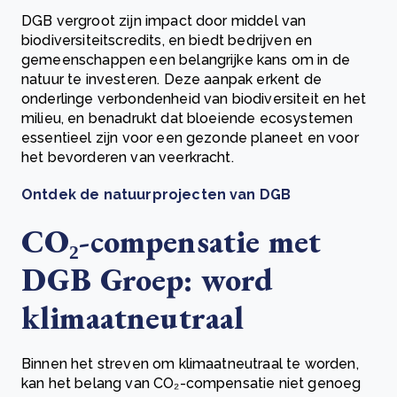
DGB vergroot zijn impact door middel van
biodiversiteitscredits, en biedt bedrijven en
gemeenschappen een belangrijke kans om in de
natuur te investeren. Deze aanpak erkent de
onderlinge verbondenheid van biodiversiteit en het
milieu, en benadrukt dat bloeiende ecosystemen
essentieel zijn voor een gezonde planeet en voor
het bevorderen van veerkracht.
Ontdek de natuurprojecten van DGB
CO₂-compensatie met
DGB Groep: word
klimaatneutraal
Binnen het streven om klimaatneutraal te worden,
kan het belang van CO₂-compensatie niet genoeg