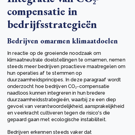
compensatie in
bedrijfsstrategieën
Bedrijven omarmen klimaatdoelen
In reactie op de groeiende noodzaak om
klimaatneutrale doelstellingen te omarmen, nemen
steeds meer bedrijven proactieve maatregelen om
hun operaties af te stemmen op
duurzaamheidsprincipes. In deze paragraaf wordt
onderzocht hoe bedrijven CO₂-compensatie
naadloos kunnen integreren in hun bredere
duurzaamheidsstrategieën, waarbij ze een diep
gevoel van verantwoordelijkheid, aansprakelijkheid
en veerkracht cultiveren tegen de risico's die
gepaard gaan met ecologische instabiliteit.
Bedrijven erkennen steeds vaker dat