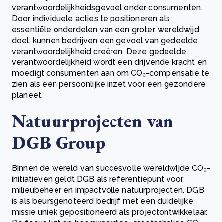
verantwoordelijkheidsgevoel onder consumenten.
Door individuele acties te positioneren als
essentiële onderdelen van een groter, wereldwijd
doel, kunnen bedrijven een gevoel van gedeelde
verantwoordelijkheid creëren. Deze gedeelde
verantwoordelijkheid wordt een drijvende kracht en
moedigt consumenten aan om CO₂-compensatie te
zien als een persoonlijke inzet voor een gezondere
planeet.
Natuurprojecten van
DGB Group
Binnen de wereld van succesvolle wereldwijde CO₂-
initiatieven geldt DGB als referentiepunt voor
milieubeheer en impactvolle natuurprojecten. DGB
is als beursgenoteerd bedrijf met een duidelijke
missie uniek gepositioneerd als projectontwikkelaar.