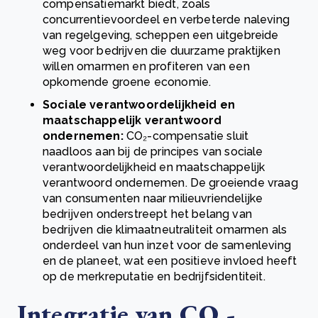
compensatiemarkt biedt, zoals
concurrentievoordeel en verbeterde naleving
van regelgeving, scheppen een uitgebreide
weg voor bedrijven die duurzame praktijken
willen omarmen en profiteren van een
opkomende groene economie.
Sociale verantwoordelijkheid en
maatschappelijk verantwoord
ondernemen:
CO₂-compensatie sluit
naadloos aan bij de principes van sociale
verantwoordelijkheid en maatschappelijk
verantwoord ondernemen. De groeiende vraag
van consumenten naar milieuvriendelijke
bedrijven onderstreept het belang van
bedrijven die klimaatneutraliteit omarmen als
onderdeel van hun inzet voor de samenleving
en de planeet, wat een positieve invloed heeft
op de merkreputatie en bedrijfsidentiteit.
Integratie van CO₂-