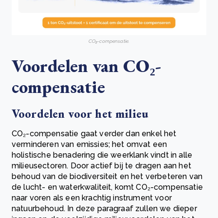
CO₂-compensatie.
Voordelen van CO₂-
compensatie
Voordelen voor het milieu
CO₂-compensatie gaat verder dan enkel het
verminderen van emissies; het omvat een
holistische benadering die weerklank vindt in alle
milieusectoren. Door actief bij te dragen aan het
behoud van de biodiversiteit en het verbeteren van
de lucht- en waterkwaliteit, komt CO₂-compensatie
naar voren als een krachtig instrument voor
natuurbehoud. In deze paragraaf zullen we dieper