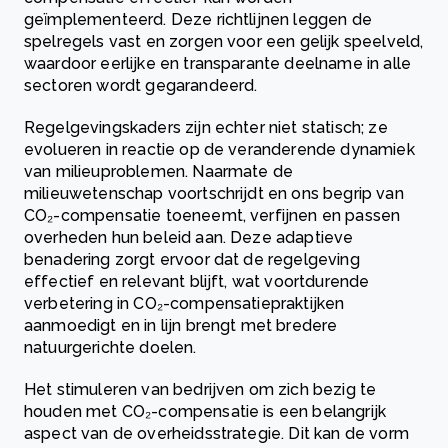
geïmplementeerd. Deze richtlijnen leggen de
spelregels vast en zorgen voor een gelijk speelveld,
waardoor eerlijke en transparante deelname in alle
sectoren wordt gegarandeerd.
Regelgevingskaders zijn echter niet statisch; ze
evolueren in reactie op de veranderende dynamiek
van milieuproblemen. Naarmate de
milieuwetenschap voortschrijdt en ons begrip van
CO₂-compensatie toeneemt, verfijnen en passen
overheden hun beleid aan. Deze adaptieve
benadering zorgt ervoor dat de regelgeving
effectief en relevant blijft, wat voortdurende
verbetering in CO₂-compensatiepraktijken
aanmoedigt en in lijn brengt met bredere
natuurgerichte doelen.
Het stimuleren van bedrijven om zich bezig te
houden met CO₂-compensatie is een belangrijk
aspect van de overheidsstrategie. Dit kan de vorm