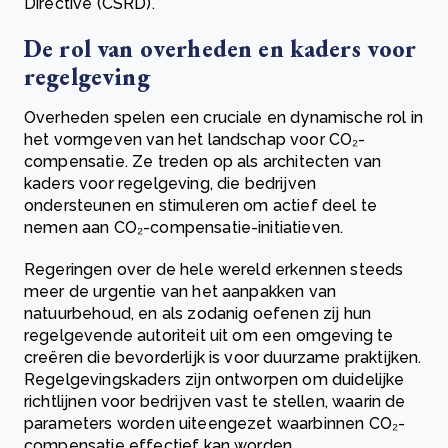
Directive (CSRD).
De rol van overheden en kaders voor
regelgeving
Overheden spelen een cruciale en dynamische rol in
het vormgeven van het landschap voor CO₂-
compensatie. Ze treden op als architecten van
kaders voor regelgeving, die bedrijven
ondersteunen en stimuleren om actief deel te
nemen aan CO₂-compensatie-initiatieven.
Regeringen over de hele wereld erkennen steeds
meer de urgentie van het aanpakken van
natuurbehoud, en als zodanig oefenen zij hun
regelgevende autoriteit uit om een omgeving te
creëren die bevorderlijk is voor duurzame praktijken.
Regelgevingskaders zijn ontworpen om duidelijke
richtlijnen voor bedrijven vast te stellen, waarin de
parameters worden uiteengezet waarbinnen CO₂-
compensatie effectief kan worden