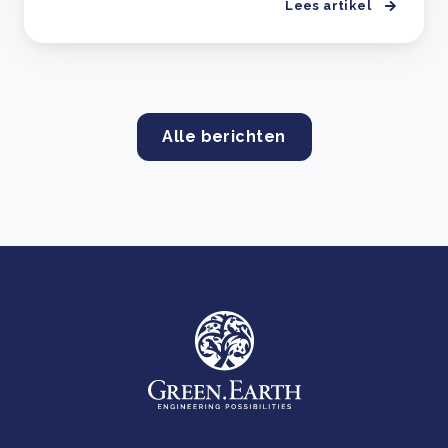
Lees artikel
Alle berichten