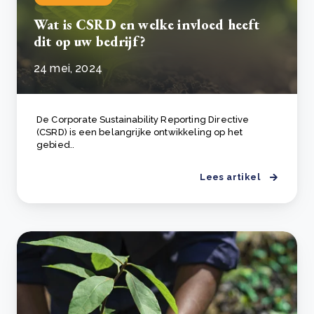
Wat is CSRD en welke invloed heeft
dit op uw bedrijf?
24 mei, 2024
De Corporate Sustainability Reporting Directive
(CSRD) is een belangrijke ontwikkeling op het
gebied..
Lees artikel