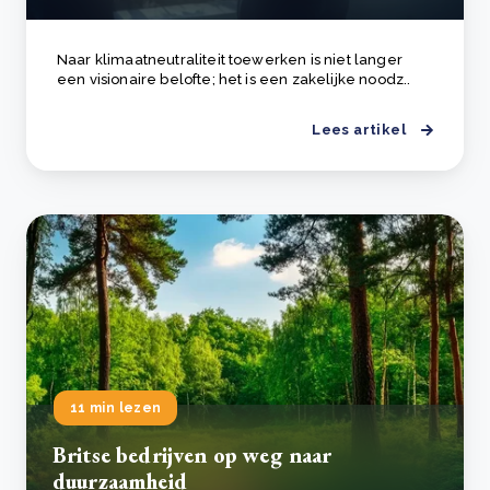
Naar klimaatneutraliteit toewerken is niet langer
een visionaire belofte; het is een zakelijke noodz..
Lees artikel
11 min lezen
Britse bedrijven op weg naar
duurzaamheid