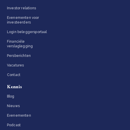
Investor relations
Evenementen voor
investeerders
Login beleggersportaal
Financiële
verslaglegging
Persberichten
Vacatures
Contact
Kennis
Blog
Nieuws
Evenementen
Podcast