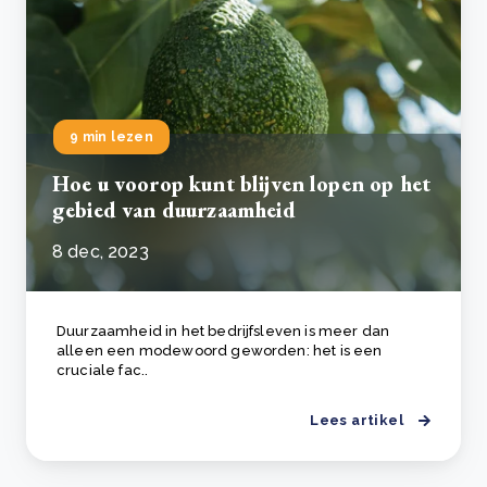
9 min lezen
Hoe u voorop kunt blijven lopen op het
gebied van duurzaamheid
8 dec, 2023
Duurzaamheid in het bedrijfsleven is meer dan
alleen een modewoord geworden: het is een
cruciale fac..
Lees artikel