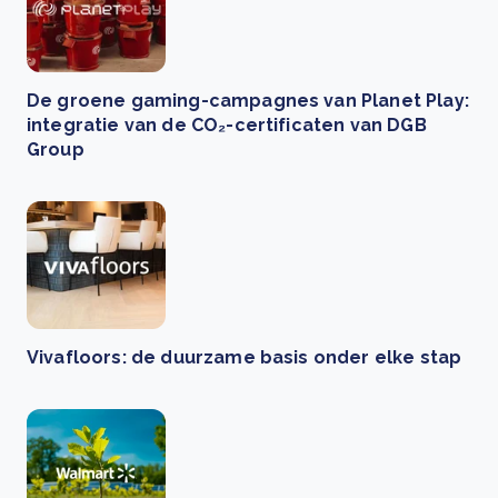
De groene gaming-campagnes van Planet Play:
integratie van de CO₂-certificaten van DGB
Group
Vivafloors: de duurzame basis onder elke stap