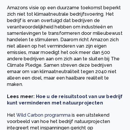
Amazons visie op een duurzame toekomst beperkt
zich niet tot klimaatneutrale bedrijfsvoering. Het
bedrijf is ervan overtuigd dat bedrijven de
verantwoordelijkheid hebben om industrieën en
samenlevingen te transformeren door milieubewust
handelen te stimuleren. Daarom richt Amazon zich
niet alleen op het verminderen van zijn eigen
emissies, maar moedigt het ook meer dan 500
andere bedrijven aan om zich aan te sluiten bij The
Climate Pledge. Samen streven deze bedrijven
ernaar om van klimaatneutraliteit tegen 2040 niet
alleen een doel, maar een haalbare realiteit te
maken.
Lees meer:
Hoe u de reisuitstoot van uw bedrijf
kunt verminderen met natuurprojecten
Het
Wild Carbon programma
is een uitstekend
voorbeeld van hoe het bedrijf natuurprojecten
integreert met inspanningen gericht op