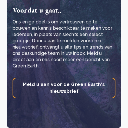
Voordat u gaat..
Ons enige doel is om vertrouwen op te
bouwen en kennis beschikbaar te maken voor
iedereen, in plaats van slechts een select
groepje. Door u aan te melden voor onze
nieuwsbrief, ontvangt u alle tips en trends van
ons deskundige team in uw inbox. Meld u
direct aan en mis nooit meer een bericht van
Green Earth.
Meld u aan voor de Green Earth's
nieuwsbrief