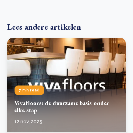
Lees andere artikelen
7 min read
Vivafloors: de duurzame basis onder
elke stap
12 nov, 2025