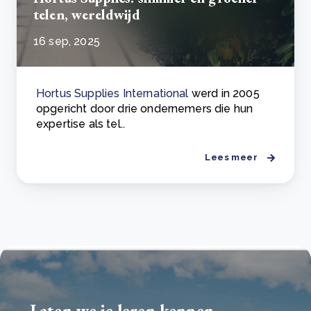
telen, wereldwijd
16 sep, 2025
Hortus Supplies International
werd in 2005
opgericht door drie ondernemers die hun
expertise als tel..
Lees meer
Laten we je leren kennen