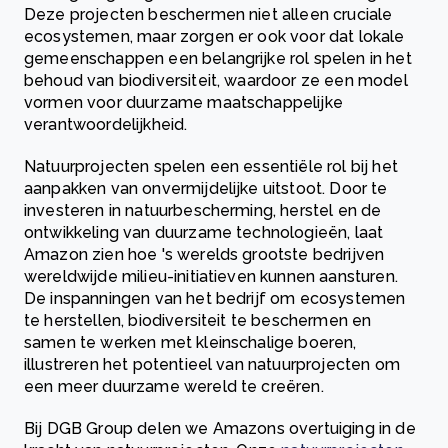
Deze projecten beschermen niet alleen cruciale
ecosystemen, maar zorgen er ook voor dat lokale
gemeenschappen een belangrijke rol spelen in het
behoud van biodiversiteit, waardoor ze een model
vormen voor duurzame maatschappelijke
verantwoordelijkheid.
Natuurprojecten spelen een essentiële rol bij het
aanpakken van onvermijdelijke uitstoot. Door te
investeren in natuurbescherming, herstel en de
ontwikkeling van duurzame technologieën, laat
Amazon zien hoe 's werelds grootste bedrijven
wereldwijde milieu-initiatieven kunnen aansturen.
De inspanningen van het bedrijf om ecosystemen
te herstellen, biodiversiteit te beschermen en
samen te werken met kleinschalige boeren,
illustreren het potentieel van natuurprojecten om
een meer duurzame wereld te creëren.
Bij DGB Group delen we Amazons overtuiging in de