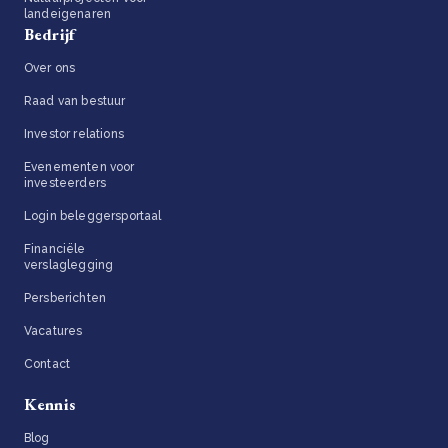
landeigenaren
Bedrijf
Over ons
Raad van bestuur
Investor relations
Evenementen voor
investeerders
Login beleggersportaal
Financiële
verslaglegging
Persberichten
Vacatures
Contact
Kennis
Blog