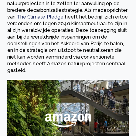
natuurprojecten in te zetten ter aanvulling op de
bredere decarbonisatiestrategie. Als medeoprichter
van
The Climate Pledge
heeft het bedrijf zich ertoe
verbonden om tegen 2040 klimaatneutraal te zijn in
al zijn wereldwijde operaties. Deze toezegging sluit
aan bij de wereldwijde inspanningen om de
doelstellingen van het Akkoord van Parijs te halen,
en in de strategie om uitstoot te neutraliseren die
niet kan worden verminderd via conventionele
methoden heeft Amazon natuurprojecten centraal
gesteld.