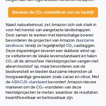
Naast natuurbehoud, zet Amazon zich ook sterk in
voor het herstel van aangetaste landschappen.
Door samen te werken met kleinschalige boeren
bevorderen de projecten van Amazon
duurzame
landbouw
, terwijl ze tegelijkertijd CO₂ vastleggen.
Deze inspanningen leveren een dubbele winst op:
ze verbeteren de lokale levensstandaard en halen
CO₂ uit de atmosfeer. Herstelprojecten vangen niet
alleen koolstof op, maar bevorderen ook de
biodiversiteit en bieden duurzame inkomsten uit
hoogwaardige gewassen zoals cacao en citrus. Met
de
ABACUS-standaard
bevordert Amazon nieuwe
manieren om de CO₂-voordelen van deze
herstelprojecten te meten, waardoor de resultaten
kwantificeerbaar en betrouwbaar zijn.