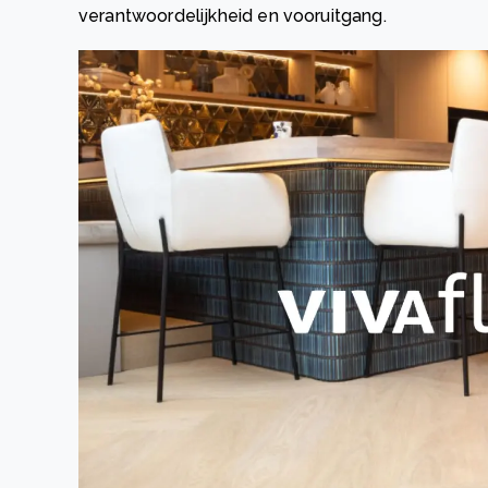
verantwoordelijkheid en vooruitgang.