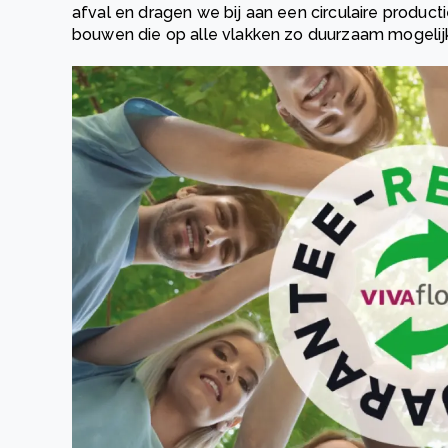
afval en dragen we bij aan een circulaire product
bouwen die op alle vlakken zo duurzaam mogelij