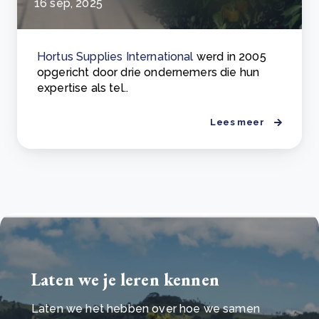
16 sep, 2025
Hortus Supplies International
werd in 2005
opgericht door drie ondernemers die hun
expertise als tel..
Lees meer
Laten we je leren kennen
Laten we het hebben over hoe we samen