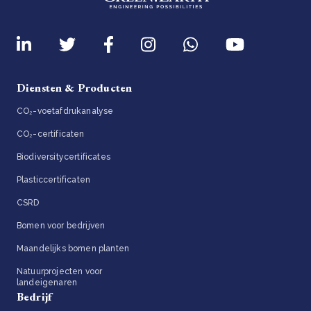
Diensten & Producten
CO₂-voetafdrukanalyse
CO₂-certificaten
Biodiversitycertificates
Plasticcertificaten
CSRD
Bomen voor bedrijven
Maandelijks bomen planten
Natuurprojecten voor
landeigenaren
Bedrijf