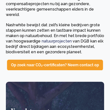
compensatieprojecten nu bij aan gezondere,
veerkrachtigere gemeenschappen elders in de
wereld.
Nashwhite bewijst dat zelfs kleine bedrijven grote
stappen kunnen zetten en tastbare impact kunnen
maken op natuurbehoud. En met het brede portfolio
van hoogwaardige
natuurprojecten
van DGB kan elk
bedrijf direct bijdragen aan ecosysteemherstel,
biodiversiteit en een gezondere planeet.