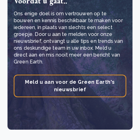
Voordat u gaat..
Ons enige doel is om vertrouwen op te
bouwen en kennis beschikbaar te maken voor
iedereen, in plaats van slechts een select
groepje. Door u aan te melden voor onze
nieuwsbrief, ontvangt u alle tips en trends van
ons deskundige team in uw inbox. Meld u
direct aan en mis nooit meer een bericht van
Green Earth.
Meld u aan voor de Green Earth's
nieuwsbrief