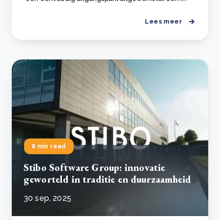
Lees meer
8 min read
Stibo Software Group: innovatie
geworteld in traditie en duurzaamheid
30 sep, 2025