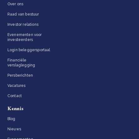
Over ons
Raad van bestuur
Investor relations
Evenementen voor
investeerders
Login beleggersportaal
Financiële
verslaglegging
Persberichten
Vacatures
Contact
Kennis
Blog
Nieuws