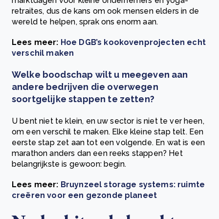
marktdagen voor kleine ondernemers en yoga-
retraites, dus de kans om ook mensen elders in de
wereld te helpen, sprak ons enorm aan.
Lees meer:
Hoe DGB’s kookovenprojecten echt
verschil maken
Welke boodschap wilt u meegeven aan
andere bedrijven die overwegen
soortgelijke stappen te zetten?
U bent niet te klein, en uw sector is niet te ver heen,
om een verschil te maken. Elke kleine stap telt. Een
eerste stap zet aan tot een volgende. En wat is een
marathon anders dan een reeks stappen? Het
belangrijkste is gewoon: begin.
Lees meer:
Bruynzeel storage systems: ruimte
creëren voor een gezonde planeet