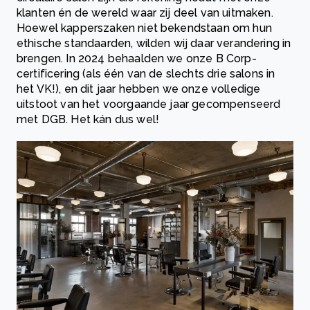
klanten én de wereld waar zij deel van uitmaken.
Hoewel kapperszaken niet bekendstaan om hun
ethische standaarden, wilden wij daar verandering in
brengen. In 2024 behaalden we onze B Corp-
certificering (als één van de slechts drie salons in
het VK!), en dit jaar hebben we onze volledige
uitstoot van het voorgaande jaar gecompenseerd
met DGB. Het kán dus wel!