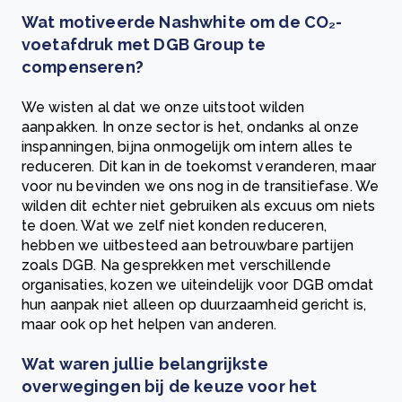
Wat motiveerde Nashwhite om de CO₂-
voetafdruk met DGB Group te
compenseren?
We wisten al dat we onze uitstoot wilden
aanpakken. In onze sector is het, ondanks al onze
inspanningen, bijna onmogelijk om intern alles te
reduceren. Dit kan in de toekomst veranderen, maar
voor nu bevinden we ons nog in de transitiefase. We
wilden dit echter niet gebruiken als excuus om niets
te doen. Wat we zelf niet konden reduceren,
hebben we uitbesteed aan betrouwbare partijen
zoals DGB. Na gesprekken met verschillende
organisaties, kozen we uiteindelijk voor DGB omdat
hun aanpak niet alleen op duurzaamheid gericht is,
maar ook op het helpen van anderen.
Wat waren jullie belangrijkste
overwegingen bij de keuze voor het