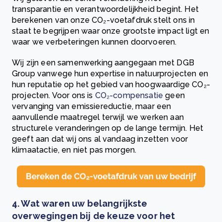
transparantie en verantwoordelijkheid begint. Het
berekenen van onze CO₂-voetafdruk stelt ons in
staat te begrijpen waar onze grootste impact ligt en
waar we verbeteringen kunnen doorvoeren.
Wij zijn een samenwerking aangegaan met DGB
Group vanwege hun expertise in natuurprojecten en
hun reputatie op het gebied van hoogwaardige CO₂-
projecten. Voor ons is
CO₂-compensatie
geen
vervanging van emissiereductie, maar een
aanvullende maatregel terwijl we werken aan
structurele veranderingen op de lange termijn. Het
geeft aan dat wij ons al vandaag inzetten voor
klimaatactie, en niet pas morgen.
4.
Wat waren uw belangrijkste
overwegingen bij de keuze voor het