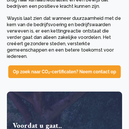
bedrijven een positieve kracht kunnen zijn.
Waysis laat zien dat wanneer duurzaamheid met de
kern van de bedrijfsvoering en bedrijfswaarden
verweven is, er een kettingreactie ontstaat die
verder gaat dan alleen zakelijke voordelen. Het
creëert gezondere steden, versterkte
gemeenschappen en een betere toekomst voor
iedereen.
Voordat u gaat..