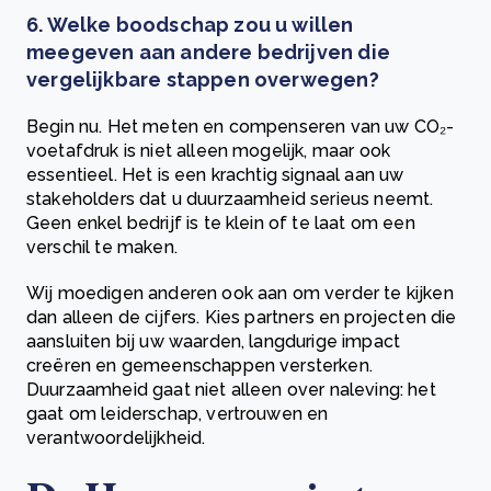
6. Welke boodschap zou u willen
meegeven aan andere bedrijven die
vergelijkbare stappen overwegen?
Begin nu. Het meten en compenseren van uw CO₂-
voetafdruk is niet alleen mogelijk, maar ook
essentieel. Het is een krachtig signaal aan uw
stakeholders dat u duurzaamheid serieus neemt.
Geen enkel bedrijf is te klein of te laat om een
verschil te maken.
Wij moedigen anderen ook aan om verder te kijken
dan alleen de cijfers. Kies partners en projecten die
aansluiten bij uw waarden, langdurige impact
creëren en gemeenschappen versterken.
Duurzaamheid gaat niet alleen over naleving: het
gaat om leiderschap, vertrouwen en
verantwoordelijkheid.