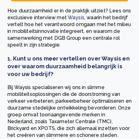
Hoe duurzaamheid er in de praktijk uitziet? Lees ons
exclusieve interview met
Waysis
, waarin het bedrijf
vertelt hoe het verantwoord omgaan met het milieu
in mobiliteitsinnovatie integreert, en waarom de
samenwerking met DGB Group een centrale rol
speelt in zijn strategie.
1. Kunt u ons meer vertellen over Waysis en
over waarom duurzaamheid belangrijk is
voor uw bedrijf?
Bij Waysis specialiseren wij ons in slimme
mobiliteitsoplossingen die de doorstroming van
verkeer verbeteren, parkeerbeheer optimaliseren en
duurzame stedelijke ontwikkeling bevorderen. Onze
groep omvat toonaangevende merken in
Nederland, zoals Taxameter Centrale (TMC),
Brickyard en XPOTS, die zich allemaal inzetten voor
het creëren van slimmere en schonere steden.