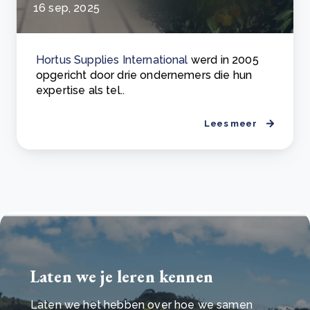
16 sep, 2025
Hortus Supplies International
werd in 2005
opgericht door drie ondernemers die hun
expertise als tel..
Lees meer
Laten we je leren kennen
Laten we het hebben over hoe we samen