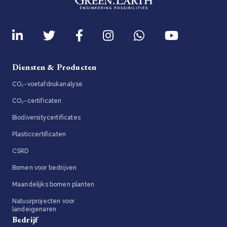
Diensten & Producten
CO₂-voetafdrukanalyse
CO₂-certificaten
Biodiversitycertificates
Plasticcertificaten
CSRD
Bomen voor bedrijven
Maandelijks bomen planten
Natuurprojecten voor
landeigenaren
Bedrijf