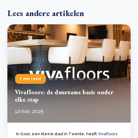
Lees andere artikelen
7 min read
Vivafloors: de duurzame basis onder
elke stap
12 nov, 2025
In Goor, een kleine stad in Twente, heeft
Vivafloors