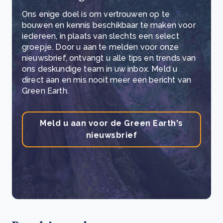
Ons enige doel is om vertrouwen op te
bouwen en kennis beschikbaar te maken voor
iedereen, in plaats van slechts een select
groepje. Door u aan te melden voor onze
nieuwsbrief, ontvangt u alle tips en trends van
ons deskundige team in uw inbox. Meld u
direct aan en mis nooit meer een bericht van
Green Earth.
Meld u aan voor de Green Earth's
nieuwsbrief