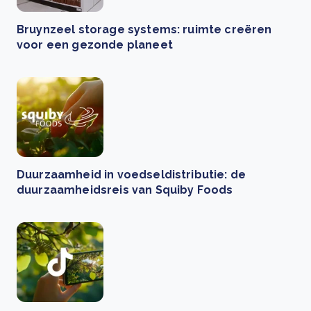
Bruynzeel storage systems: ruimte creëren
voor een gezonde planeet
Duurzaamheid in voedseldistributie: de
duurzaamheidsreis van Squiby Foods