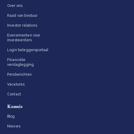
Over ons
Raad van bestuur
Investor relations
Evenementen voor
investeerders
Login beleggersportaal
Financiële
verslaglegging
Persberichten
Vacatures
Contact
Kennis
Blog
Nieuws