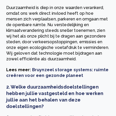
Duurzaamheid is diep in onze waarden verankerd,
omdat ons werk direct invloed heeft op hoe
mensen zich verplaatsen, parkeren en omgaan met
de openbare ruimte. Nu verstedelijking en
klimaatverandering steeds sneller toenemen, zien
wij het als onze plicht bij te dragen aan gezondere
steden, door verkeersopstoppingen, emissies en
onze eigen ecologische voetafdruk te verminderen.
Wij geloven dat technologie moet bijdragen aan
zowel efficiëntie als duurzaamheid.
Lees meer:
Bruynzeel storage systems: ruimte
creëren voor een gezonde planeet
2. Welke duurzaamheidsdoelstellingen
hebben jullie vastgesteld en hoe werken
jullie aan het behalen van deze
doelstellingen?