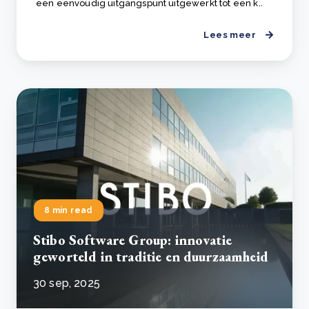
een eenvoudig uitgangspunt uitgewerkt tot een k..
Lees meer
8 min read
Stibo Software Group: innovatie
geworteld in traditie en duurzaamheid
30 sep, 2025