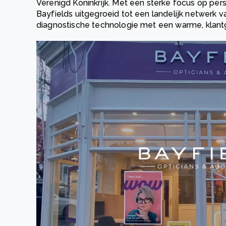
Verenigd Koninkrijk. Met een sterke focus op perso
Bayfields uitgegroeid tot een landelijk netwerk 
diagnostische technologie met een warme, klan