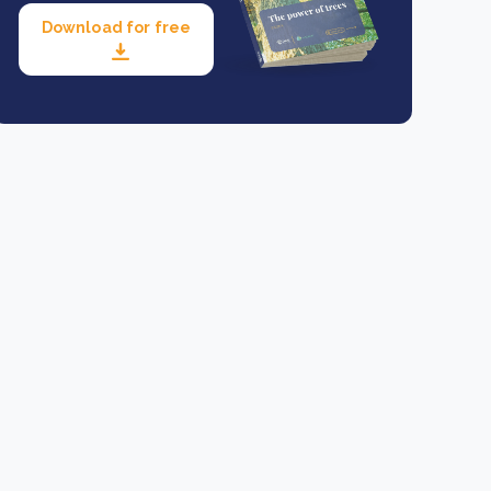
Download for free