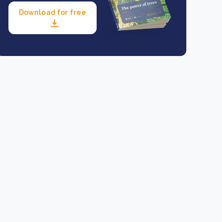
Download for free