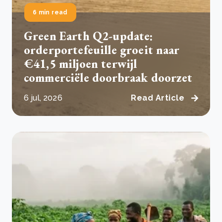
6 min read
Green Earth Q2-update:
orderportefeuille groeit naar
€41,5 miljoen terwijl
commerciële doorbraak doorzet
6 jul, 2026
Read Article