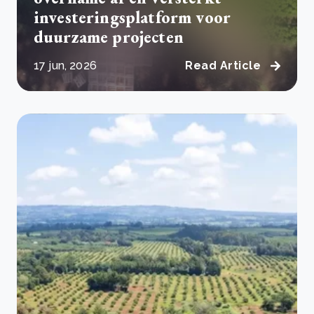
investeringsplatform voor
duurzame projecten
17 jun, 2026
Read Article