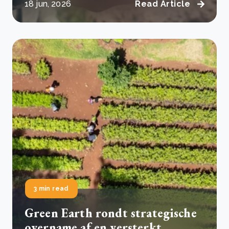
18 jun, 2026
Read Article
3 min read
Green Earth rondt strategische
overname af en versterkt