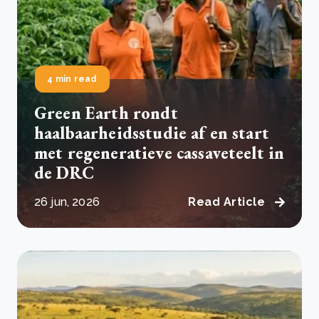
4 min read
Green Earth rondt
haalbaarheidsstudie af en start
met regeneratieve cassaveteelt in
de DRC
26 jun, 2026
Read Article