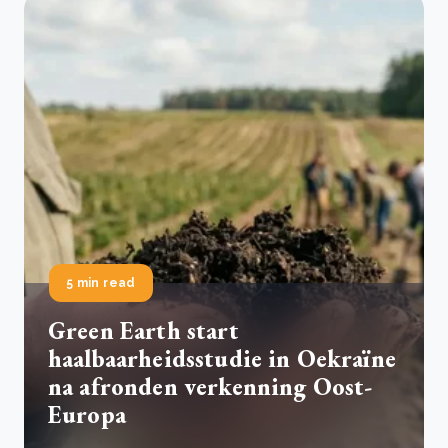
5 min read
Green Earth start
haalbaarheidsstudie in Oekraïne
na afronden verkenning Oost-
Europa