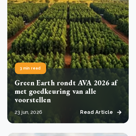
3 min read
Green Earth rondt AVA 2026 af
met goedkeuring van alle
voorstellen
23 jun, 2026
Read Article