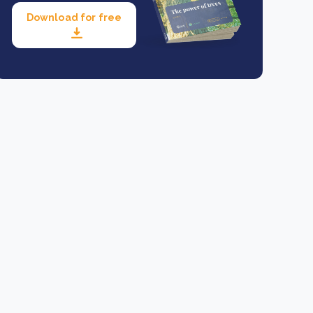
Download for free