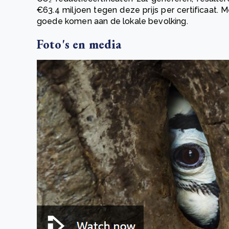
€63.4 miljoen tegen deze prijs per certificaat.
goede komen aan de lokale bevolking.
Foto's en media