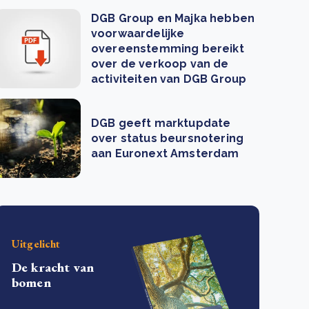
DGB Group en Majka hebben
voorwaardelijke
overeenstemming bereikt
over de verkoop van de
activiteiten van DGB Group
DGB geeft marktupdate
over status beursnotering
aan Euronext Amsterdam
Uitgelicht
De kracht van
bomen