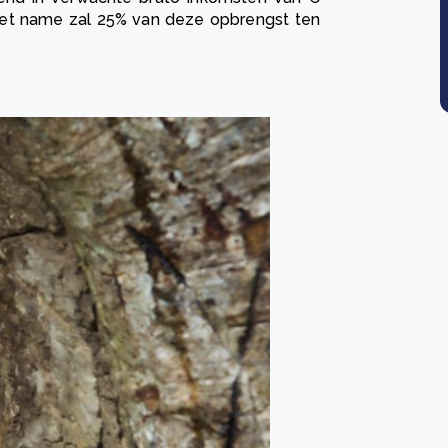
 Met name zal 25% van deze opbrengst ten